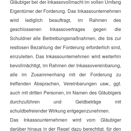
Gläubiger bei der Inkassovollmacht im vollen Umfang
Eigentümer der Forderung. Das Inkassounternehmen
wird lediglich beauftragt, im Rahmen des
geschlossenen Inkassovertrages gegen die
Schuldner alle Beitreibungsmaßnahmen, die bis zur
restlosen Bezahlung der Forderung erforderlich sind,
einzuleiten. Das Inkassounternehmen wird weiterhin
bevollmächtigt, im Rahmen der Inkassovereinbarung,
alle im Zusammenhang mit der Forderung zu
treffenden Absprachen, Vereinbarungen usw., ggf.
auch mit dritten Personen, im Namen des Gläubigers
durchzuführen und Geldbeträge mit
schuldbefreiender Wirkung entgegenzunehmen.
Das Inkassounternehmen wird vom Gläubiger
darüber hinaus in der Regel dazu berechtigt, für den