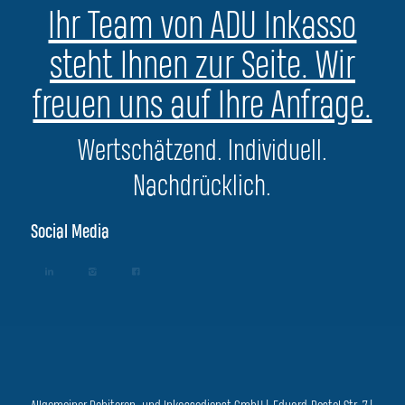
Ihr Team von ADU Inkasso
steht Ihnen zur Seite. Wir
freuen uns auf Ihre Anfrage.
Wertschätzend. Individuell.
Nachdrücklich.
Social Media