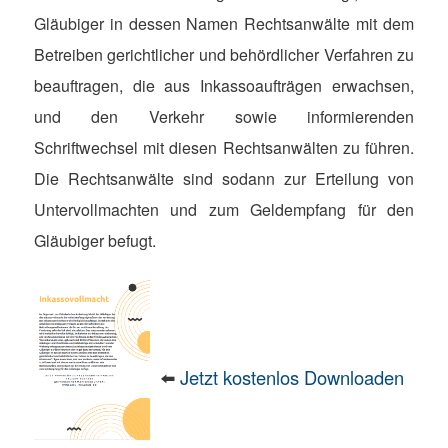
Gläubiger in dessen Namen Rechtsanwälte mit dem
Betreiben gerichtlicher und behördlicher Verfahren zu
beauftragen, die aus Inkassoaufträgen erwachsen,
und den Verkehr sowie informierenden
Schriftwechsel mit diesen Rechtsanwälten zu führen.
Die Rechtsanwälte sind sodann zur Erteilung von
Untervollmachten und zum Geldempfang für den
Gläubiger befugt.
⬅️
Jetzt kostenlos Downloaden