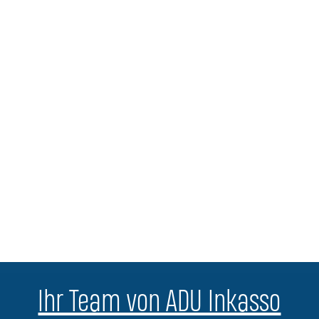
Ihr Team von ADU Inkasso