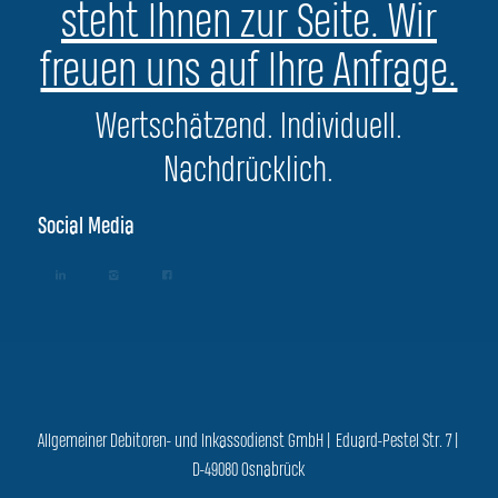
steht Ihnen zur Seite. Wir
freuen uns auf Ihre Anfrage.
Wertschätzend. Individuell.
Nachdrücklich.
Social Media
Allgemeiner Debitoren- und Inkassodienst GmbH | Eduard-Pestel Str. 7 |
D-49080 Osnabrück