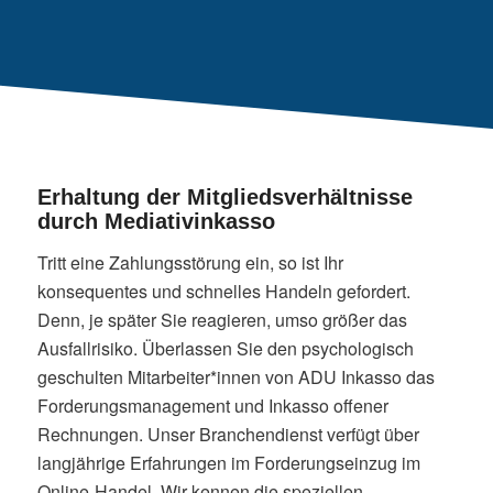
Erhaltung der Mitgliedsverhältnisse
durch Mediativinkasso
Tritt eine Zahlungsstörung ein, so ist Ihr
konsequentes und schnelles Handeln gefordert.
Denn, je später Sie reagieren, umso größer das
Ausfallrisiko. Überlassen Sie den psychologisch
geschulten Mitarbeiter*innen von ADU Inkasso das
Forderungsmanagement und Inkasso offener
Rechnungen. Unser Branchendienst verfügt über
langjährige Erfahrungen im Forderungseinzug im
Online-Handel. Wir kennen die speziellen