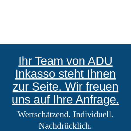
Ihr Team von ADU
Inkasso steht Ihnen
zur Seite. Wir freuen
uns auf Ihre Anfrage.
Wertschätzend. Individuell.
Nachdrücklich.