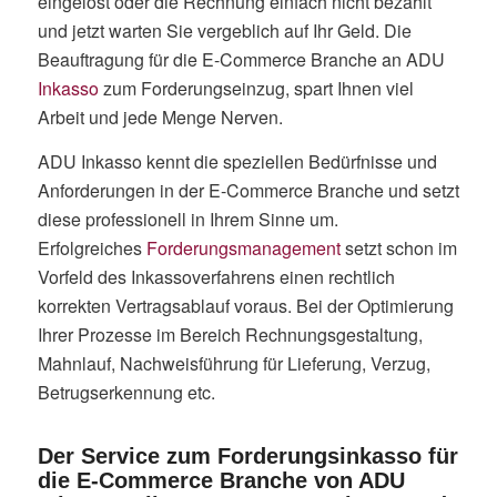
eingelöst oder die Rechnung einfach nicht bezahlt
und jetzt warten Sie vergeblich auf Ihr Geld. Die
Beauftragung für die E-Commerce Branche an ADU
Inkasso
zum Forderungseinzug, spart Ihnen viel
Arbeit und jede Menge Nerven.
ADU Inkasso kennt die speziellen Bedürfnisse und
Anforderungen in der E-Commerce Branche und setzt
diese professionell in Ihrem Sinne um.
Erfolgreiches
Forderungsmanagement
setzt schon im
Vorfeld des Inkassoverfahrens einen rechtlich
korrekten Vertragsablauf voraus. Bei der Optimierung
Ihrer Prozesse im Bereich Rechnungsgestaltung,
Mahnlauf, Nachweisführung für Lieferung, Verzug,
Betrugserkennung etc.
Der Service zum Forderungsinkasso für
die E-Commerce Branche von ADU