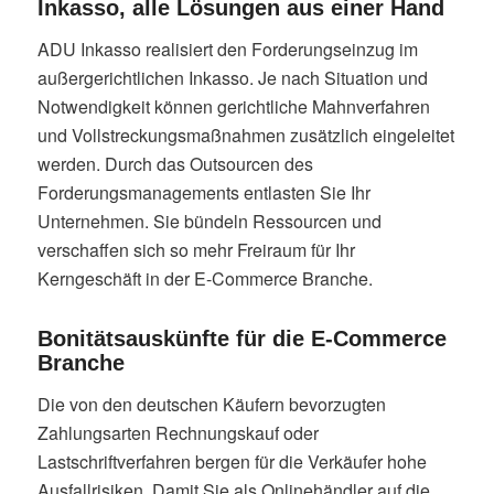
Inkasso, alle Lösungen aus einer Hand
ADU Inkasso realisiert den Forderungseinzug im
außergerichtlichen Inkasso. Je nach Situation und
Notwendigkeit können gerichtliche Mahnverfahren
und Vollstreckungsmaßnahmen zusätzlich eingeleitet
werden. Durch das Outsourcen des
Forderungsmanagements entlasten Sie Ihr
Unternehmen. Sie bündeln Ressourcen und
verschaffen sich so mehr Freiraum für Ihr
Kerngeschäft in der E-Commerce Branche.
Bonitätsauskünfte für die E-Commerce
Branche
Die von den deutschen Käufern bevorzugten
Zahlungsarten Rechnungskauf oder
Lastschriftverfahren bergen für die Verkäufer hohe
Ausfallrisiken. Damit Sie als Onlinehändler auf die