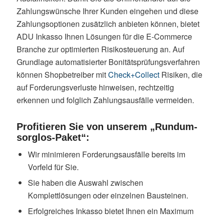
Zahlungswünsche Ihrer Kunden eingehen und diese
Zahlungsoptionen zusätzlich anbieten können, bietet
ADU Inkasso Ihnen Lösungen für die E-Commerce
Branche zur optimierten Risikosteuerung an. Auf
Grundlage automatisierter Bonitätsprüfungsverfahren
können Shopbetreiber mit
Check+Collect
Risiken, die
auf Forderungsverluste hinweisen, rechtzeitig
erkennen und folglich Zahlungsausfälle vermeiden.
Profitieren Sie von unserem „Rundum-
sorglos-Paket“:
Wir minimieren Forderungsausfälle bereits im
Vorfeld für Sie.
Sie haben die Auswahl zwischen
Komplettlösungen oder einzelnen Bausteinen.
Erfolgreiches Inkasso bietet Ihnen ein Maximum