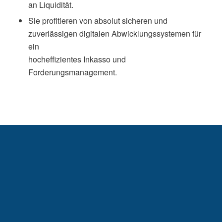
an Liquidität.
Sie profitieren von absolut sicheren und
zuverlässigen digitalen Abwicklungssystemen für
ein
hocheffizientes Inkasso und
Forderungsmanagement.