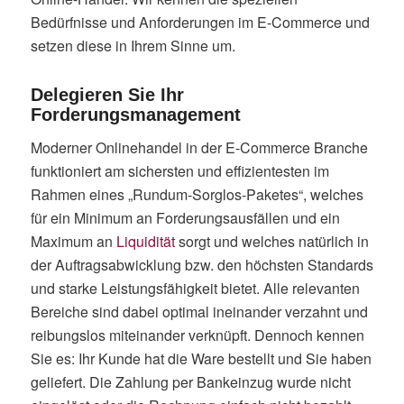
Bedürfnisse und Anforderungen im E-Commerce und
setzen diese in Ihrem Sinne um.
Delegieren Sie Ihr
Forderungsmanagement
Moderner Onlinehandel in der E-Commerce Branche
funktioniert am sichersten und effizientesten im
Rahmen eines „Rundum-Sorglos-Paketes“, welches
für ein Minimum an Forderungsausfällen und ein
Maximum an
Liquidität
sorgt und welches natürlich in
der Auftragsabwicklung bzw. den höchsten Standards
und starke Leistungsfähigkeit bietet. Alle relevanten
Bereiche sind dabei optimal ineinander verzahnt und
reibungslos miteinander verknüpft. Dennoch kennen
Sie es: Ihr Kunde hat die Ware bestellt und Sie haben
geliefert. Die Zahlung per Bankeinzug wurde nicht