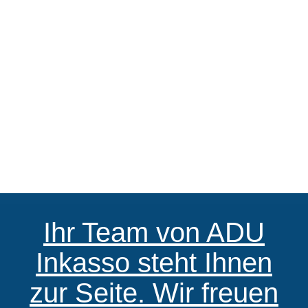
Ihr Team von ADU
Inkasso steht Ihnen
zur Seite. Wir freuen