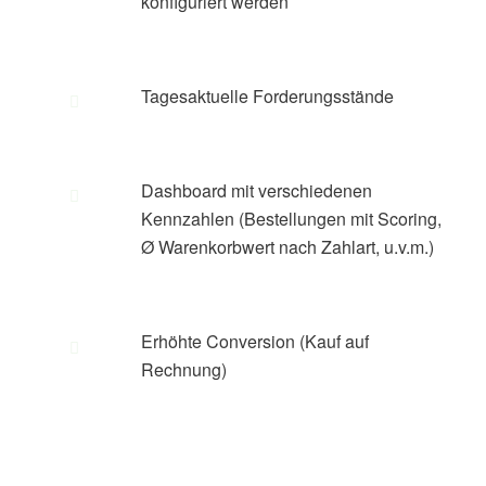
konfiguriert werden
Tagesaktuelle Forderungsstände
Dashboard mit verschiedenen
Kennzahlen (Bestellungen mit Scoring,
Ø Warenkorbwert nach Zahlart, u.v.m.)
Erhöhte Conversion (Kauf auf
Rechnung)