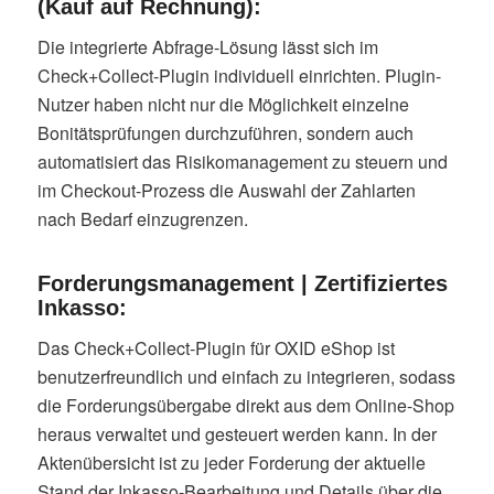
(Kauf auf Rechnung):
Die integrierte Abfrage-Lösung lässt sich im
Check+Collect-Plugin individuell einrichten. Plugin-
Nutzer haben nicht nur die Möglichkeit einzelne
Bonitätsprüfungen durchzuführen, sondern auch
automatisiert das Risikomanagement zu steuern und
im Checkout-Prozess die Auswahl der Zahlarten
nach Bedarf einzugrenzen.
Forderungsmanagement | Zertifiziertes
Inkasso:
Das Check+Collect-Plugin für OXID eShop ist
benutzerfreundlich und einfach zu integrieren, sodass
die Forderungsübergabe direkt aus dem Online-Shop
heraus verwaltet und gesteuert werden kann. In der
Aktenübersicht ist zu jeder Forderung der aktuelle
Stand der Inkasso-Bearbeitung und Details über die