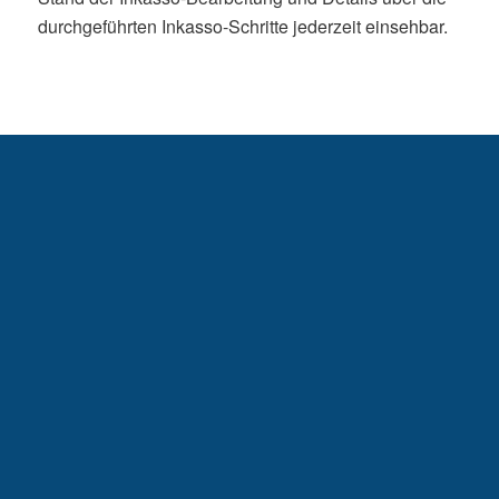
durchgeführten Inkasso-Schritte jederzeit einsehbar.
effizientes