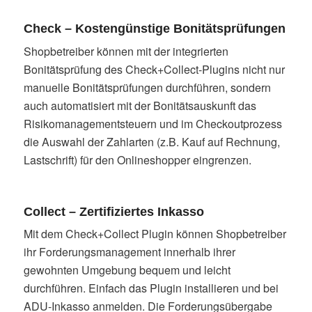
Check – Kostengünstige Bonitätsprüfungen
Shopbetreiber können mit der integrierten
Bonitätsprüfung des Check+Collect-Plugins nicht nur
manuelle Bonitätsprüfungen durchführen, sondern
auch automatisiert mit der Bonitätsauskunft das
Risikomanagementsteuern und im Checkoutprozess
die Auswahl der Zahlarten (z.B. Kauf auf Rechnung,
Lastschrift) für den Onlineshopper eingrenzen.
Collect – Zertifiziertes Inkasso
Mit dem Check+Collect Plugin können Shopbetreiber
ihr Forderungsmanagement innerhalb ihrer
gewohnten Umgebung bequem und leicht
durchführen. Einfach das Plugin installieren und bei
ADU-Inkasso anmelden. Die Forderungsübergabe