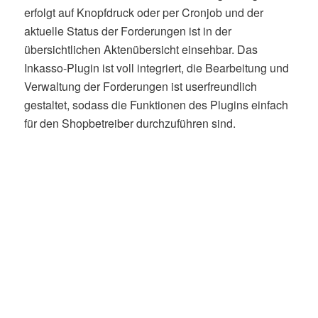
erfolgt auf Knopfdruck oder per Cronjob und der
aktuelle Status der Forderungen ist in der
übersichtlichen Aktenübersicht einsehbar. Das
Inkasso-Plugin ist voll integriert, die Bearbeitung und
Verwaltung der Forderungen ist userfreundlich
gestaltet, sodass die Funktionen des Plugins einfach
für den Shopbetreiber durchzuführen sind.
Bereits von unserem Service überzeugt.