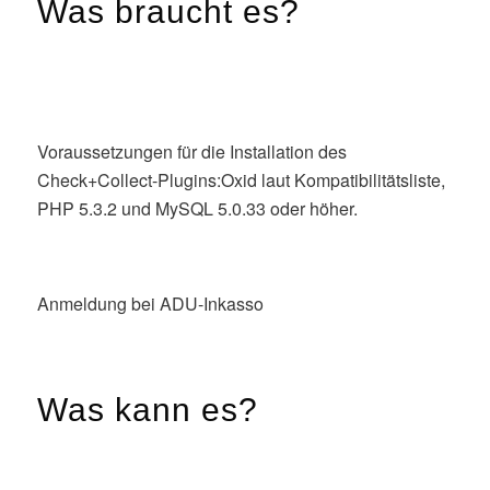
Was braucht es?
Voraussetzungen für die Installation des
Check+Collect-Plugins:Oxid laut Kompatibilitätsliste,
PHP 5.3.2 und MySQL 5.0.33 oder höher.
Anmeldung bei ADU-Inkasso
Was kann es?