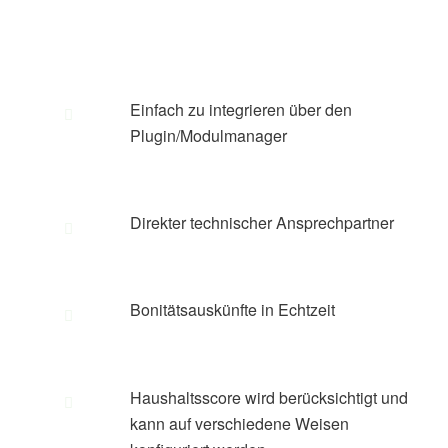
Einfach zu integrieren über den
Plugin/Modulmanager
Direkter technischer Ansprechpartner
Bonitätsauskünfte in Echtzeit
Haushaltsscore wird berücksichtigt und
kann auf verschiedene Weisen