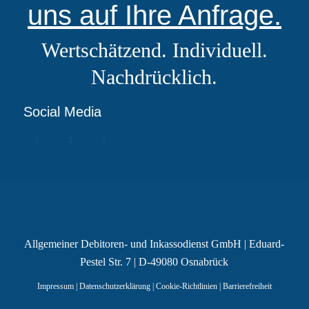
uns auf Ihre Anfrage.
Wertschätzend. Individuell.
Nachdrücklich.
Social Media
Allgemeiner Debitoren- und Inkassodienst GmbH | Eduard-
Pestel Str. 7 | D-49080 Osnabrück
Impressum
|
Datenschutzerklärung
|
Cookie-Richtlinien
|
Barrierefreiheit