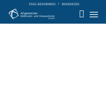
POST BEKOMMEN?
MANDANTEN