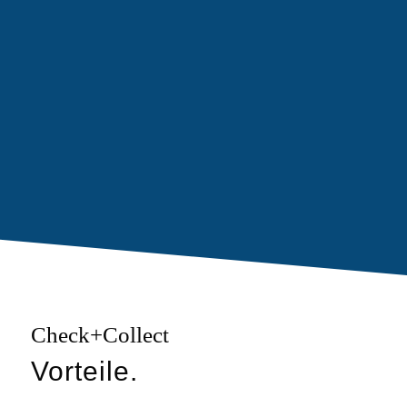
Check+Collect
Vorteile.