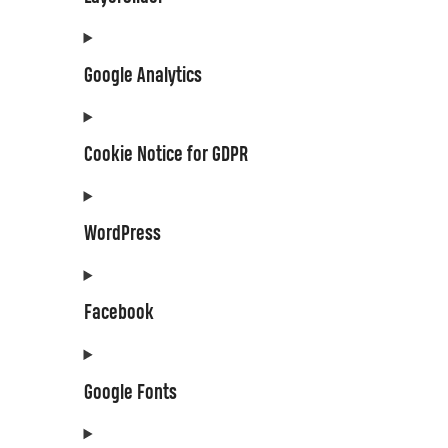
Google Analytics
Cookie Notice for GDPR
WordPress
Facebook
Google Fonts