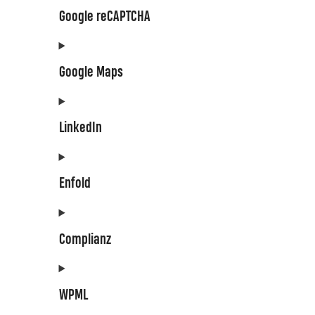
Google reCAPTCHA
Google Maps
LinkedIn
Enfold
Complianz
WPML