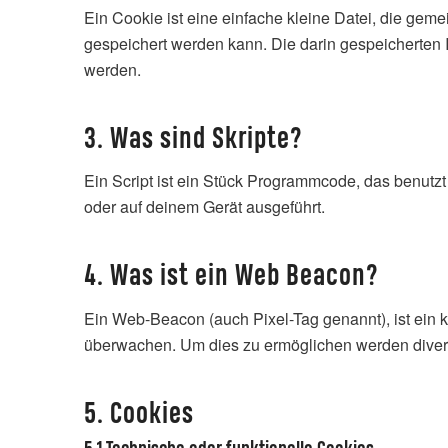
Ein Cookie ist eine einfache kleine Datei, die g
gespeichert werden kann. Die darin gespeicherten 
werden.
3. Was sind Skripte?
Ein Script ist ein Stück Programmcode, das benutzt
oder auf deinem Gerät ausgeführt.
4. Was ist ein Web Beacon?
Ein Web-Beacon (auch Pixel-Tag genannt), ist ein k
überwachen. Um dies zu ermöglichen werden divers
5. Cookies