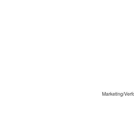
Marketing/Verfo