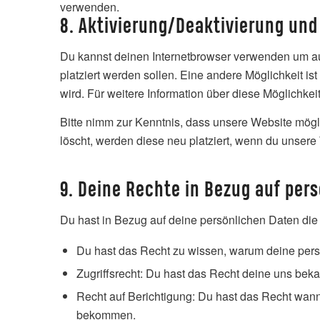
verwenden.
8. Aktivierung/Deaktivierung und
Du kannst deinen Internetbrowser verwenden um au
platziert werden sollen. Eine andere Möglichkeit ist
wird. Für weitere Information über diese Möglichke
Bitte nimm zur Kenntnis, dass unsere Website mögli
löscht, werden diese neu platziert, wenn du unsere
9. Deine Rechte in Bezug auf per
Du hast in Bezug auf deine persönlichen Daten die
Du hast das Recht zu wissen, warum deine pers
Zugriffsrecht: Du hast das Recht deine uns bek
Recht auf Berichtigung: Du hast das Recht wann
bekommen.