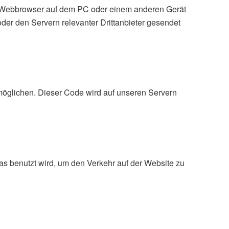
om Webbrowser auf dem PC oder einem anderen Gerät
er den Servern relevanter Drittanbieter gesendet
ermöglichen. Dieser Code wird auf unseren Servern
das benutzt wird, um den Verkehr auf der Website zu