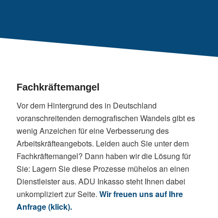
Fachkräftemangel
Vor dem Hintergrund des in Deutschland
voranschreitenden demografischen Wandels gibt es
wenig Anzeichen für eine Verbesserung des
Arbeitskräfteangebots. Leiden auch Sie unter dem
Fachkräftemangel? Dann haben wir die Lösung für
Sie: Lagern Sie diese Prozesse mühelos an einen
Dienstleister aus. ADU Inkasso steht Ihnen dabei
unkompliziert zur Seite.
Wir freuen uns auf Ihre
Anfrage (klick).