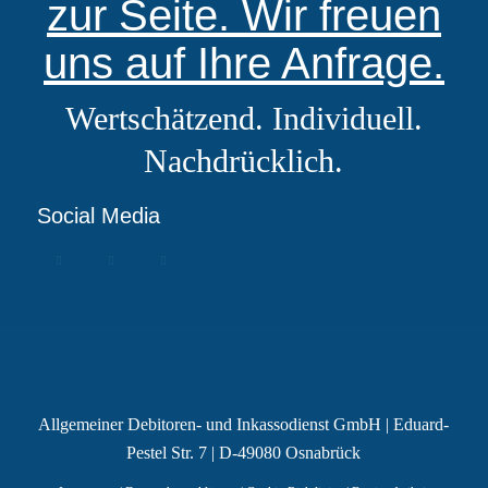
zur Seite. Wir freuen
uns auf Ihre Anfrage.
Wertschätzend. Individuell.
Nachdrücklich.
Social Media
Allgemeiner Debitoren- und Inkassodienst GmbH | Eduard-
Pestel Str. 7 | D-49080 Osnabrück