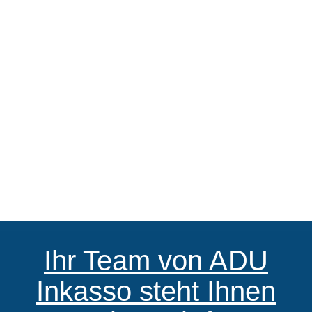
Ihr Team von ADU
Inkasso steht Ihnen