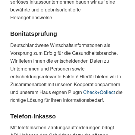
seriöses Inkassounternehmen bauen wir auf eine
bewährte und ergebnisorientierte
Herangehensweise.
Bonitätsprüfung
Deutschlandweite Wirtschaftsinformationen als
Vorsprung zum Erfolg für die Gesundheitsbranche.
Wir liefern Ihnen die entscheidenden Daten zu
Unternehmen und Personen sowie
entscheidungsrelevante Fakten! Hierfür bieten wir in
Zusammenarbeit mit unseren Kooperationspartnern
und unserem Haus eignen Plugin
Check+Collect
die
richtige Lösung für Ihren Informationsbedarf.
Telefon-Inkasso
Mit telefonischen Zahlungsaufforderungen bringt