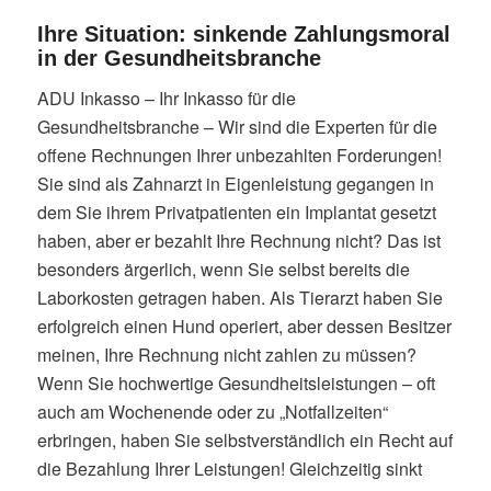
Ihre Situation: sinkende Zahlungsmoral
in der Gesundheitsbranche
ADU Inkasso – Ihr Inkasso für die
Gesundheitsbranche – Wir sind die Experten für die
offene Rechnungen Ihrer unbezahlten Forderungen!
Sie sind als Zahnarzt in Eigenleistung gegangen in
dem Sie ihrem Privatpatienten ein Implantat gesetzt
haben, aber er bezahlt Ihre Rechnung nicht? Das ist
besonders ärgerlich, wenn Sie selbst bereits die
Laborkosten getragen haben. Als Tierarzt haben Sie
erfolgreich einen Hund operiert, aber dessen Besitzer
meinen, Ihre Rechnung nicht zahlen zu müssen?
Wenn Sie hochwertige Gesundheitsleistungen – oft
auch am Wochenende oder zu „Notfallzeiten“
erbringen, haben Sie selbstverständlich ein Recht auf
die Bezahlung Ihrer Leistungen! Gleichzeitig sinkt