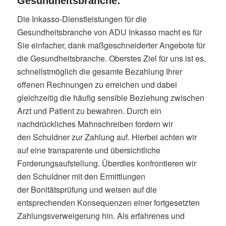
Gesundheitsbranche:
Die Inkasso-Dienstleistungen für die
Gesundheitsbranche von ADU Inkasso macht es für
Sie einfacher, dank maßgeschneiderter Angebote für
die Gesundheitsbranche. Oberstes Ziel für uns ist es,
schnellstmöglich die gesamte Bezahlung Ihrer
offenen Rechnungen zu erreichen und dabei
gleichzeitig die häufig sensible Beziehung zwischen
Arzt und Patient zu bewahren. Durch ein
nachdrückliches Mahnschreiben fordern wir
den Schuldner zur Zahlung auf. Hierbei achten wir
auf eine transparente und übersichtliche
Forderungsaufstellung. Überdies konfrontieren wir
den Schuldner mit den Ermittlungen
der Bonitätsprüfung und weisen auf die
entsprechenden Konsequenzen einer fortgesetzten
Zahlungsverweigerung hin. Als erfahrenes und