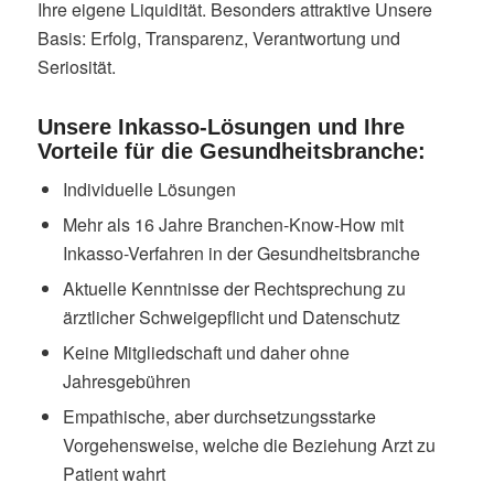
Ihre eigene Liquidität. Besonders attraktive Unsere
Basis: Erfolg, Transparenz, Verantwortung und
Seriosität.
Unsere Inkasso-Lösungen und Ihre
Vorteile für die Gesundheitsbranche:
Individuelle Lösungen
Mehr als 16 Jahre Branchen-Know-How mit
Inkasso-Verfahren in der Gesundheitsbranche
Aktuelle Kenntnisse der Rechtsprechung zu
ärztlicher Schweigepflicht und Datenschutz
Keine Mitgliedschaft und daher ohne
Jahresgebühren
Empathische, aber durchsetzungsstarke
Vorgehensweise, welche die Beziehung Arzt zu
Patient wahrt