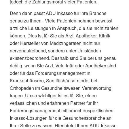
jedoch die Zahlungsmoral vieler Patienten.
Denn dann passt ADU Inkasso für Ihre Branche
genau zu Ihnen. Viele Patienten nehmen bewusst
ärztliche Leistungen in Anspruch, die sie nicht zahlen
können. Dies ist für Sie als Arzt, Apotheker, Klinik
oder Hersteller von Medizingeräten nicht nur
nervenaufreibend, sondern unter Umständen
existenzbedrohend. Deshalb sind Sie bei uns genau
richtig, wenn Sie Arzt, Veterinär oder Apotheker sind
oder für das Forderungsmanagement in
Krankenhäusern, Sanitätshäusern oder bei
Orthopäden im Gesundheitswesen Verantwortung
tragen. Umso wichtiger ist es für Sie, einen
verlässlichen und erfahrenen Partner für Ihr
Forderungsmanagement mit branchenspezifischen
Inkasso-Lösungen für die Gesundheitsbranche an
Ihrer Seite zu wissen. Hier bietet Ihnen ADU Inkasso