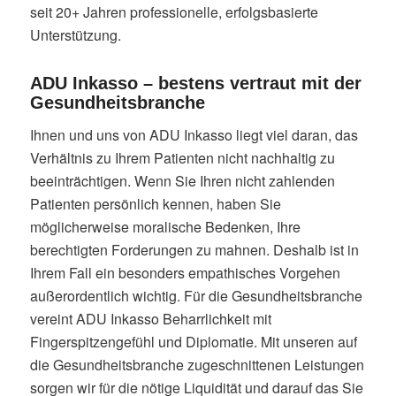
seit 20+ Jahren professionelle, erfolgsbasierte
Unterstützung.
ADU Inkasso – bestens vertraut mit der
Gesundheitsbranche
Ihnen und uns von ADU Inkasso liegt viel daran, das
Verhältnis zu Ihrem Patienten nicht nachhaltig zu
beeinträchtigen. Wenn Sie Ihren nicht zahlenden
Patienten persönlich kennen, haben Sie
möglicherweise moralische Bedenken, Ihre
berechtigten Forderungen zu mahnen. Deshalb ist in
Ihrem Fall ein besonders empathisches Vorgehen
außerordentlich wichtig. Für die Gesundheitsbranche
vereint ADU Inkasso Beharrlichkeit mit
Fingerspitzengefühl und Diplomatie. Mit unseren auf
die Gesundheitsbranche zugeschnittenen Leistungen
sorgen wir für die nötige Liquidität und darauf das Sie