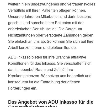
weiterhin ein ungezwungenes und vertrauensvolles
Verhältnis mit Ihren Patienten pflegen können.
Unsere erfahrenen Mitarbeiter sind darin bestens
geschult und sprechen Ihre Patienten mit der
erforderlichen Sensibilität an. Die Sorge um
Nichtzahlungen oder verzögerte Zahlungen geben
Sie einfach an uns ab. So können Sie sich auf Ihre
Arbeit konzentrieren und bleiben liquide.
ADU Inkasso bieten für Ihre Branche attraktive
Konditionen für das Inkasso. Sie verschaffen sich
damit nebenbei Raum und Zeit für Ihre
Kernkompetenzen. Wir setzen uns beharrlich und
konsequent für die Eintreibung der offenen
Forderungen ein.
Das Angebot von ADU Inkasso für die