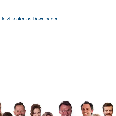
️
Jetzt kostenlos Downloaden