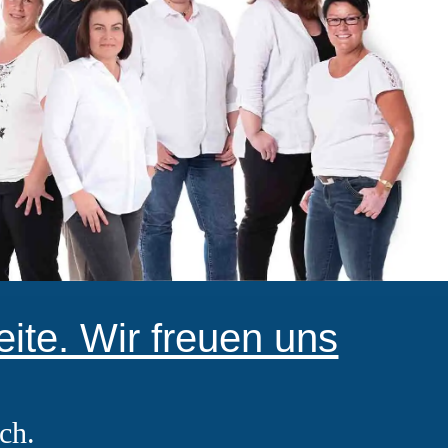
ite. Wir freuen uns
ch.