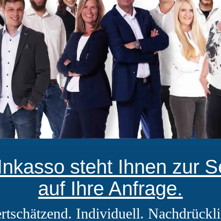
nkasso steht Ihnen zur Se
auf Ihre Anfrage.
rtschätzend. Individuell. Nachdrückli