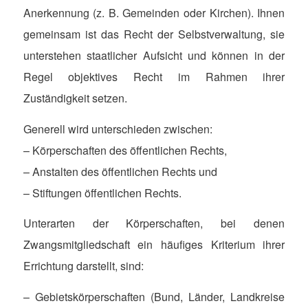
Anerkennung (z. B. Gemeinden oder Kirchen). Ihnen
gemeinsam ist das Recht der Selbstverwaltung, sie
unterstehen staatlicher Aufsicht und können in der
Regel objektives Recht im Rahmen ihrer
Zuständigkeit setzen.
Generell wird unterschieden zwischen:
– Körperschaften des öffentlichen Rechts,
– Anstalten des öffentlichen Rechts und
– Stiftungen öffentlichen Rechts.
Unterarten der Körperschaften, bei denen
Zwangsmitgliedschaft ein häufiges Kriterium ihrer
Errichtung darstellt, sind:
– Gebietskörperschaften (Bund, Länder, Landkreise