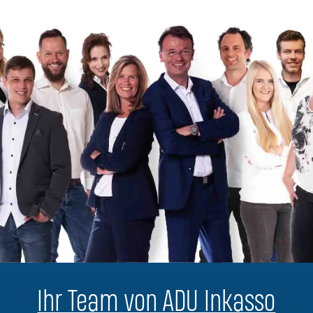
Ihr Team von ADU Inkasso