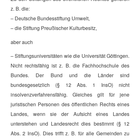
z. B. die:
– Deutsche Bundesstiftung Umwelt,
– die Stiftung Preußischer Kulturbesitz,
aber auch
– Stiftungsuniversitäten wie die Universität Göttingen.
Nicht rechtsfähig ist z. B. die Fachhochschule des
Bundes. Der Bund und die Länder sind
bundesgesetzlich (§ 12 Abs. 1 InsO) nicht
insolvenzverfahrensfähig. Gleiches gilt für jene
juristischen Personen des öffentlichen Rechts eines
Landes, wenn sie der Aufsicht eines Landes
unterstehen und Landesrecht dies bestimmt (§ 12
Abs. 2 InsO). Dies trifft z. B. für alle Gemeinden zu