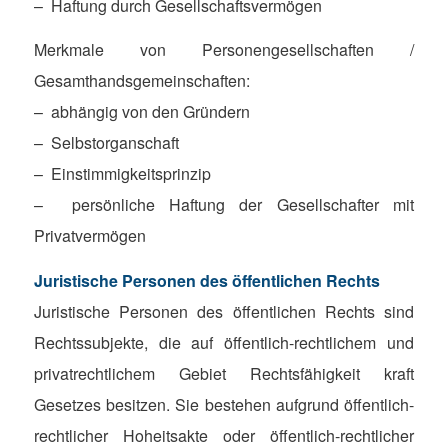
– Haftung durch Gesellschaftsvermögen
Merkmale von Personengesellschaften /
Gesamthandsgemeinschaften:
– abhängig von den Gründern
– Selbstorganschaft
– Einstimmigkeitsprinzip
– persönliche Haftung der Gesellschafter mit
Privatvermögen
Juristische Personen des öffentlichen Rechts
Juristische Personen des öffentlichen Rechts sind
Rechtssubjekte, die auf öffentlich-rechtlichem und
privatrechtlichem Gebiet Rechtsfähigkeit kraft
Gesetzes besitzen. Sie bestehen aufgrund öffentlich-
rechtlicher Hoheitsakte oder öffentlich-rechtlicher