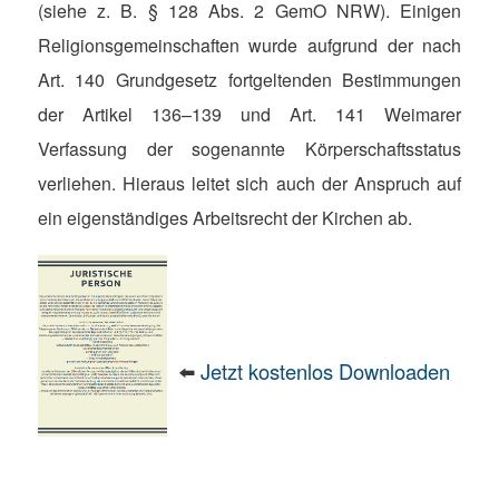
(siehe z. B. § 128 Abs. 2 GemO NRW). Einigen
Religionsgemeinschaften wurde aufgrund der nach
Art. 140 Grundgesetz fortgeltenden Bestimmungen
der Artikel 136–139 und Art. 141 Weimarer
Verfassung der sogenannte Körperschaftsstatus
verliehen. Hieraus leitet sich auch der Anspruch auf
ein eigenständiges Arbeitsrecht der Kirchen ab.
⬅️
Jetzt kostenlos Downloaden