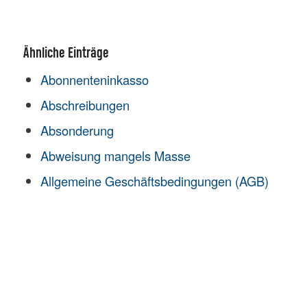
Ähnliche Einträge
Abonnenteninkasso
Abschreibungen
Absonderung
Abweisung mangels Masse
Allgemeine Geschäftsbedingungen (AGB)