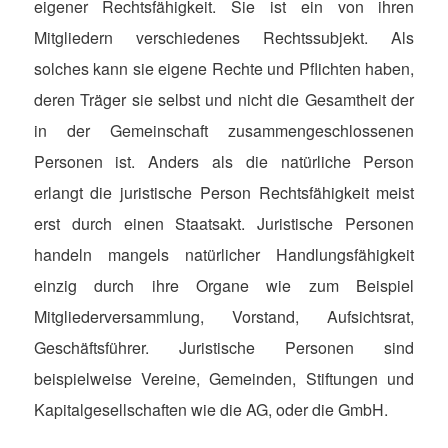
eigener Rechtsfähigkeit. Sie ist ein von ihren
Mitgliedern verschiedenes Rechtssubjekt. Als
solches kann sie eigene Rechte und Pflichten haben,
deren Träger sie selbst und nicht die Gesamtheit der
in der Gemeinschaft zusammengeschlossenen
Personen ist. Anders als die natürliche Person
erlangt die juristische Person Rechtsfähigkeit meist
erst durch einen Staatsakt. Juristische Personen
handeln mangels natürlicher Handlungsfähigkeit
einzig durch ihre Organe wie zum Beispiel
Mitgliederversammlung, Vorstand, Aufsichtsrat,
Geschäftsführer. Juristische Personen sind
beispielweise Vereine, Gemeinden, Stiftungen und
Kapitalgesellschaften wie die AG, oder die GmbH.