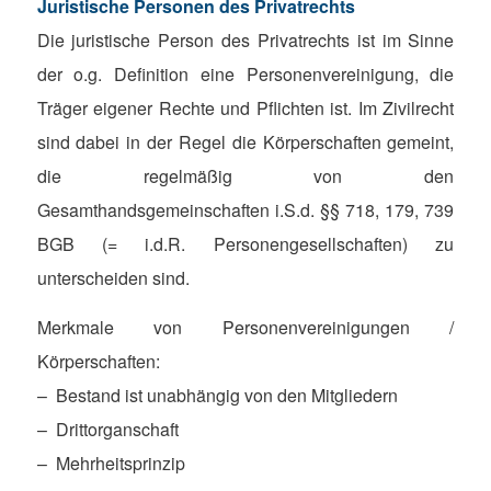
Juristische Personen des Privatrechts
Die juristische Person des Privatrechts ist im Sinne
der o.g. Definition eine Personenvereinigung, die
Träger eigener Rechte und Pflichten ist. Im Zivilrecht
sind dabei in der Regel die Körperschaften gemeint,
die regelmäßig von den
Gesamthandsgemeinschaften i.S.d. §§ 718, 179, 739
BGB (= i.d.R. Personengesellschaften) zu
unterscheiden sind.
Merkmale von Personenvereinigungen /
Körperschaften:
– Bestand ist unabhängig von den Mitgliedern
– Drittorganschaft
– Mehrheitsprinzip