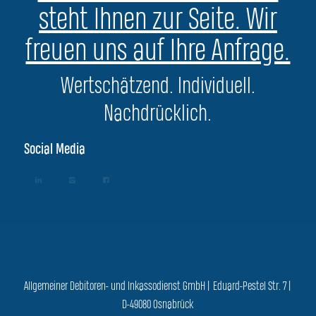
steht Ihnen zur Seite. Wir
freuen uns auf Ihre Anfrage.
Wertschätzend. Individuell.
Nachdrücklich.
Social Media
Allgemeiner Debitoren- und Inkassodienst GmbH | Eduard-Pestel Str. 7 |
D-49080 Osnabrück