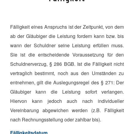
Fälligkeit eines Anspruchs ist der Zeitpunkt, von dem
ab der Gläubiger die Leistung fordern kann bzw. bis
wann der Schuldner seine Leistung erfüllen muss.
Sie ist die entscheidende Voraussetzung für den
Schuldnerverzug, § 286 BGB. Ist die Fälligkeit nicht
vertraglich bestimmt, noch aus den Umständen zu
entnehmen, gilt die Auslegungsregel des § 271: Der
Gläubiger kann die Leistung sofort verlangen.
Hiervon kann jedoch auch nach individueller
Vereinbarung abgewichen werden (z.B. Fälligkeit
nach Rechnungsstellung oder zahlbar bis).
Fälligkeitsdatum