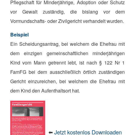
Pflegschaft für Minderjährige, Adoption oder Schutz
vor Gewalt zuständig, die bislang vor dem
Vormundschafts- oder Zivilgericht verhandelt wurden.
Beispiel
Ein Scheidungsantrag, bei welchem die Ehefrau mit
dem einzigen gemeinschaftlichen minderjährigen
Kind vom Mann getrennt lebt, ist nach § 122 Nr 1
FamFG bei dem ausschließlich örtlich zuständigen
Gericht einzureichen, bei welchem die Ehefrau mit
dem Kind den Aufenthaltsort hat.
⬅️
Jetzt kostenlos Downloaden