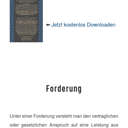
⬅️
Jetzt kostenlos Downloaden
Forderung
Unter einer Forderung versteht man den vertraglichen
oder gesetzlichen Anspruch auf eine Leistung aus