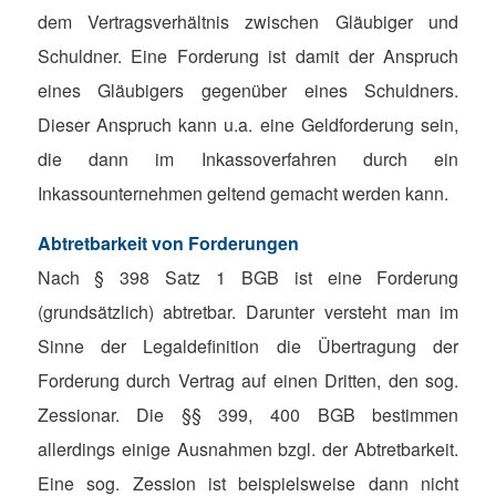
dem Vertragsverhältnis zwischen Gläubiger und
Schuldner. Eine Forderung ist damit der Anspruch
eines Gläubigers gegenüber eines Schuldners.
Dieser Anspruch kann u.a. eine Geldforderung sein,
die dann im Inkassoverfahren durch ein
Inkassounternehmen geltend gemacht werden kann.
Abtretbarkeit von Forderungen
Nach § 398 Satz 1 BGB ist eine Forderung
(grundsätzlich) abtretbar. Darunter versteht man im
Sinne der Legaldefinition die Übertragung der
Forderung durch Vertrag auf einen Dritten, den sog.
Zessionar. Die §§ 399, 400 BGB bestimmen
allerdings einige Ausnahmen bzgl. der Abtretbarkeit.
Eine sog. Zession ist beispielsweise dann nicht