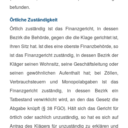
befunden.
Örtliche Zuständigkeit
Örtlich zuständig ist das Finanzgericht, in dessen
Bezirk die Behörde, gegen die die Klage gerichtet ist,
ihren Sitz hat. Ist dies eine oberste Finanzbehörde, so
ist das Finanzgericht zuständig, in dessen Bezirk der
Kläger seinen Wohnsitz, seine Geschäftsleitung oder
seinen gewöhnlichen Aufenthalt hat; bei Zöllen,
Verbrauchsteuern und Monopolabgaben ist das
Finanzgericht zuständig, in dessen Bezirk ein
Tatbestand verwirklicht wird, an den das Gesetz die
Abgabe knüpft (§ 38 FGO). Hält sich das Gericht für
örtlich oder sachlich unzuständig, so hat es sich auf
Antrag des Klägers für unzuständig zu erklären und