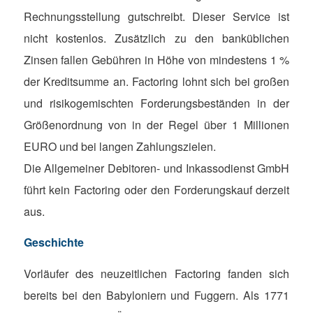
Rechnungsstellung gutschreibt. Dieser Service ist
nicht kostenlos. Zusätzlich zu den banküblichen
Zinsen fallen Gebühren in Höhe von mindestens 1 %
der Kreditsumme an. Factoring lohnt sich bei großen
und risikogemischten Forderungsbeständen in der
Größenordnung von in der Regel über 1 Millionen
EURO und bei langen Zahlungszielen.
Die Allgemeiner Debitoren- und Inkassodienst GmbH
führt kein Factoring oder den Forderungskauf derzeit
aus.
Geschichte
Vorläufer des neuzeitlichen Factoring fanden sich
bereits bei den Babyloniern und Fuggern. Als 1771