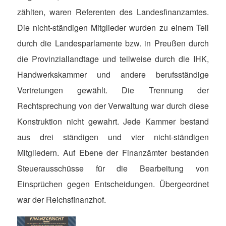
zählten, waren Referenten des Landesfinanzamtes.
Die nicht-ständigen Mitglieder wurden zu einem Teil
durch die Landesparlamente bzw. in Preußen durch
die Provinziallandtage und teilweise durch die IHK,
Handwerkskammer und andere berufsständige
Vertretungen gewählt. Die Trennung der
Rechtsprechung von der Verwaltung war durch diese
Konstruktion nicht gewahrt. Jede Kammer bestand
aus drei ständigen und vier nicht-ständigen
Mitgliedern. Auf Ebene der Finanzämter bestanden
Steuerausschüsse für die Bearbeitung von
Einsprüchen gegen Entscheidungen. Übergeordnet
war der Reichsfinanzhof.