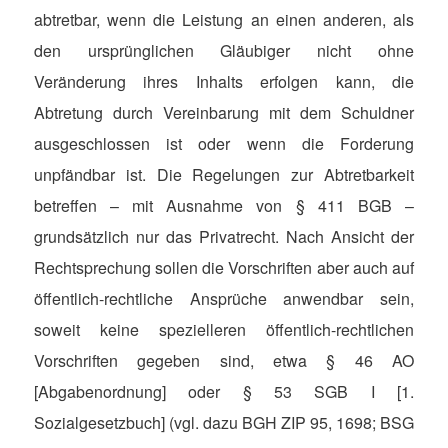
abtretbar, wenn die Leistung an einen anderen, als
den ursprünglichen Gläubiger nicht ohne
Veränderung ihres Inhalts erfolgen kann, die
Abtretung durch Vereinbarung mit dem Schuldner
ausgeschlossen ist oder wenn die Forderung
unpfändbar ist. Die Regelungen zur Abtretbarkeit
betreffen – mit Ausnahme von § 411 BGB –
grundsätzlich nur das Privatrecht. Nach Ansicht der
Rechtsprechung sollen die Vorschriften aber auch auf
öffentlich-rechtliche Ansprüche anwendbar sein,
soweit keine spezielleren öffentlich-rechtlichen
Vorschriften gegeben sind, etwa § 46 AO
[Abgabenordnung] oder § 53 SGB I [1.
Sozialgesetzbuch] (vgl. dazu BGH ZIP 95, 1698; BSG