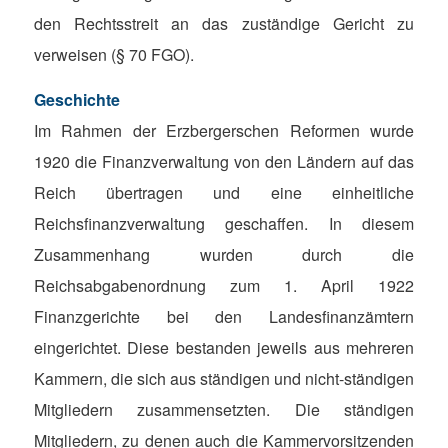
den Rechtsstreit an das zuständige Gericht zu
verweisen (§ 70 FGO).
Geschichte
Im Rahmen der Erzbergerschen Reformen wurde
1920 die Finanzverwaltung von den Ländern auf das
Reich übertragen und eine einheitliche
Reichsfinanzverwaltung geschaffen. In diesem
Zusammenhang wurden durch die
Reichsabgabenordnung zum 1. April 1922
Finanzgerichte bei den Landesfinanzämtern
eingerichtet. Diese bestanden jeweils aus mehreren
Kammern, die sich aus ständigen und nicht-ständigen
Mitgliedern zusammensetzten. Die ständigen
Mitgliedern, zu denen auch die Kammervorsitzenden