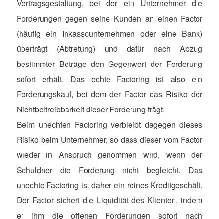
Vertragsgestaltung, bei der ein Unternehmer die
Forderungen gegen seine Kunden an einen Factor
(häufig ein Inkassounternehmen oder eine Bank)
überträgt (Abtretung) und dafür nach Abzug
bestimmter Beträge den Gegenwert der Forderung
sofort erhält. Das echte Factoring ist also ein
Forderungskauf, bei dem der Factor das Risiko der
Nichtbeitreibbarkeit dieser Forderung trägt.
Beim unechten Factoring verbleibt dagegen dieses
Risiko beim Unternehmer, so dass dieser vom Factor
wieder in Anspruch genommen wird, wenn der
Schuldner die Forderung nicht begleicht. Das
unechte Factoring ist daher ein reines Kreditgeschäft.
Der Factor sichert die Liquidität des Klienten, indem
er ihm die offenen Forderungen sofort nach