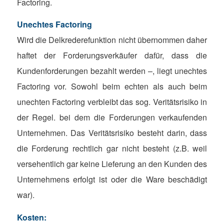
Factoring.
Unechtes Factoring
Wird die Delkrederefunktion nicht übernommen daher
haftet der Forderungsverkäufer dafür, dass die
Kundenforderungen bezahlt werden –, liegt unechtes
Factoring vor. Sowohl beim echten als auch beim
unechten Factoring verbleibt das sog. Veritätsrisiko in
der Regel. bei dem die Forderungen verkaufenden
Unternehmen. Das Veritätsrisiko besteht darin, dass
die Forderung rechtlich gar nicht besteht (z.B. weil
versehentlich gar keine Lieferung an den Kunden des
Unternehmens erfolgt ist oder die Ware beschädigt
war).
Kosten: