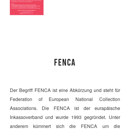
FENCA
Der Begriff FENCA ist eine Abkürzung und steht für
Federation of European National Collection
Associations. Die FENCA ist der eurapäische
Inkassoverband und wurde 1993 gegründet. Unter
anderem kümmert sich die FENCA um die