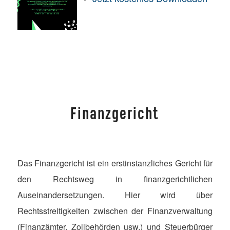
Finanzgericht
Das Finanzgericht ist ein erstinstanzliches Gericht für
den Rechtsweg in finanzgerichtlichen
Auseinandersetzungen. Hier wird über
Rechtsstreitigkeiten zwischen der Finanzverwaltung
(Finanzämter, Zollbehörden usw.) und Steuerbürger