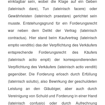
einklagbar sein, wobei die Klage auf ein Geben
(lateinisch dare), Tun (lateinisch facere) oder
Gewährleisten (lateinisch praestare) gerichtet sein
musste. Entstehungsgrund für ein Forderungsrecht
war neben dem Delikt der Vertrag (lateinisch
contractus). Hier stand beim Kaufvertrag (lateinisch
emptio venditio) das der Verpflichtung des Verkäufers
entsprechende Forderungsrecht des Käufers
(lateinisch actio empti) der korrespondierenden
Verpflichtung des Verkäufers (lateinisch actio venditi)
gegenüber. Die Forderung erlosch durch Erfüllung
(lateinisch solutio), also Bewirkung der geschuldeten
Leistung an den Gläubiger, aber auch durch
Vereinigung von Schuld und Forderung in einer Hand
(lateinisch confusio) oder durch Aufrechnung