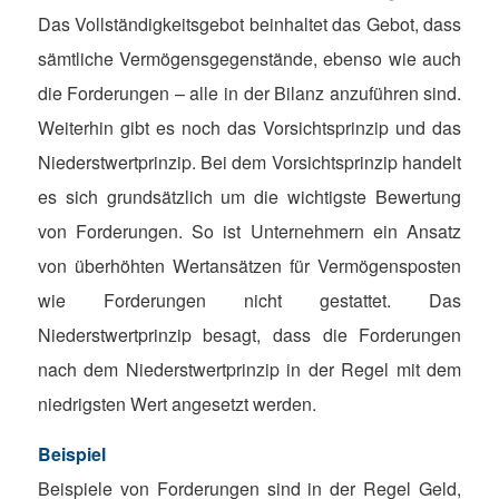
Das Vollständigkeitsgebot beinhaltet das Gebot, dass
sämtliche Vermögensgegenstände, ebenso wie auch
die Forderungen – alle in der Bilanz anzuführen sind.
Weiterhin gibt es noch das Vorsichtsprinzip und das
Niederstwertprinzip. Bei dem Vorsichtsprinzip handelt
es sich grundsätzlich um die wichtigste Bewertung
von Forderungen. So ist Unternehmern ein Ansatz
von überhöhten Wertansätzen für Vermögensposten
wie Forderungen nicht gestattet. Das
Niederstwertprinzip besagt, dass die Forderungen
nach dem Niederstwertprinzip in der Regel mit dem
niedrigsten Wert angesetzt werden.
Beispiel
Beispiele von Forderungen sind in der Regel Geld,