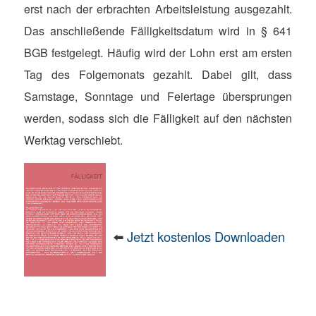
erst nach der erbrachten Arbeitsleistung ausgezahlt.
Das anschließende Fälligkeitsdatum wird in § 641
BGB festgelegt. Häufig wird der Lohn erst am ersten
Tag des Folgemonats gezahlt. Dabei gilt, dass
Samstage, Sonntage und Feiertage übersprungen
werden, sodass sich die Fälligkeit auf den nächsten
Werktag verschiebt.
⬅️
Jetzt kostenlos Downloaden