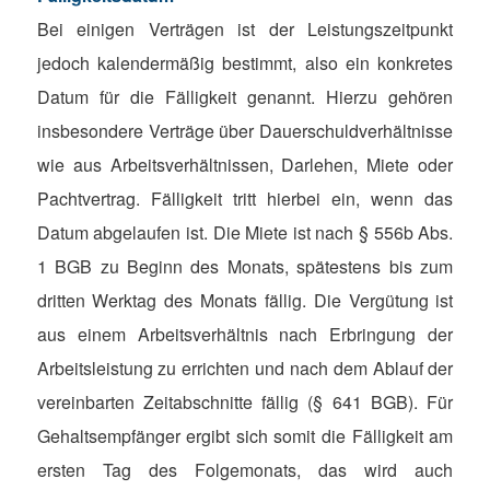
Bei einigen Verträgen ist der Leistungszeitpunkt
jedoch kalendermäßig bestimmt, also ein konkretes
Datum für die Fälligkeit genannt. Hierzu gehören
insbesondere Verträge über Dauerschuldverhältnisse
wie aus Arbeitsverhältnissen, Darlehen, Miete oder
Pachtvertrag. Fälligkeit tritt hierbei ein, wenn das
Datum abgelaufen ist. Die Miete ist nach § 556b Abs.
1 BGB zu Beginn des Monats, spätestens bis zum
dritten Werktag des Monats fällig. Die Vergütung ist
aus einem Arbeitsverhältnis nach Erbringung der
Arbeitsleistung zu errichten und nach dem Ablauf der
vereinbarten Zeitabschnitte fällig (§ 641 BGB). Für
Gehaltsempfänger ergibt sich somit die Fälligkeit am
ersten Tag des Folgemonats, das wird auch