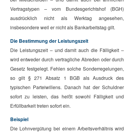
Vertragstypen – vom Bundesgerichtshof (BGH)
ausdrücklich nicht als Werktag angesehen,
insbesondere weil er nicht als Bankarbeitstag gilt.
Die Bestimmung der Leistungszeit
Die Leistungszeit – und damit auch die Fälligkeit –
wird entweder durch vertragliche Abreden oder durch
Gesetz festgelegt. Fehlen solche Sonderregelungen,
so gilt § 271 Absatz 1 BGB als Ausdruck des
typischen Parteiwillens. Danach hat der Schuldner
sofort zu leisten, das heißt sowohl Fälligkeit und
Erfüllbarkeit treten sofort ein.
Beispiel
Die Lohnvergütung bei einem Arbeitsverhältnis wird