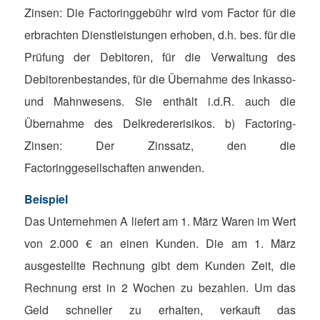
Zinsen: Die Factoringgebühr wird vom Factor für die
erbrachten Dienstleistungen erhoben, d.h. bes. für die
Prüfung der Debitoren, für die Verwaltung des
Debitorenbestandes, für die Übernahme des Inkasso-
und Mahnwesens. Sie enthält i.d.R. auch die
Übernahme des Delkredererisikos. b) Factoring-
Zinsen: Der Zinssatz, den die
Factoringgesellschaften anwenden.
Beispiel
Das Unternehmen A liefert am 1. März Waren im Wert
von 2.000 € an einen Kunden. Die am 1. März
ausgestellte Rechnung gibt dem Kunden Zeit, die
Rechnung erst in 2 Wochen zu bezahlen. Um das
Geld schneller zu erhalten, verkauft das