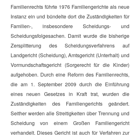
Familienrechts führte 1976 Familiengerichte als neue
Instanz ein und bündelte dort die Zuständigkeiten für
Familien-, insbesondere Scheidungs- und
Scheidungsfolgesachen. Damit wurde die bisherige
Zersplitterung des Scheidungsverfahrens auf
Landgericht (Scheidung), Amtsgericht (Unterhalt) und
Vormundschaftsgericht (Sorgerecht für die Kinder)
aufgehoben. Durch eine Reform des Familienrechts,
die am 1. September 2009 durch die Einführung
eines neuen Gesetzes in Kraft trat, wurden die
Zuständigkeiten des Familiengerichts geändert.
Seither werden alle Streitigkeiten über Trennung und
Scheidung von einem Großen Familiengericht
verhandelt. Dieses Gericht ist auch für Verfahren zur