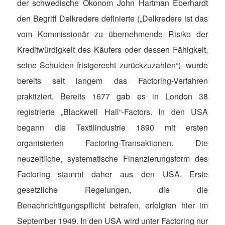
der schwedische Ökonom John Hartman Eberhardt
den Begriff Delkredere definierte („Delkredere ist das
vom Kommissionär zu übernehmende Risiko der
Kreditwürdigkeit des Käufers oder dessen Fähigkeit,
seine Schulden fristgerecht zurückzuzahlen“), wurde
bereits seit langem das Factoring-Verfahren
praktiziert. Bereits 1677 gab es in London 38
registrierte „Blackwell Hall“-Factors. In den USA
begann die Textilindustrie 1890 mit ersten
organisierten Factoring-Transaktionen. Die
neuzeitliche, systematische Finanzierungsform des
Factoring stammt daher aus den USA. Erste
gesetzliche Regelungen, die die
Benachrichtigungspflicht betrafen, erfolgten hier im
September 1949. In den USA wird unter Factoring nur