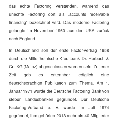
das echte Factoring verstanden, während das
unechte Factoring dort als „accounts receivable
financing“ bezeichnet wird. Das moderne Factoring
gelangte im November 1960 aus den USA zurück
nach England.
In Deutschland soll der erste Factor-Vertrag 1958
durch die Mittelrheinische Kreditbank Dr. Horbach &
Co. KG (Mainz) abgeschlossen worden sein. Zu jener
Zeit gab es erkennbar lediglich eine
deutschsprachige Publikation zum Thema. Am 1.
Januar 1971 wurde die Deutsche Factoring Bank von
sieben Landesbanken gegründet. Der Deutsche
Factoring-Verband e. V. wurde im Juli 1974
gegründet, ihm gehörten 2018 mehr als 40 Mitglieder