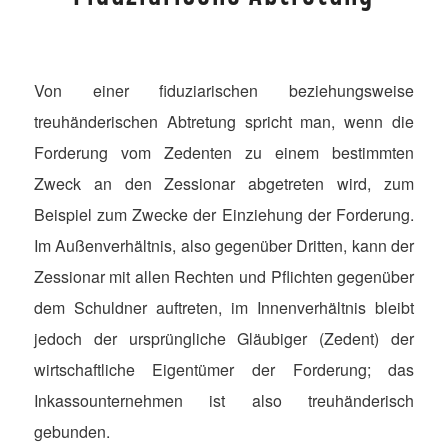
Von einer fiduziarischen beziehungsweise
treuhänderischen Abtretung spricht man, wenn die
Forderung vom Zedenten zu einem bestimmten
Zweck an den Zessionar abgetreten wird, zum
Beispiel zum Zwecke der Einziehung der Forderung.
Im Außenverhältnis, also gegenüber Dritten, kann der
Zessionar mit allen Rechten und Pflichten gegenüber
dem Schuldner auftreten, im Innenverhältnis bleibt
jedoch der ursprüngliche Gläubiger (Zedent) der
wirtschaftliche Eigentümer der Forderung; das
Inkassounternehmen ist also treuhänderisch
gebunden.