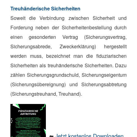
Treuhänderische Sicherheiten
Soweit die Verbindung zwischen Sicherheit und
Forderung neben der Sicherheitenbestellung durch
einen gesonderten Vertrag (Sicherungsvertrag,
Sicherungsabrede, Zweckerklärung) hergestellt
werden muss, bezeichnet man die fiduziarischen
Sicherheiten als treuhänderische Sicherheiten. Dazu
zählen Sicherungsgrundschuld, Sicherungseigentum
(Sicherungsübereignung) und Sicherungsabtretung
(Sicherungstreuhand, Treuhand).
⬅️
Jetzt kostenlos Downloaden