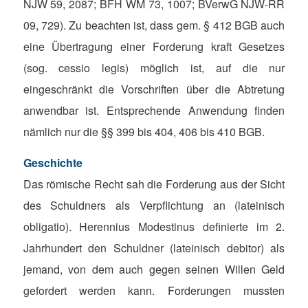
NJW 59, 2087; BFH WM 73, 1007; BVerwG NJW-RR
09, 729). Zu beachten ist, dass gem. § 412 BGB auch
eine Übertragung einer Forderung kraft Gesetzes
(sog. cessio legis) möglich ist, auf die nur
eingeschränkt die Vorschriften über die Abtretung
anwendbar ist. Entsprechende Anwendung finden
nämlich nur die §§ 399 bis 404, 406 bis 410 BGB.
Geschichte
Das römische Recht sah die Forderung aus der Sicht
des Schuldners als Verpflichtung an (lateinisch
obligatio). Herennius Modestinus definierte im 2.
Jahrhundert den Schuldner (lateinisch debitor) als
jemand, von dem auch gegen seinen Willen Geld
gefordert werden kann. Forderungen mussten