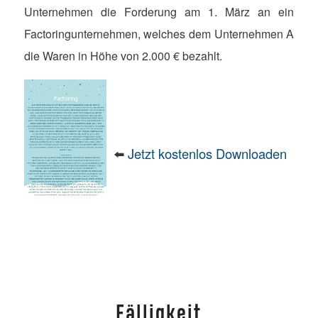
Unternehmen die Forderung am 1. März an ein
Factoringunternehmen, welches dem Unternehmen A
die Waren in Höhe von 2.000 € bezahlt.
⬅️
Jetzt kostenlos Downloaden
Fälligkeit