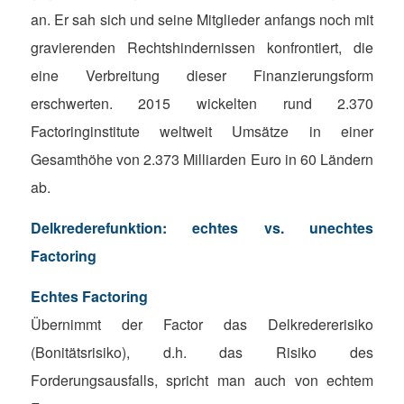
an. Er sah sich und seine Mitglieder anfangs noch mit
gravierenden Rechtshindernissen konfrontiert, die
eine Verbreitung dieser Finanzierungsform
erschwerten. 2015 wickelten rund 2.370
Factoringinstitute weltweit Umsätze in einer
Gesamthöhe von 2.373 Milliarden Euro in 60 Ländern
ab.
Delkrederefunktion: echtes vs. unechtes
Factoring
Echtes Factoring
Übernimmt der Factor das Delkredererisiko
(Bonitätsrisiko), d.h. das Risiko des
Forderungsausfalls, spricht man auch von echtem