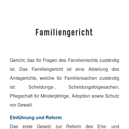
Familiengericht
Gericht, das für Fragen des Familienrechts zuständig
ist. Das Familiengericht ist eine Abteilung des
Amtsgerichts, welche für Familiensachen zuständig
ist: Scheidungs-, Scheidungsfolgesachen,
Pflegschaft für Minderjährige, Adoption sowie Schutz
vor Gewalt.
Einführung und Reform
Das erste Gesetz zur Reform des Ehe- und