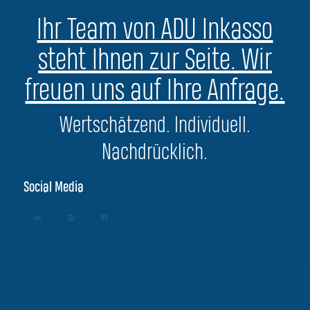
Ihr Team von ADU Inkasso
steht Ihnen zur Seite. Wir
freuen uns auf Ihre Anfrage.
Wertschätzend. Individuell.
Nachdrücklich.
Social Media