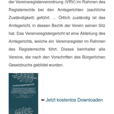
der Vereinsregisterverordnung (VRV) im Rahmen des
Registerrechts bei den Amtsgerichten (sachliche
Zuständigkeit) geführt. … Örtlich zuständig ist das
Amtsgericht, in dessen Bezirk der Verein seinen Sitz
hat. Das Vereinsregistergericht ist eine Abteilung des
Amtsgerichts, welche ein Vereinsregister im Rahmen
des Registerrechts führt. Dieses beinhaltet alle
Vereine, die nach den Vorschriften des Bürgerlichen
Gesetzbuchs gebildet wurden.
⬅️
Jetzt kostenlos Downloaden