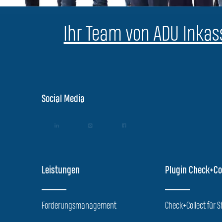
Ihr Team von ADU Inkass
Social Media
Leistungen
Plugin Check+Co
Forderungsmanagement
Check+Collect für 