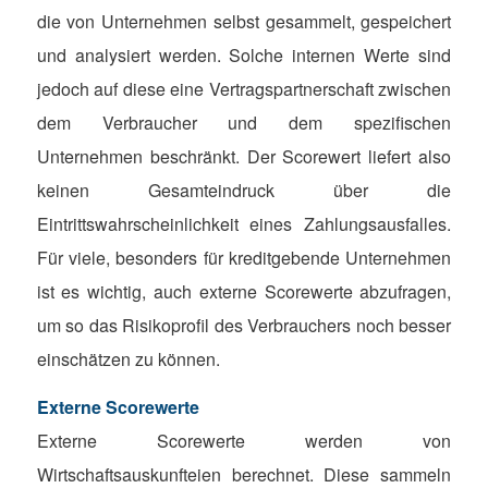
die von Unternehmen selbst gesammelt, gespeichert
und analysiert werden. Solche internen Werte sind
jedoch auf diese eine Vertragspartnerschaft zwischen
dem Verbraucher und dem spezifischen
Unternehmen beschränkt. Der Scorewert liefert also
keinen Gesamteindruck über die
Eintrittswahrscheinlichkeit eines Zahlungsausfalles.
Für viele, besonders für kreditgebende Unternehmen
ist es wichtig, auch externe Scorewerte abzufragen,
um so das Risikoprofil des Verbrauchers noch besser
einschätzen zu können.
Externe Scorewerte
Externe Scorewerte werden von
Wirtschaftsauskunfteien berechnet. Diese sammeln