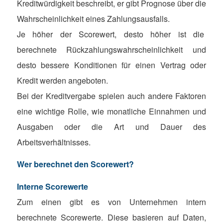
Kreditwürdigkeit beschreibt, er gibt Prognose über die
Wahrscheinlichkeit eines Zahlungsausfalls.
Je höher der Scorewert, desto höher ist die
berechnete Rückzahlungswahrscheinlichkeit und
desto bessere Konditionen für einen Vertrag oder
Kredit werden angeboten.
Bei der Kreditvergabe spielen auch andere Faktoren
eine wichtige Rolle, wie monatliche Einnahmen und
Ausgaben oder die Art und Dauer des
Arbeitsverhältnisses.
Wer berechnet den Scorewert?
Interne Scorewerte
Zum einen gibt es von Unternehmen intern
berechnete Scorewerte. Diese basieren auf Daten,