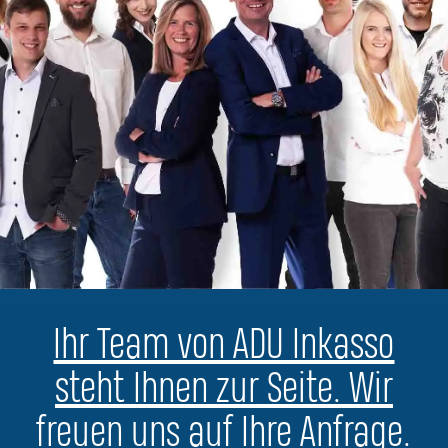
Ihr Team von ADU Inkasso
steht Ihnen zur Seite. Wir
freuen uns auf Ihre Anfrage.