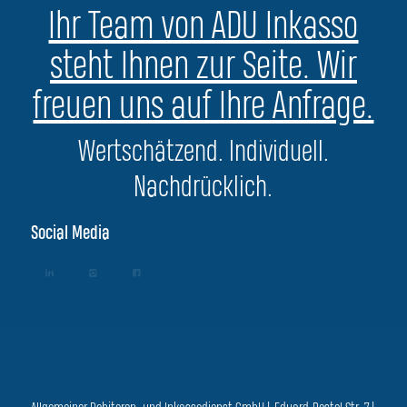
Ihr Team von ADU Inkasso
steht Ihnen zur Seite. Wir
freuen uns auf Ihre Anfrage.
Wertschätzend. Individuell.
Nachdrücklich.
Social Media