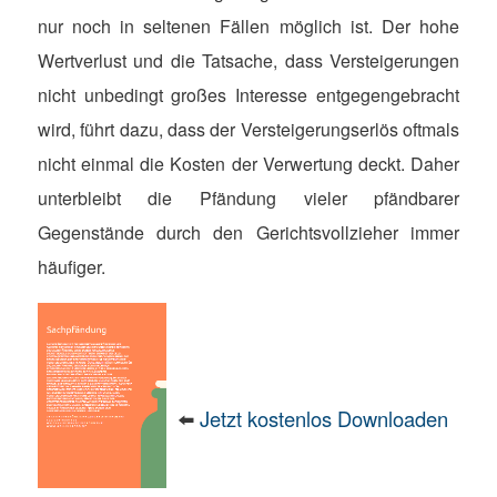
nur noch in seltenen Fällen möglich ist. Der hohe
Wertverlust und die Tatsache, dass Versteigerungen
nicht unbedingt großes Interesse entgegengebracht
wird, führt dazu, dass der Versteigerungserlös oftmals
nicht einmal die Kosten der Verwertung deckt. Daher
unterbleibt die Pfändung vieler pfändbarer
Gegenstände durch den Gerichtsvollzieher immer
häufiger.
⬅️
Jetzt kostenlos Downloaden