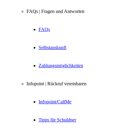
FAQs | Fragen und Antworten
FAQs
Selbstauskunft
Zahlungsmöglichkeiten
Infopoint | Rückruf vereinbaren
Infopoint/CallMe
Tipps für Schuldner