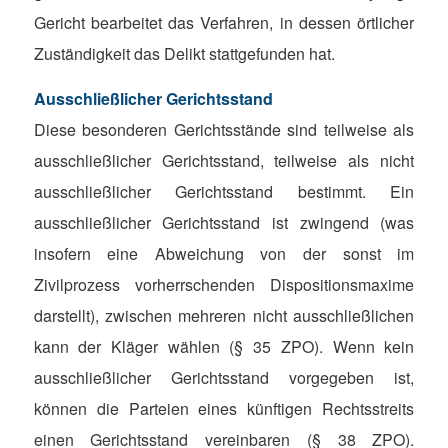
Gericht bearbeitet das Verfahren, in dessen örtlicher
Zuständigkeit das Delikt stattgefunden hat.
Ausschließlicher Gerichtsstand
Diese besonderen Gerichtsstände sind teilweise als
ausschließlicher Gerichtsstand, teilweise als nicht
ausschließlicher Gerichtsstand bestimmt. Ein
ausschließlicher Gerichtsstand ist zwingend (was
insofern eine Abweichung von der sonst im
Zivilprozess vorherrschenden Dispositionsmaxime
darstellt), zwischen mehreren nicht ausschließlichen
kann der Kläger wählen (§ 35 ZPO). Wenn kein
ausschließlicher Gerichtsstand vorgegeben ist,
können die Parteien eines künftigen Rechtsstreits
einen Gerichtsstand vereinbaren (§ 38 ZPO).