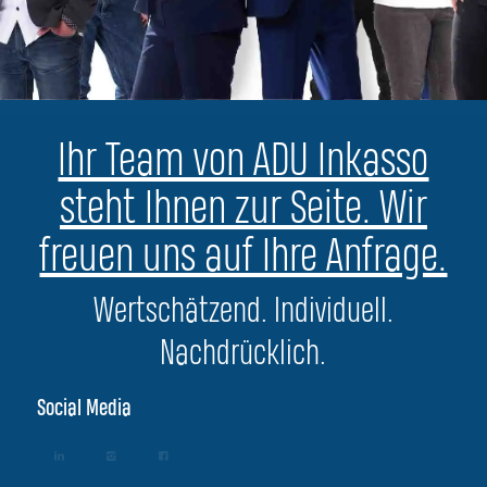
Ihr Team von ADU Inkasso
steht Ihnen zur Seite. Wir
freuen uns auf Ihre Anfrage.
Wertschätzend. Individuell.
Nachdrücklich.
Social Media