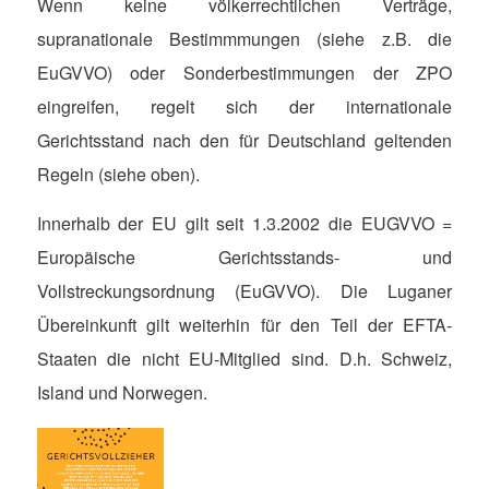
Wenn keine völkerrechtlichen Verträge,
supranationale Bestimmmungen (siehe z.B. die
EuGVVO) oder Sonderbestimmungen der ZPO
eingreifen, regelt sich der internationale
Gerichtsstand nach den für Deutschland geltenden
Regeln (siehe oben).
Innerhalb der EU gilt seit 1.3.2002 die EUGVVO =
Europäische Gerichtsstands- und
Vollstreckungsordnung (EuGVVO). Die Luganer
Übereinkunft gilt weiterhin für den Teil der EFTA-
Staaten die nicht EU-Mitglied sind. D.h. Schweiz,
Island und Norwegen.