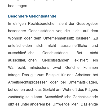
beantragen.
Besondere Gerichtsstände
In einigen Rechtsbereichen sieht der Gesetzgeber
besondere Gerichtsstände vor, die nicht auf dem
Wohnort oder dem Unternehmenssitz basieren. Zu
unterscheiden sich nicht ausschließliche und
ausschließliche Gerichtsstände. Bei nicht
ausschließlichen Gerichtsständen existiert ein
Wahlrecht, mindestens zwei Gerichte kommen
infrage. Das gilt zum Beispiel für den Arbeitsort bei
Arbeitsrechtsprozessen oder bei Unterhaltsklagen,
bei denen auch das Gericht am Wohnort des Klägers
zuständig sein kann. Ausschließliche Gerichtsstände
gibt es unter anderem bei Umweltdelikten. Dasjenige