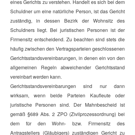
eines Gerichts zu verstehen. Handelt es sich bei dem
Schuldner um eine natürliche Person, ist das Gericht
zuständig, in dessen Bezirk der Wohnsitz des
Schuldners liegt. Bei juristischen Personen ist der
Firmensitz entscheidend. Zu beachten sind stets die
häufig zwischen den Vertragsparteien geschlossenen
Gerichtsstandsvereinbarungen, in denen ein von den
allgemeinen Regeln abweichender Gerichtsstand
vereinbart werden kann.
Gerichtsstandsvereinbarungen sind nur dann
wirksam, wenn beide Parteien Kaufleute oder
juristische Personen sind. Der Mahnbescheid ist
gemäß §689 Abs. 2 ZPO (Zivilprozessordnung) bei
dem für den Wohn- bzw. Firmensitz des
Antragstellers (Gläubigers) zuständigen Gericht zu