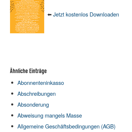
⬅️
Jetzt kostenlos Downloaden
Ähnliche Einträge
Abonnenteninkasso
Abschreibungen
Absonderung
Abweisung mangels Masse
Allgemeine Geschäftsbedingungen (AGB)