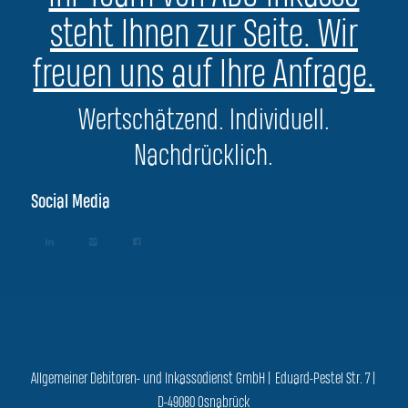
steht Ihnen zur Seite. Wir
freuen uns auf Ihre Anfrage.
Wertschätzend. Individuell.
Nachdrücklich.
Social Media
Allgemeiner Debitoren- und Inkassodienst GmbH | Eduard-Pestel Str. 7 |
D-49080 Osnabrück