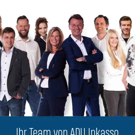
Ihr Team von ADU Inkasso