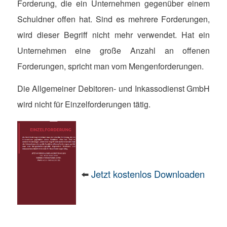
Forderung, die ein Unternehmen gegenüber einem
Schuldner offen hat. Sind es mehrere Forderungen,
wird dieser Begriff nicht mehr verwendet. Hat ein
Unternehmen eine große Anzahl an offenen
Forderungen, spricht man vom Mengenforderungen.
Die Allgemeiner Debitoren- und Inkassodienst GmbH
wird nicht für Einzelforderungen tätig.
⬅️
Jetzt kostenlos Downloaden