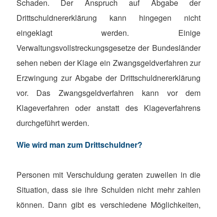
Schaden. Der Anspruch auf Abgabe der
Drittschuldnererklärung kann hingegen nicht
eingeklagt werden. Einige
Verwaltungsvollstreckungsgesetze der Bundesländer
sehen neben der Klage ein Zwangsgeldverfahren zur
Erzwingung zur Abgabe der Drittschuldnererklärung
vor. Das Zwangsgeldverfahren kann vor dem
Klageverfahren oder anstatt des Klageverfahrens
durchgeführt werden.
Wie wird man zum Drittschuldner?
Personen mit Verschuldung geraten zuweilen in die
Situation, dass sie ihre Schulden nicht mehr zahlen
können. Dann gibt es verschiedene Möglichkeiten,