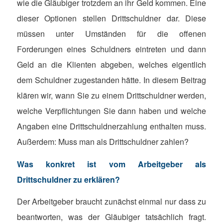
wie die Gläubiger trotzdem an ihr Geld kommen. Eine
dieser Optionen stellen Drittschuldner dar. Diese
müssen unter Umständen für die offenen
Forderungen eines Schuldners eintreten und dann
Geld an die Klienten abgeben, welches eigentlich
dem Schuldner zugestanden hätte. In diesem Beitrag
klären wir, wann Sie zu einem Drittschuldner werden,
welche Verpflichtungen Sie dann haben und welche
Angaben eine Drittschuldnerzahlung enthalten muss.
Außerdem: Muss man als Drittschuldner zahlen?
Was konkret ist vom Arbeitgeber als
Drittschuldner zu erklären?
Der Arbeitgeber braucht zunächst einmal nur dass zu
beantworten, was der Gläubiger tatsächlich fragt.