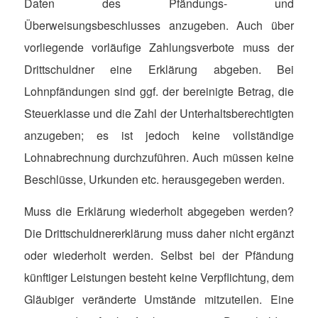
Daten des Pfändungs- und
Überweisungsbeschlusses anzugeben. Auch über
vorliegende vorläufige Zahlungsverbote muss der
Drittschuldner eine Erklärung abgeben. Bei
Lohnpfändungen sind ggf. der bereinigte Betrag, die
Steuerklasse und die Zahl der Unterhaltsberechtigten
anzugeben; es ist jedoch keine vollständige
Lohnabrechnung durchzuführen. Auch müssen keine
Beschlüsse, Urkunden etc. herausgegeben werden.
Muss die Erklärung wiederholt abgegeben werden?
Die Drittschuldnererklärung muss daher nicht ergänzt
oder wiederholt werden. Selbst bei der Pfändung
künftiger Leistungen besteht keine Verpflichtung, dem
Gläubiger veränderte Umstände mitzuteilen. Eine