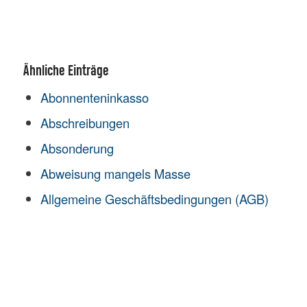
Ähnliche Einträge
Abonnenteninkasso
Abschreibungen
Absonderung
Abweisung mangels Masse
Allgemeine Geschäftsbedingungen (AGB)