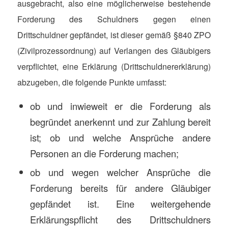
ausgebracht, also eine möglicherweise bestehende
Forderung des Schuldners gegen einen
Drittschuldner gepfändet, ist dieser gemäß §840 ZPO
(Zivilprozessordnung) auf Verlangen des Gläubigers
verpflichtet, eine Erklärung (Drittschuldnererklärung)
abzugeben, die folgende Punkte umfasst:
ob und inwieweit er die Forderung als
begründet anerkennt und zur Zahlung bereit
ist; ob und welche Ansprüche andere
Personen an die Forderung machen;
ob und wegen welcher Ansprüche die
Forderung bereits für andere Gläubiger
gepfändet ist. Eine weitergehende
Erklärungspflicht des Drittschuldners