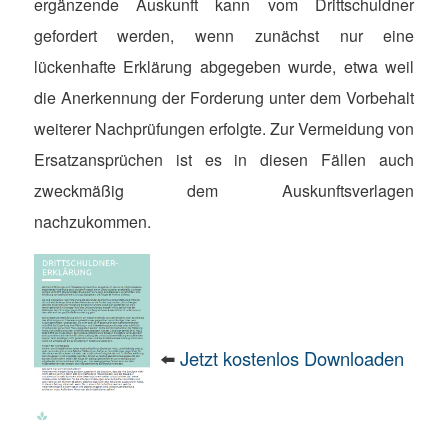
ergänzende Auskunft kann vom Drittschuldner
gefordert werden, wenn zunächst nur eine
lückenhafte Erklärung abgegeben wurde, etwa weil
die Anerkennung der Forderung unter dem Vorbehalt
weiterer Nachprüfungen erfolgte. Zur Vermeidung von
Ersatzansprüchen ist es in diesen Fällen auch
zweckmäßig dem Auskunftsverlagen
nachzukommen.
⬅️
Jetzt kostenlos Downloaden