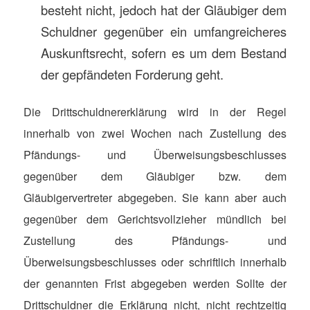
besteht nicht, jedoch hat der Gläubiger dem
Schuldner gegenüber ein umfangreicheres
Auskunftsrecht, sofern es um dem Bestand
der gepfändeten Forderung geht.
Die Drittschuldnererklärung wird in der Regel
innerhalb von zwei Wochen nach Zustellung des
Pfändungs- und Überweisungsbeschlusses
gegenüber dem Gläubiger bzw. dem
Gläubigervertreter abgegeben. Sie kann aber auch
gegenüber dem Gerichtsvollzieher mündlich bei
Zustellung des Pfändungs- und
Überweisungsbeschlusses oder schriftlich innerhalb
der genannten Frist abgegeben werden Sollte der
Drittschuldner die Erklärung nicht, nicht rechtzeitig