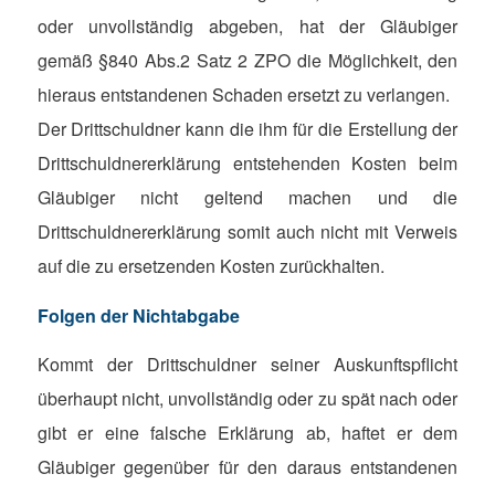
oder unvollständig abgeben, hat der Gläubiger
gemäß §840 Abs.2 Satz 2 ZPO die Möglichkeit, den
hieraus entstandenen Schaden ersetzt zu verlangen.
Der Drittschuldner kann die ihm für die Erstellung der
Drittschuldnererklärung entstehenden Kosten beim
Gläubiger nicht geltend machen und die
Drittschuldnererklärung somit auch nicht mit Verweis
auf die zu ersetzenden Kosten zurückhalten.
Folgen der Nichtabgabe
Kommt der Drittschuldner seiner Auskunftspflicht
überhaupt nicht, unvollständig oder zu spät nach oder
gibt er eine falsche Erklärung ab, haftet er dem
Gläubiger gegenüber für den daraus entstandenen