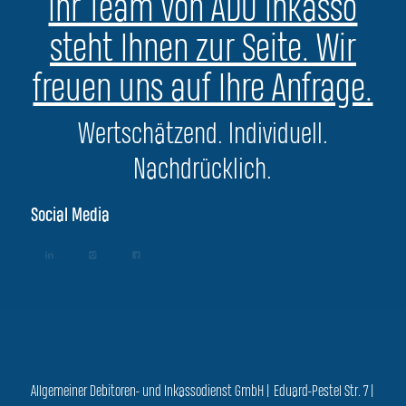
Ihr Team von ADU Inkasso
steht Ihnen zur Seite. Wir
freuen uns auf Ihre Anfrage.
Wertschätzend. Individuell.
Nachdrücklich.
Social Media
Allgemeiner Debitoren- und Inkassodienst GmbH | Eduard-Pestel Str. 7 |