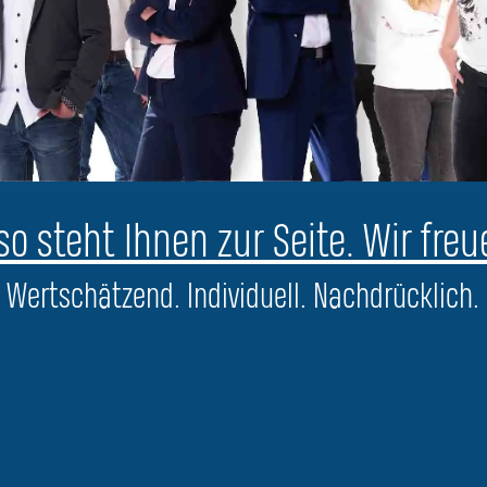
o steht Ihnen zur Seite. Wir freu
Wertschätzend. Individuell. Nachdrücklich.