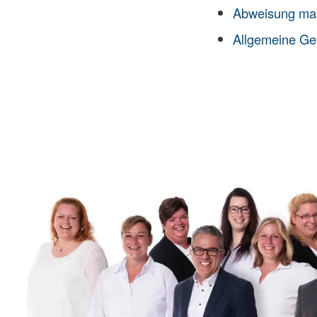
Abweisung ma
Allgemeine Ge