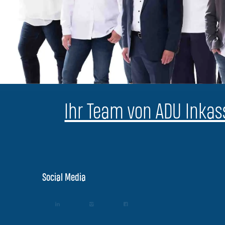
Ihr Team von ADU Inkass
Social Media