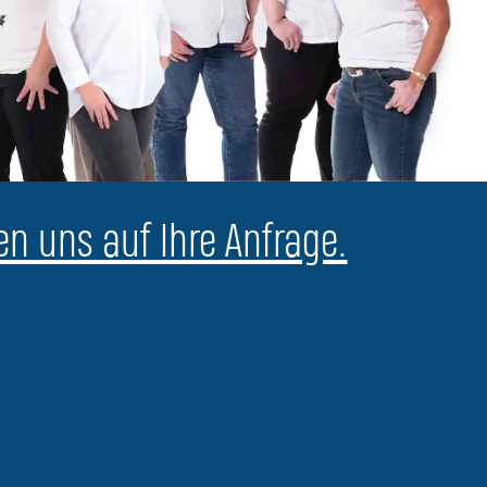
en uns auf Ihre Anfrage.