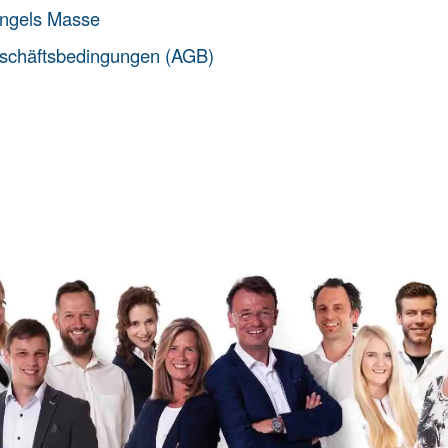
ngels Masse
schäftsbedingungen (AGB)