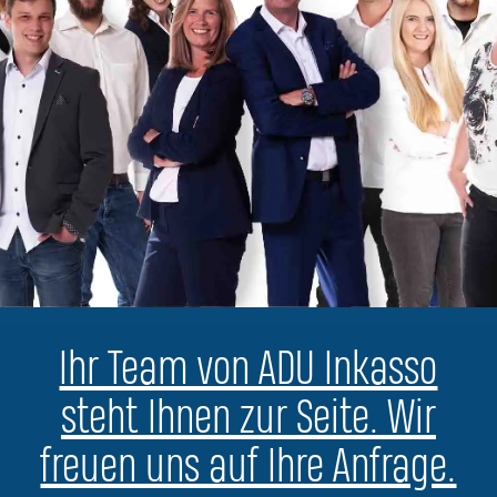
Ihr Team von ADU Inkasso
steht Ihnen zur Seite. Wir
freuen uns auf Ihre Anfrage.