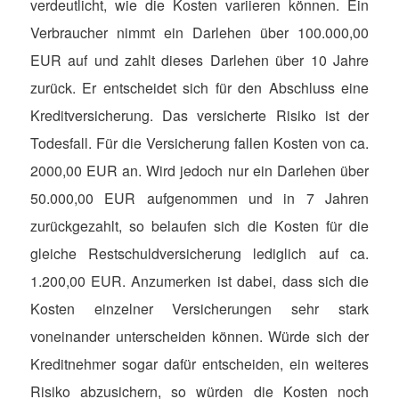
verdeutlicht, wie die Kosten variieren können. Ein
Verbraucher nimmt ein Darlehen über 100.000,00
EUR auf und zahlt dieses Darlehen über 10 Jahre
zurück. Er entscheidet sich für den Abschluss eine
Kreditversicherung. Das versicherte Risiko ist der
Todesfall. Für die Versicherung fallen Kosten von ca.
2000,00 EUR an. Wird jedoch nur ein Darlehen über
50.000,00 EUR aufgenommen und in 7 Jahren
zurückgezahlt, so belaufen sich die Kosten für die
gleiche Restschuldversicherung lediglich auf ca.
1.200,00 EUR. Anzumerken ist dabei, dass sich die
Kosten einzelner Versicherungen sehr stark
voneinander unterscheiden können. Würde sich der
Kreditnehmer sogar dafür entscheiden, ein weiteres
Risiko abzusichern, so würden die Kosten noch