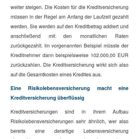
weiter steigen. Die Kosten für die Kreditversicherung
müssen in der Regel am Anfang der Laufzeit gezahlt
werden. Sie werden auf den Kreditbetrag addiert und
anschließend mit den monatlichen Raten
zurückgezahlt. Im vorgenannten Beispiel müsste der
Kreditnehmer dann beispielsweise 102.000,00 EUR
zurückzahlen. Die Kreditversicherung wirkt sich also
auf die Gesamtkosten eines Kredites aus.
Eine Risikolebensversicherung macht eine
Kreditversicherung überflüssig
Kreditversicherungen sind in ihrem Aufbau
Risikolebensversicherungen sehr ähnlich, wer also
bereits eine derartige Lebensversicherung