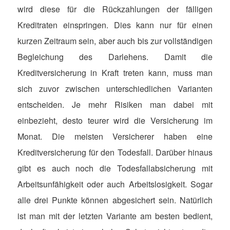
wird diese für die Rückzahlungen der fälligen
Kreditraten einspringen. Dies kann nur für einen
kurzen Zeitraum sein, aber auch bis zur vollständigen
Begleichung des Darlehens. Damit die
Kreditversicherung in Kraft treten kann, muss man
sich zuvor zwischen unterschiedlichen Varianten
entscheiden. Je mehr Risiken man dabei mit
einbezieht, desto teurer wird die Versicherung im
Monat. Die meisten Versicherer haben eine
Kreditversicherung für den Todesfall. Darüber hinaus
gibt es auch noch die Todesfallabsicherung mit
Arbeitsunfähigkeit oder auch Arbeitslosigkeit. Sogar
alle drei Punkte können abgesichert sein. Natürlich
ist man mit der letzten Variante am besten bedient,