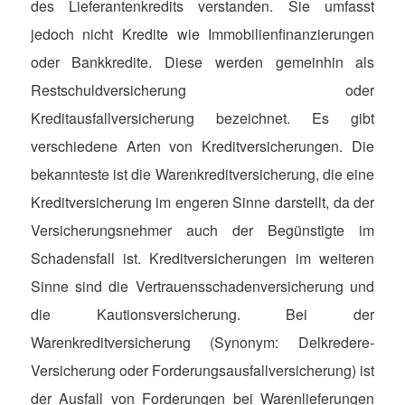
des Lieferantenkredits verstanden. Sie umfasst
jedoch nicht Kredite wie Immobilienfinanzierungen
oder Bankkredite. Diese werden gemeinhin als
Restschuldversicherung oder
Kreditausfallversicherung bezeichnet. Es gibt
verschiedene Arten von Kreditversicherungen. Die
bekannteste ist die Warenkreditversicherung, die eine
Kreditversicherung im engeren Sinne darstellt, da der
Versicherungsnehmer auch der Begünstigte im
Schadensfall ist. Kreditversicherungen im weiteren
Sinne sind die Vertrauensschadenversicherung und
die Kautionsversicherung. Bei der
Warenkreditversicherung (Synonym: Delkredere-
Versicherung oder Forderungsausfallversicherung) ist
der Ausfall von Forderungen bei Warenlieferungen