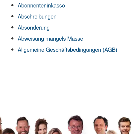
Abonnenteninkasso
Abschreibungen
Absonderung
Abweisung mangels Masse
Allgemeine Geschäftsbedingungen (AGB)