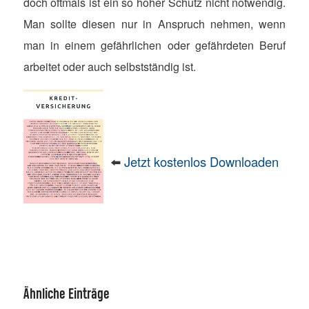
doch oftmals ist ein so hoher Schutz nicht notwendig.
Man sollte diesen nur in Anspruch nehmen, wenn
man in einem gefährlichen oder gefährdeten Beruf
arbeitet oder auch selbstständig ist.
⬅️
Jetzt kostenlos Downloaden
Ähnliche Einträge