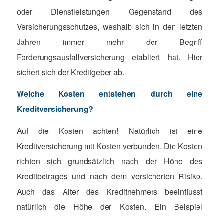
oder Dienstleistungen Gegenstand des
Versicherungsschutzes, weshalb sich in den letzten
Jahren immer mehr der Begriff
Forderungsausfallversicherung etabliert hat. Hier
sichert sich der Kreditgeber ab.
Welche Kosten entstehen durch eine
Kreditversicherung?
Auf die Kosten achten! Natürlich ist eine
Kreditversicherung mit Kosten verbunden. Die Kosten
richten sich grundsätzlich nach der Höhe des
Kreditbetrages und nach dem versicherten Risiko.
Auch das Alter des Kreditnehmers beeinflusst
natürlich die Höhe der Kosten. Ein Beispiel