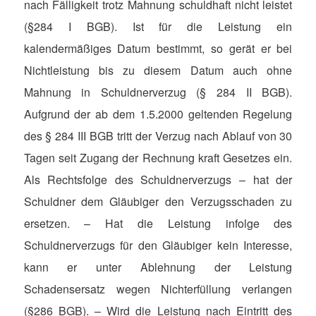
nach Fälligkeit trotz Mahnung schuldhaft nicht leistet
(§284 I BGB). Ist für die Leistung ein
kalendermäßiges Datum bestimmt, so gerät er bei
Nichtleistung bis zu diesem Datum auch ohne
Mahnung in Schuldnerverzug (§ 284 II BGB).
Aufgrund der ab dem 1.5.2000 geltenden Regelung
des § 284 III BGB tritt der Verzug nach Ablauf von 30
Tagen seit Zugang der Rechnung kraft Gesetzes ein.
Als Rechtsfolge des Schuldnerverzugs – hat der
Schuldner dem Gläubiger den Verzugsschaden zu
ersetzen. – Hat die Leistung infolge des
Schuldnerverzugs für den Gläubiger kein Interesse,
kann er unter Ablehnung der Leistung
Schadensersatz wegen Nichterfüllung verlangen
(§286 BGB). – Wird die Leistung nach Eintritt des