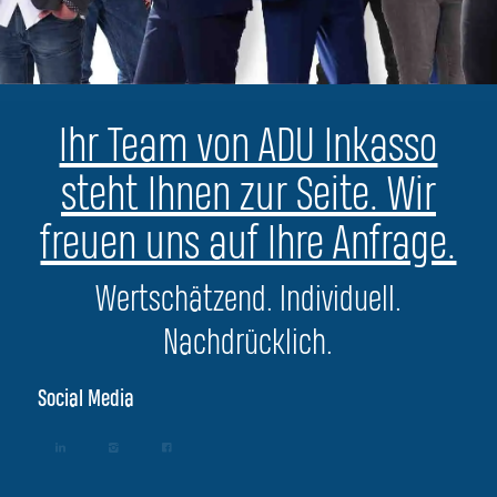
Ihr Team von ADU Inkasso
steht Ihnen zur Seite. Wir
freuen uns auf Ihre Anfrage.
Wertschätzend. Individuell.
Nachdrücklich.
Social Media