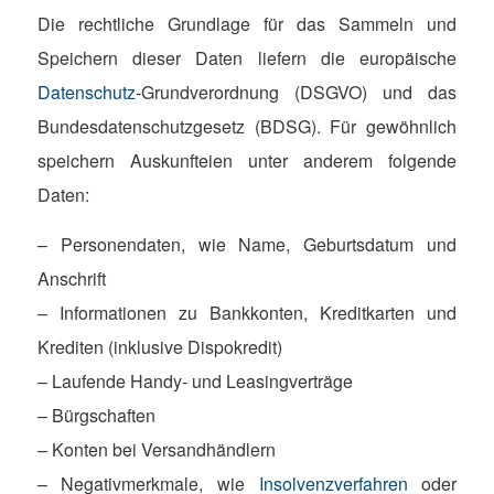
Die rechtliche Grundlage für das Sammeln und
Speichern dieser Daten liefern die europäische
Datenschutz
-Grundverordnung (DSGVO) und das
Bundesdatenschutzgesetz (BDSG). Für gewöhnlich
speichern Auskunfteien unter anderem folgende
Daten:
– Personendaten, wie Name, Geburtsdatum und
Anschrift
– Informationen zu Bankkonten, Kreditkarten und
Krediten (inklusive Dispokredit)
– Laufende Handy- und Leasingverträge
– Bürgschaften
– Konten bei Versandhändlern
– Negativmerkmale, wie
Insolvenzverfahren
oder