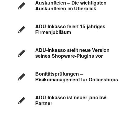
Auskunfteien – Die wichtigsten
Auskunfteien im Überblick
ADU-Inkasso feiert 15-jähriges
Firmenjubiläum
ADU-Inkasso stellt neue Version
seines Shopware-Plugins vor
Bonitätsprüfungen –
Risikomanagement für Onlineshops
ADU-Inkasso ist neuer janolaw-
Partner