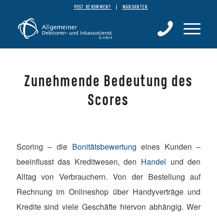
POST BEKOMMEN?
MANDANTEN
Zunehmende Bedeutung des
Scores
Scoring – die
Bonitätsbewertung
eines Kunden –
beeinflusst das Kreditwesen, den
Handel
und den
Alltag von Verbrauchern. Von der Bestellung auf
Rechnung im Onlineshop über Handyverträge und
Kredite sind viele Geschäfte hiervon abhängig. Wer