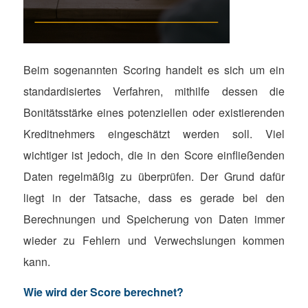
Beim sogenannten Scoring handelt es sich um ein
standardisiertes Verfahren, mithilfe dessen die
Bonitätsstärke eines potenziellen oder existierenden
Kreditnehmers eingeschätzt werden soll. Viel
wichtiger ist jedoch, die in den Score einfließenden
Daten regelmäßig zu überprüfen. Der Grund dafür
liegt in der Tatsache, dass es gerade bei den
Berechnungen und Speicherung von Daten immer
wieder zu Fehlern und Verwechslungen kommen
kann.
Wie wird der Score berechnet?