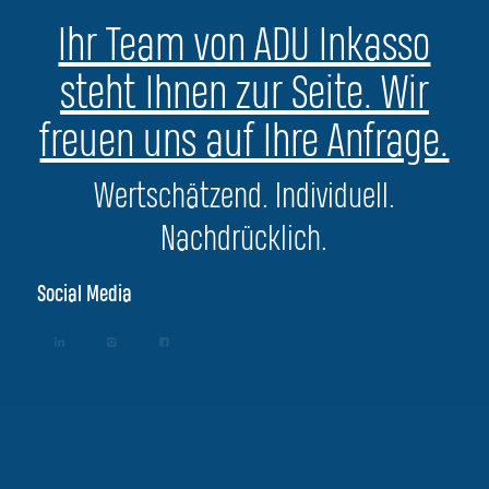
Ihr Team von ADU Inkasso
steht Ihnen zur Seite. Wir
freuen uns auf Ihre Anfrage.
Wertschätzend. Individuell.
Nachdrücklich.
Social Media