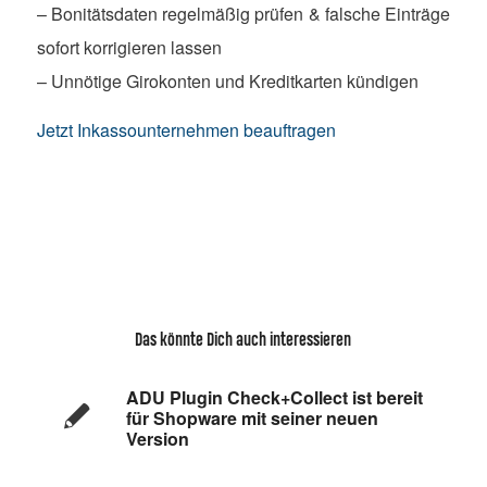
– Bonitätsdaten regelmäßig prüfen & falsche Einträge
sofort korrigieren lassen
– Unnötige Girokonten und Kreditkarten kündigen
Jetzt Inkassounternehmen beauftragen
Das könnte Dich auch interessieren
ADU Plugin Check+Collect ist bereit
für Shopware mit seiner neuen
Version