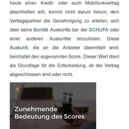
heute einen Kredit- oder auch Mobilfunkvertrag
abschließen will, kommt nicht darum herum, dem
Vertragspartner die Genehmigung zu erteilen, sich
über seine
Bonität
Auskünfte bei der
SCHUFA
oder
einer anderen
Auskunftei
einzuholen. Diese
Auskunft
, die an die Anbieter übermittelt wird,
beinhaltet den sogenannten Score. Dieser Wert dient
als Grundlage für die Entscheidung, ob der Vertrag
abgeschlossen wird oder nicht.