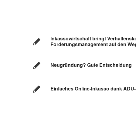
Inkassowirtschaft bringt Verhaltensk
Forderungsmanagement auf den We
Neugründung? Gute Entscheidung
Einfaches Online-Inkasso dank ADU-