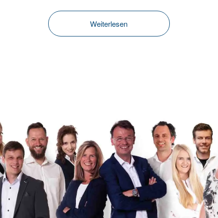
Weiterlesen