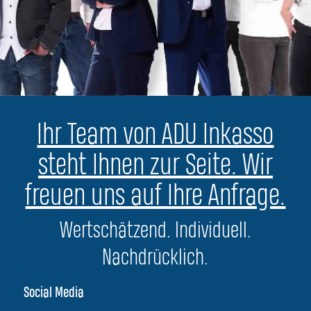
Ihr Team von ADU Inkasso
steht Ihnen zur Seite. Wir
freuen uns auf Ihre Anfrage.
Wertschätzend. Individuell.
Nachdrücklich.
Social Media