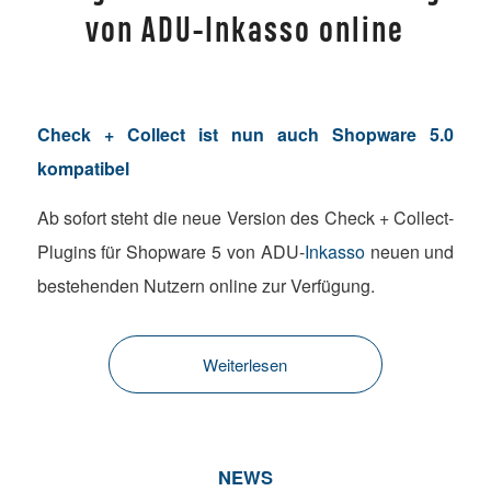
von ADU-Inkasso online
Check + Collect ist nun auch Shopware 5.0
kompatibel
Ab sofort steht die neue Version des Check + Collect-
Plugins für Shopware 5 von ADU-
Inkasso
neuen und
bestehenden Nutzern online zur Verfügung.
Weiterlesen
NEWS