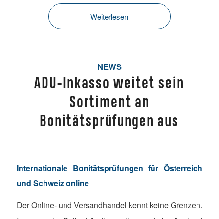
Weiterlesen
NEWS
ADU-Inkasso weitet sein
Sortiment an
Bonitätsprüfungen aus
Internationale Bonitätsprüfungen für Österreich
und Schweiz online
Der Online- und Versandhandel kennt keine Grenzen.