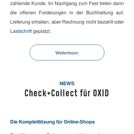
zahlende Kunde. Im Nachgang zum Fest treten dann
die offenen Forderungen in der Buchhaltung auf.
Lieferung erhalten, aber Rechnung nicht bezahlt oder
Lastschrift
geplatzt.
Weiterlesen
NEWS
Check+Collect für OXID
Die Komplettlösung für Online-Shops