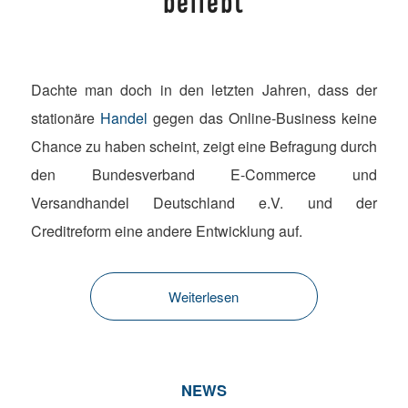
beliebt
Dachte man doch in den letzten Jahren, dass der
stationäre
Handel
gegen das Online-Business keine
Chance zu haben scheint, zeigt eine Befragung durch
den Bundesverband E-Commerce und
Versandhandel Deutschland e.V. und der
Creditreform eine andere Entwicklung auf.
Weiterlesen
NEWS