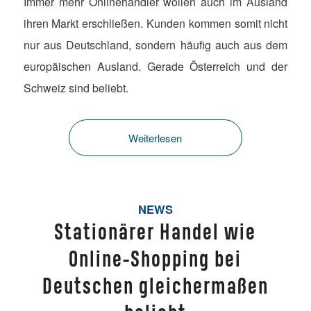
Immer mehr Onlinehändler wollen auch im Ausland
ihren Markt erschließen. Kunden kommen somit nicht
nur aus Deutschland, sondern häufig auch aus dem
europäischen Ausland. Gerade Österreich und der
Schweiz sind beliebt.
Weiterlesen
NEWS
Stationärer Handel wie
Online-Shopping bei
Deutschen gleichermaßen