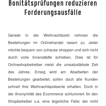
Bonitätsprüfungen reduzieren
Forderungsausfälle
Gerade in der Weihnachtszeit nehmen die
Bestellungen im Onlinehandel rasant zu. Jeder
möchte bequem von zuhause shoppen und sich nicht
durch volle Innenstädte schieben. Dies ist für
Onlineshopbetreiber meist die umsatzstärkste Zeit
des Jahres. Emsig wird am Abarbeiten der
Bestellungen gearbeitet, sollen doch alle Kunden
schnell ihre Weihnachtspräsente erhalten. Doch in
der Anonymität des Ecommerce schlummert für den
Shopbetreiber u.a. eine ärgerliche Falle: der nicht