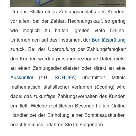
Um das Risiko eines Zahlungsausfalls des Kunden,
vor allem bei der Zahlart Rechnungskauf, so gering
wie möglich zu halten, greifen viele Online-
Unternehmen auf das Instrument der
Bonitätsprüfung
zurück. Bei der Überprüfung der Zahlungsfähigkeit
des Kunden werden personenbezogene Daten meist
an einen Zahlungsdienstleister oder direkt an eine
Auskunftei
(z.B.
SCHUFA
) übermittelt. Mittels
mathematisch, statistischer Verfahren (Scoring) wird
dabei das zukünftige Zahlungsverhalten des Kunden
ermittelt. Welche rechtlichen Besonderheiten Online
Händler bei der Einholung einer Bonitätsauskünften
beachten muss, erfahren Sie im Folgenden.