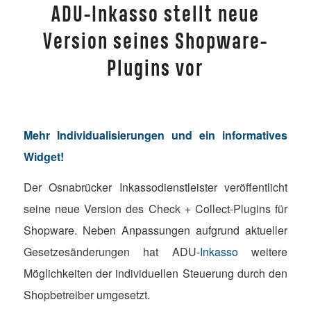
ADU-Inkasso stellt neue
Version seines Shopware-
Plugins vor
Mehr Individualisierungen und ein informatives
Widget!
Der Osnabrücker Inkassodienstleister veröffentlicht
seine neue Version des Check + Collect-Plugins für
Shopware. Neben Anpassungen aufgrund aktueller
Gesetzesänderungen hat ADU-
Inkasso
weitere
Möglichkeiten der individuellen Steuerung durch den
Shopbetreiber umgesetzt.