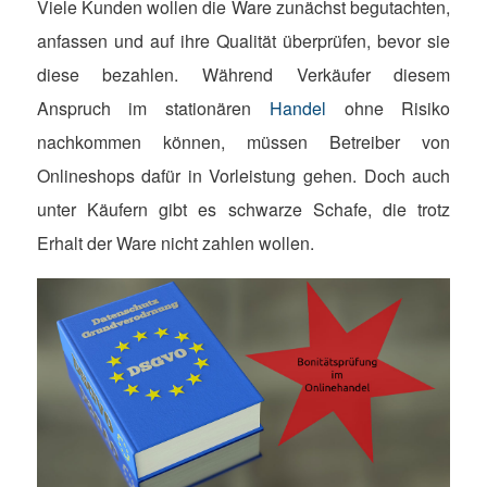
Viele Kunden wollen die Ware zunächst begutachten,
anfassen und auf ihre Qualität überprüfen, bevor sie
diese bezahlen. Während Verkäufer diesem
Anspruch im stationären
Handel
ohne Risiko
nachkommen können, müssen Betreiber von
Onlineshops dafür in Vorleistung gehen. Doch auch
unter Käufern gibt es schwarze Schafe, die trotz
Erhalt der Ware nicht zahlen wollen.