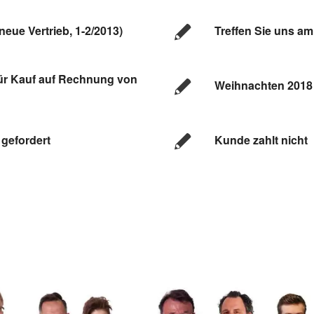
neue Vertrieb, 1-2/2013)
Treffen Sie uns am
für Kauf auf Rechnung von
Weihnachten 2018
gefordert
Kunde zahlt nicht