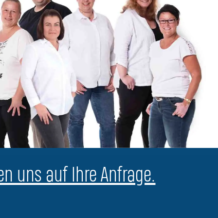
en uns auf Ihre Anfrage.