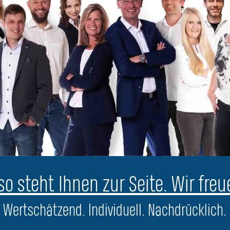
o steht Ihnen zur Seite. Wir freu
Wertschätzend. Individuell. Nachdrücklich.