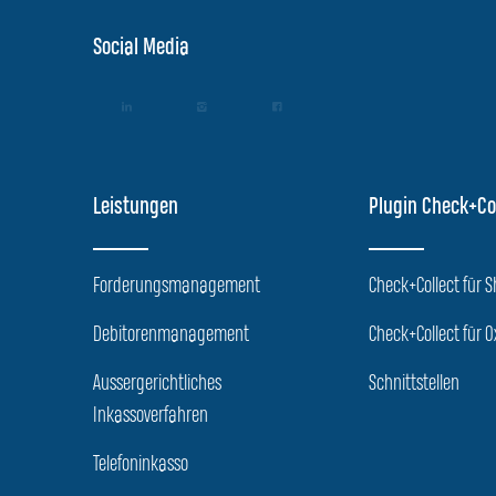
Social Media
Leistungen
Plugin Check+Co
Forderungsmanagement
Check+Collect für 
Debitorenmanagement
Check+Collect für O
Aussergerichtliches
Schnittstellen
Inkassoverfahren
Telefoninkasso