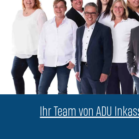
Ihr Team von ADU Inkass