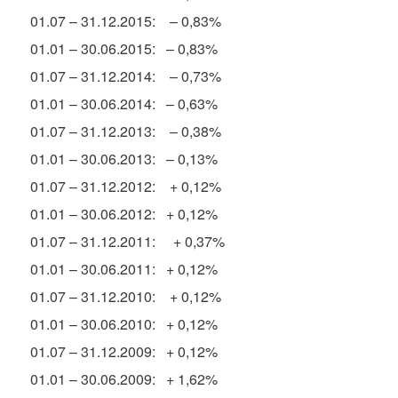
01.07 – 31.12.2015: – 0,83%
01.01 – 30.06.2015: – 0,83%
01.07 – 31.12.2014: – 0,73%
01.01 – 30.06.2014: – 0,63%
01.07 – 31.12.2013: – 0,38%
01.01 – 30.06.2013: – 0,13%
01.07 – 31.12.2012: + 0,12%
01.01 – 30.06.2012: + 0,12%
01.07 – 31.12.2011: + 0,37%
01.01 – 30.06.2011: + 0,12%
01.07 – 31.12.2010: + 0,12%
01.01 – 30.06.2010: + 0,12%
01.07 – 31.12.2009: + 0,12%
01.01 – 30.06.2009: + 1,62%