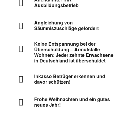
Ausbildungsbetrieb
Angleichung von
Säumniszuschläge gefordert
Keine Entspannung bei der
Überschuldung – Armutsfalle
Wohnen: Jeder zehnte Erwachsene
in Deutschland ist überschuldet
Inkasso Betrüger erkennen und
davor schützen!
Frohe Weihnachten und ein gutes
neues Jahr!