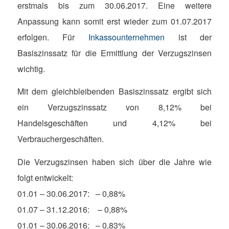
erstmals bis zum 30.06.2017. Eine weitere
Anpassung kann somit erst wieder zum 01.07.2017
erfolgen. Für
Inkassounternehmen
ist der
Basiszinssatz für die Ermittlung der Verzugszinsen
wichtig.
Mit dem gleichbleibenden Basiszinssatz ergibt sich
ein Verzugszinssatz von 8,12% bei
Handelsgeschäften und 4,12% bei
Verbrauchergeschäften.
Die Verzugszinsen haben sich über die Jahre wie
folgt entwickelt:
01.01 – 30.06.2017: – 0,88%
01.07 – 31.12.2016: – 0,88%
01.01 – 30.06.2016: – 0,83%