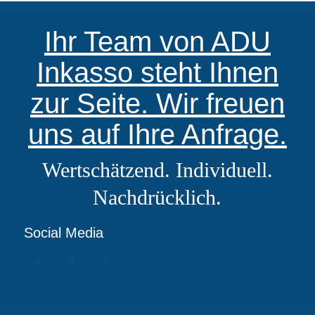
Ihr Team von ADU
Inkasso steht Ihnen
zur Seite. Wir freuen
uns auf Ihre Anfrage.
Wertschätzend. Individuell.
Nachdrücklich.
Social Media