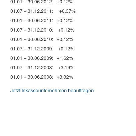
01.01 – 30.06.2012: +0,12%
01.07 – 31.12.2011: +0,37%
01.01 – 30.06.2011: +0,12%
01.07 – 31.12.2010: +0,12%
01.01 – 30.06.2010: +0,12%
01.07 – 31.12.2009: +0,12%
01.01 – 30.06.2009: +1,62%
01.07 – 31.12.2008: +3,19%
01.01 – 30.06.2008: +3,32%
Jetzt Inkassounternehmen beauftragen