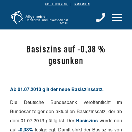
POST BEKOMMEN?
MANDANTEN
Basiszins auf -0,38 %
gesunken
Ab 01.07.2013 gilt der neue
Basiszinssatz
.
Die Deutsche Bundesbank veröffentlicht im
Bundesanzeiger den aktuellen Basiszinssatz, der ab
dem 01.07.2013 gültig ist. Der
Basiszins
wurde neu
auf
-0,38%
festgelegt.
Damit sinkt der Basiszins von