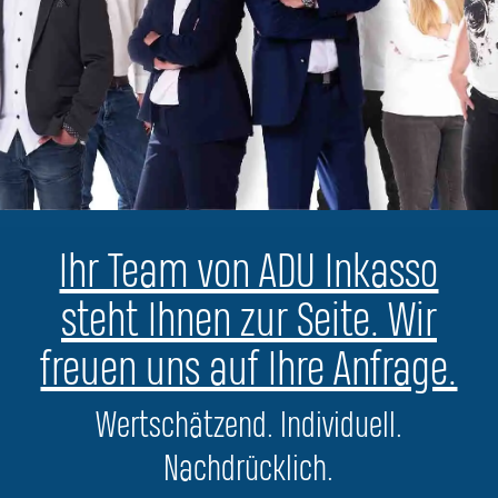
Ihr Team von ADU Inkasso
steht Ihnen zur Seite. Wir
freuen uns auf Ihre Anfrage.
Wertschätzend. Individuell.
Nachdrücklich.