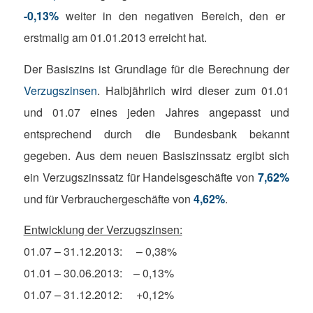
-0,13%
weiter in den negativen Bereich, den er
erstmalig am 01.01.2013 erreicht hat.
Der Basiszins ist Grundlage für die Berechnung der
Verzugszinsen
. Halbjährlich wird dieser zum 01.01
und 01.07 eines jeden Jahres angepasst und
entsprechend durch die Bundesbank bekannt
gegeben. Aus dem neuen Basiszinssatz ergibt sich
ein Verzugszinssatz für Handelsgeschäfte von
7,62%
und für Verbrauchergeschäfte von
4,62%
.
Entwicklung der Verzugszinsen:
01.07 – 31.12.2013: – 0,38%
01.01 – 30.06.2013: – 0,13%
01.07 – 31.12.2012: +0,12%