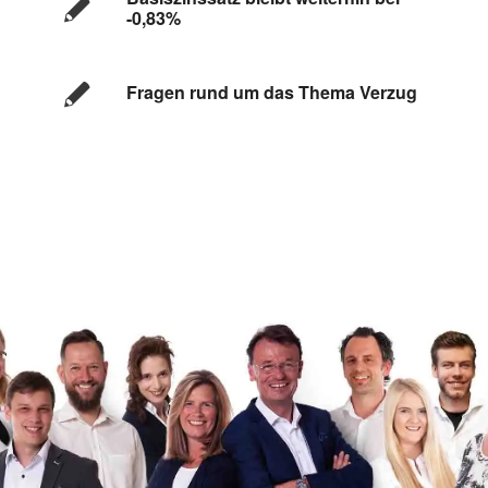
-0,83%
Fragen rund um das Thema Verzug