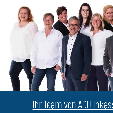
Ihr Team von ADU Inkass