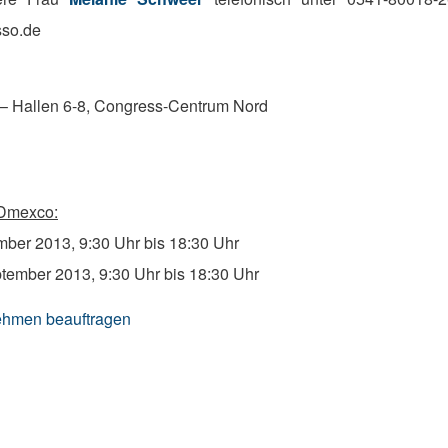
so.de
 Hallen 6-8, Congress-Centrum Nord
 Dmexco:
mber 2013, 9:30 Uhr bis 18:30 Uhr
tember 2013, 9:30 Uhr bis 18:30 Uhr
nehmen beauftragen