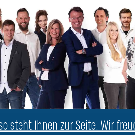
o steht Ihnen zur Seite. Wir freu