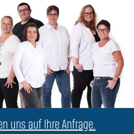
en uns auf Ihre Anfrage.