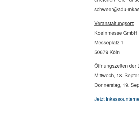
schweer@adu-inkas
Veranstaltungsort:
Koelnmesse GmbH –
Messeplatz 1
50679 Köln
Öffnungszeiten der
Mittwoch, 18. Septe
Donnerstag, 19. Sep
Jetzt Inkassounter