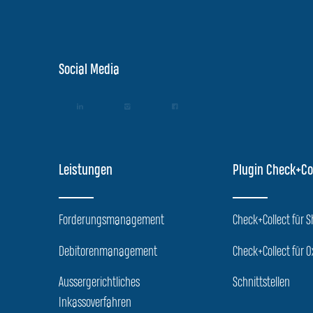
Social Media
Leistungen
Plugin Check+Co
Forderungsmanagement
Check+Collect für 
Debitorenmanagement
Check+Collect für O
Aussergerichtliches
Schnittstellen
Inkassoverfahren