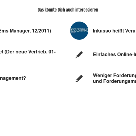
Das könnte Dich auch interessieren
Ems Manager, 12/2011)
Inkasso heißt Vera
 (Der neue Vertrieb, 01-
Einfaches Online-
Weniger Forderung
management?
und Forderungsm