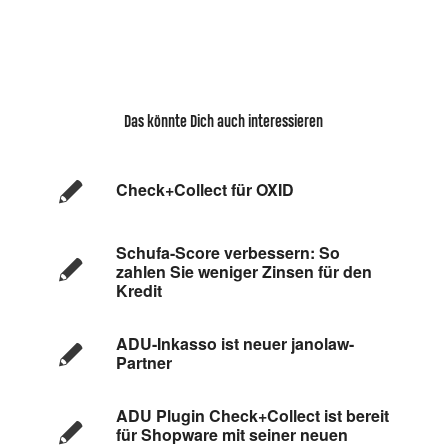
Das könnte Dich auch interessieren
Check+Collect für OXID
Schufa-Score verbessern: So
zahlen Sie weniger Zinsen für den
Kredit
ADU-Inkasso ist neuer janolaw-
Partner
ADU Plugin Check+Collect ist bereit
für Shopware mit seiner neuen