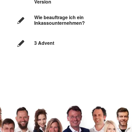
Version
Wie beauftrage ich ein
Inkassounternehmen?
3 Advent