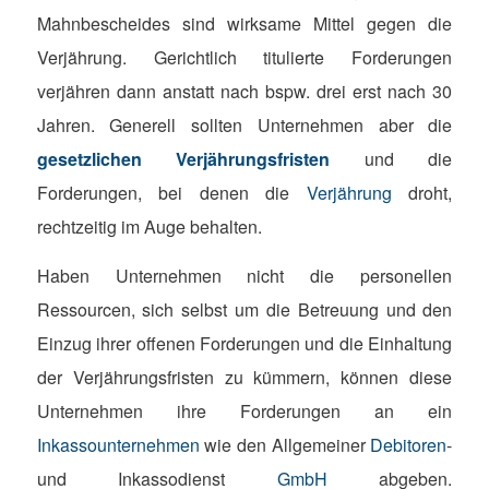
Mahnbescheides sind wirksame Mittel gegen die
Verjährung. Gerichtlich titulierte Forderungen
verjähren dann anstatt nach bspw. drei erst nach 30
Jahren. Generell sollten Unternehmen aber die
gesetzlichen Verjährungsfristen
und die
Forderungen, bei denen die
Verjährung
droht,
rechtzeitig im Auge behalten.
Haben Unternehmen nicht die personellen
Ressourcen, sich selbst um die Betreuung und den
Einzug ihrer offenen Forderungen und die Einhaltung
der Verjährungsfristen zu kümmern, können diese
Unternehmen ihre Forderungen an ein
Inkassounternehmen
wie den Allgemeiner
Debitoren
-
und Inkassodienst
GmbH
abgeben.