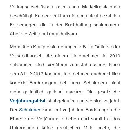
Vertragsabschlüssen oder auch Marketingaktionen
beschäftigt.
Keiner denkt an die noch nicht bezahlten
Forderungen, die in der Buchhaltung schlummern.
Aber die Zeit rennt unaufhaltsam.
Monetären Kaufpreisforderungen z.B. im Online- oder
Versandhandel, die einem Unternehmen in 2010
entstanden sind, verjähren zum Jahresende. Nach
dem 31.12.2013 können Unternehmen auch rechtlich
korrekte Forderungen bei ihren Schuldnern nicht
mehr gerichtlich geltend machen. Die gesetzliche
Verjährungsfrist
ist abgelaufen und sie sind verjährt.
Der
Schuldner
kann bei verjährten Forderungen die
Einrede der Verjährung erheben und somit hat das
Unternehmen keine rechtlichen Mittel mehr, die