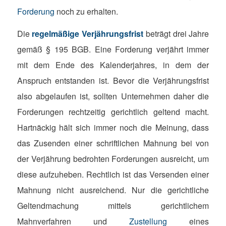
Forderung
noch zu erhalten.
Die
regelmäßige Verjährungsfrist
beträgt drei Jahre
gemäß § 195 BGB. Eine Forderung verjährt immer
mit dem Ende des Kalenderjahres, in dem der
Anspruch entstanden ist. Bevor die Verjährungsfrist
also abgelaufen ist, sollten Unternehmen daher die
Forderungen rechtzeitig gerichtlich geltend macht.
Hartnäckig hält sich immer noch die Meinung, dass
das Zusenden einer schriftlichen Mahnung bei von
der Verjährung bedrohten Forderungen ausreicht, um
diese aufzuheben. Rechtlich ist das Versenden einer
Mahnung nicht ausreichend. Nur die gerichtliche
Geltendmachung mittels gerichtlichem
Mahnverfahren und
Zustellung
eines