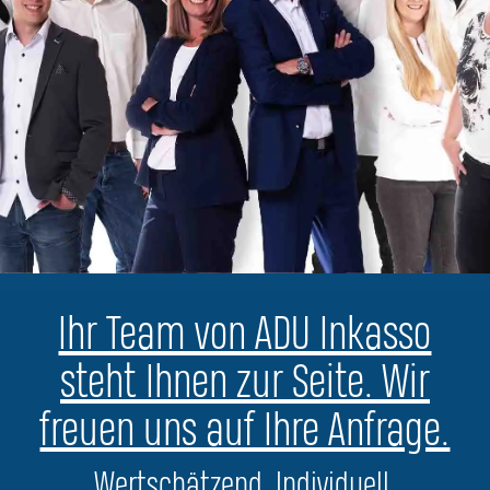
Ihr Team von ADU Inkasso
steht Ihnen zur Seite. Wir
freuen uns auf Ihre Anfrage.
Wertschätzend. Individuell.