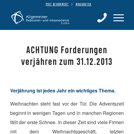
POST BEKOMMEN?
MANDANTEN
ACHTUNG Forderungen
verjähren zum 31.12.2013
Verjährung
ist jedes Jahr ein wichtiges Thema.
Weihnachten steht fast vor der Tür. Die Adventszeit
beginnt in wenigen Tagen und in manchen Regionen
fällt der erste Schnee. In dieser Zeit sind viele Firmen
mit dem Weihnachtsgeschäft, letzten