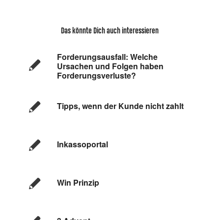
Das könnte Dich auch interessieren
Forderungsausfall: Welche
Ursachen und Folgen haben
Forderungsverluste?
Tipps, wenn der Kunde nicht zahlt
Inkassoportal
Win Prinzip