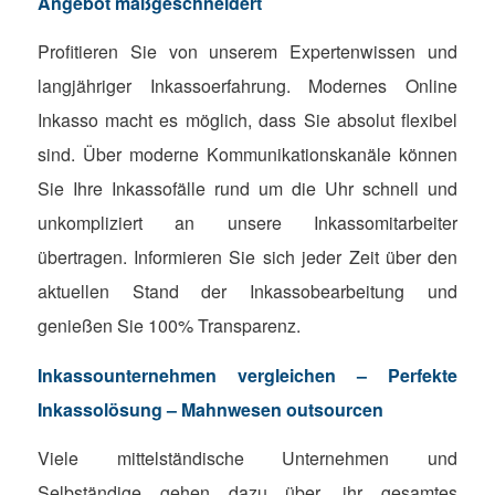
Angebot maßgeschneidert
Profitieren Sie von unserem Expertenwissen und
langjähriger Inkassoerfahrung. Modernes Online
Inkasso macht es möglich, dass Sie absolut flexibel
sind. Über moderne Kommunikationskanäle können
Sie Ihre Inkassofälle rund um die Uhr schnell und
unkompliziert an unsere Inkassomitarbeiter
übertragen. Informieren Sie sich jeder Zeit über den
aktuellen Stand der Inkassobearbeitung und
genießen Sie 100% Transparenz.
Inkassounternehmen vergleichen – Perfekte
Inkassolösung – Mahnwesen outsourcen
Viele mittelständische Unternehmen und
Selbständige gehen dazu über, ihr gesamtes