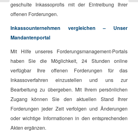
geschulte Inkassoprofis mit der Eintreibung Ihrer
offenen Forderungen.
Inkassounternehmen vergleichen – Unser
Mandantenportal
Mit Hilfe unseres Forderungsmanagement-Portals
haben Sie die Möglichkeit, 24 Stunden online
verfügbar Ihre offenen Forderungen für das
Inkassoverfahren einzustellen und uns zur
Bearbeitung zu übergeben. Mit Ihrem persönlichen
Zugang können Sie den aktuellen Stand Ihrer
Forderungen jeder Zeit verfolgen und Änderungen
oder wichtige Informationen in den entsprechenden
Akten ergänzen.