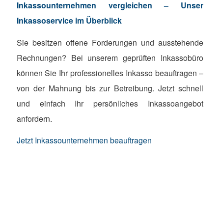
Inkassounternehmen vergleichen – Unser
Inkassoservice im Überblick
Sie besitzen offene Forderungen und ausstehende
Rechnungen? Bei unserem geprüften Inkassobüro
können Sie Ihr professionelles Inkasso beauftragen –
von der Mahnung bis zur Betreibung. Jetzt schnell
und einfach Ihr persönliches Inkassoangebot
anfordern.
Jetzt Inkassounternehmen beauftragen