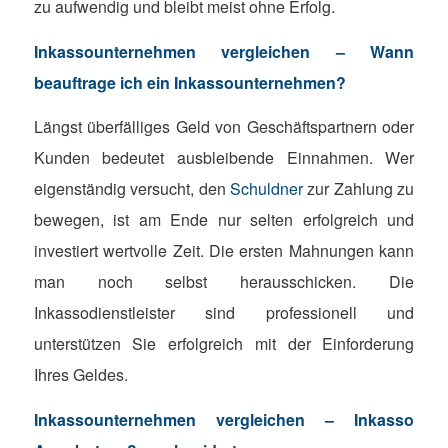
zu aufwendig und bleibt meist ohne Erfolg.
Inkassounternehmen vergleichen – Wann
beauftrage ich ein Inkassounternehmen?
Längst überfälliges Geld von Geschäftspartnern oder
Kunden bedeutet ausbleibende Einnahmen. Wer
eigenständig versucht, den
Schuldner
zur Zahlung zu
bewegen, ist am Ende nur selten erfolgreich und
investiert wertvolle Zeit. Die ersten Mahnungen kann
man noch selbst herausschicken. Die
Inkassodienstleister sind professionell und
unterstützen Sie erfolgreich mit der Einforderung
Ihres Geldes.
Inkassounternehmen vergleichen – Inkasso