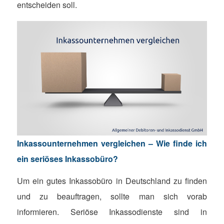
entscheiden soll.
Inkassounternehmen vergleichen – Wie finde ich
ein seriöses
Inkassobüro
?
Um ein gutes Inkassobüro in Deutschland zu finden
und zu beauftragen, sollte man sich vorab
informieren. Seriöse Inkassodienste sind in