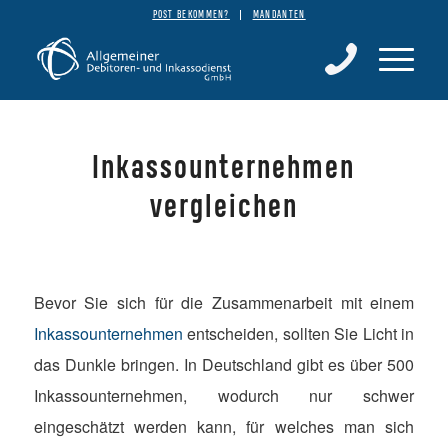
POST BEKOMMEN?
MANDANTEN
Inkassounternehmen
vergleichen
Bevor Sie sich für die Zusammenarbeit mit einem
Inkassounternehmen
entscheiden, sollten Sie Licht in
das Dunkle bringen. In Deutschland gibt es über 500
Inkassounternehmen, wodurch nur schwer
eingeschätzt werden kann, für welches man sich