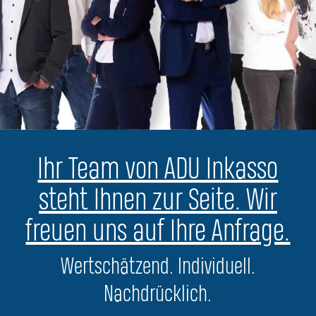
Ihr Team von ADU Inkasso
steht Ihnen zur Seite. Wir
freuen uns auf Ihre Anfrage.
Wertschätzend. Individuell.
Nachdrücklich.