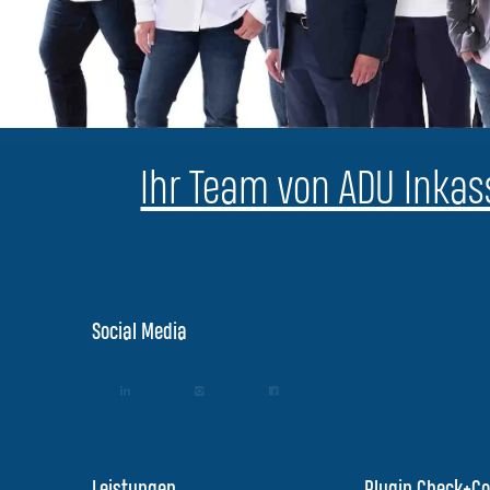
Ihr Team von ADU Inkass
Social Media