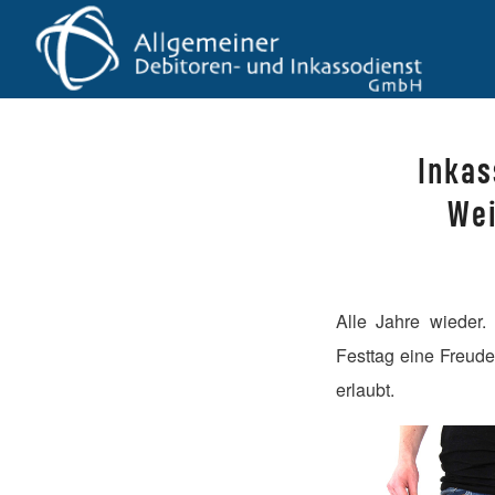
Inkas
Wei
Alle Jahre wieder.
Festtag eine Freude
erlaubt.