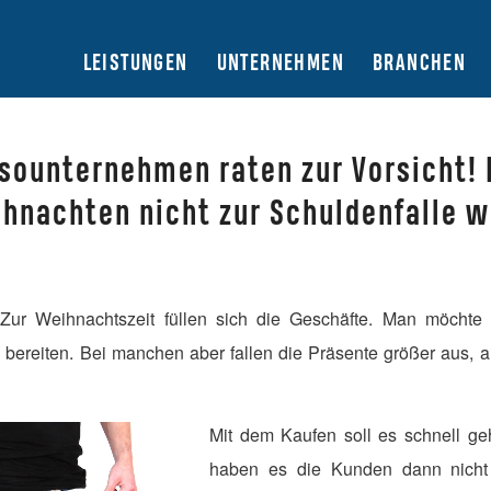
LEISTUNGEN
UNTERNEHMEN
BRANCHEN
sounternehmen raten zur Vorsicht!
hnachten nicht zur Schuldenfalle w
 Zur Weihnachtszeit füllen sich die Geschäfte. Man möcht
 bereiten. Bei manchen aber fallen die Präsente größer aus, a
Mit dem Kaufen soll es schnell g
haben es die Kunden dann nicht 