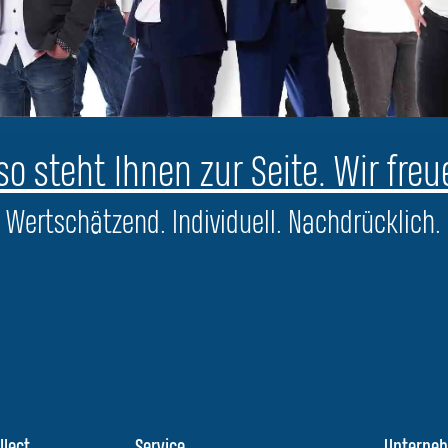
o steht Ihnen zur Seite. Wir freu
Wertschätzend. Individuell. Nachdrücklich.