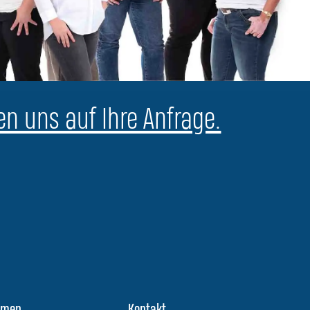
en uns auf Ihre Anfrage.