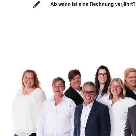
Ab wann ist eine Rechnung verjährt?