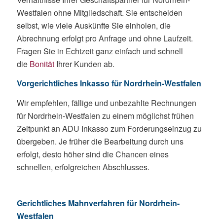
Westfalen ohne Mitgliedschaft. Sie entscheiden
selbst, wie viele Auskünfte Sie einholen, die
Abrechnung erfolgt pro Anfrage und ohne Laufzeit.
Fragen Sie in Echtzeit ganz einfach und schnell
die
Bonität
Ihrer Kunden ab.
Vorgerichtliches Inkasso für Nordrhein-Westfalen
Wir empfehlen, fällige und unbezahlte Rechnungen
für Nordrhein-Westfalen zu einem möglichst frühen
Zeitpunkt an ADU Inkasso zum Forderungseinzug zu
übergeben. Je früher die Bearbeitung durch uns
erfolgt, desto höher sind die Chancen eines
schnellen, erfolgreichen Abschlusses.
Gerichtliches Mahnverfahren für Nordrhein-
Westfalen