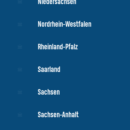
Niedersachsen
Nordrhein-Westfalen
Rheinland-Pfalz
Saarland
Sachsen
Sachsen-Anhalt