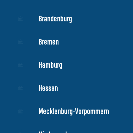
Brandenburg
Bremen
Hamburg
Hessen
Mecklenburg-Vorpommern