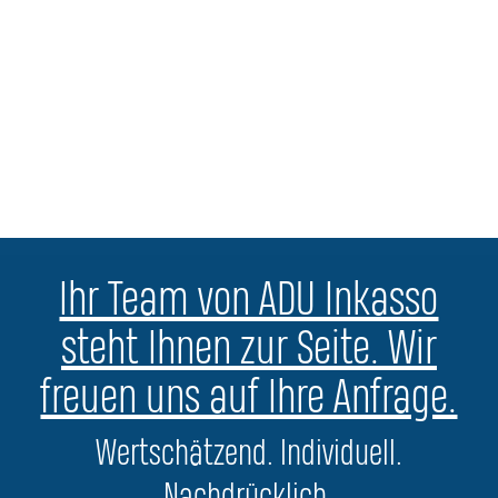
Ihr Team von ADU Inkasso
steht Ihnen zur Seite. Wir
freuen uns auf Ihre Anfrage.
Wertschätzend. Individuell.