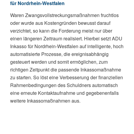
für Nordrhein-Westfalen
Waren Zwangsvollstreckungsmaßnahmen fruchtlos
oder wurde aus Kostengründen bewusst darauf
verzichtet, so kann die Forderung meist nur über
einen längeren Zeitraum realisiert. Hierbei setzt ADU
Inkasso für Nordrhein-Westfalen auf intelligente, hoch
automatisierte Prozesse, die ereignisabhängig
gesteuert werden und somit ermöglichen, zum
richtigen Zeitpunkt die passende Inkassomaßnahme
zu starten. So löst eine Verbesserung der finanziellen
Rahmenbedingungen des Schuldners automatisch
eine erneute Kontaktaufnahme und gegebenenfalls
weitere Inkassomaßnahmen aus.