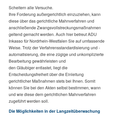
Scheitern alle Versuche.
Ihre Forderung außergerichtlich einzuziehen, kann
diese über das gerichtliche Mahnverfahren und
anschließende Zwangsvollstreckungsmaßnahmen
geltend gemacht werden. Auch hier betreut ADU
Inkasso für Nordrhein-Westfalen Sie auf umfassende
Weise. Trotz der Verfahrensstandardisierung und -
automatisierung, die eine zügige und unkomplizierte
Bearbeitung gewährleisten und
den Gläubiger entlastet, liegt die
Entscheidungsfreiheit über die Einleitung
gerichtlicher Maßnahmen stets bei Ihnen. Somit
können Sie bei den Akten selbst bestimmen, wann
und wie diese dem gerichtlichen Mahnverfahren
zugeführt werden soll.
Die Möglichkeiten in der Langzeitüberwachung