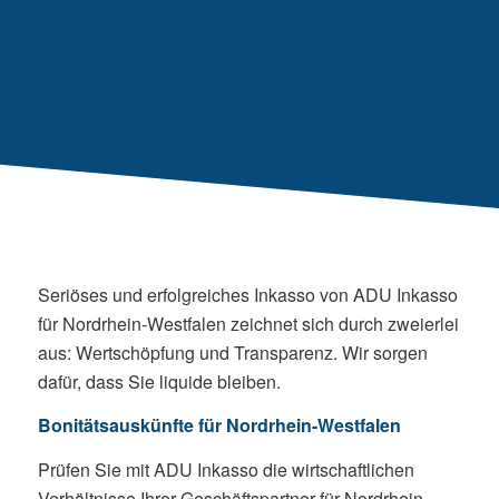
Seriöses und erfolgreiches Inkasso von ADU Inkasso
für Nordrhein-Westfalen zeichnet sich durch zweierlei
aus: Wertschöpfung und Transparenz. Wir sorgen
dafür, dass Sie liquide bleiben.
Bonitätsauskünfte für Nordrhein-Westfalen
Prüfen Sie mit ADU Inkasso die wirtschaftlichen
Verhältnisse Ihrer Geschäftspartner für Nordrhein-