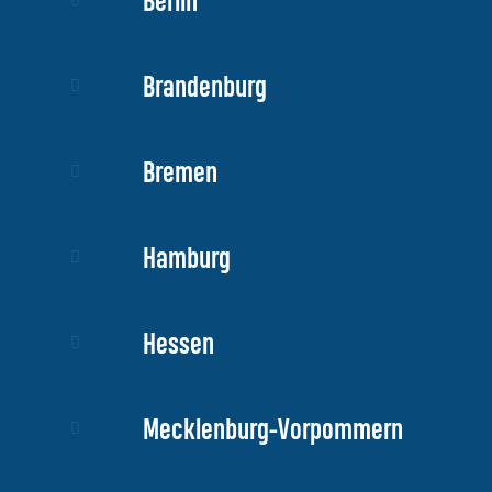
Berlin
Brandenburg
Bremen
Hamburg
Hessen
Mecklenburg-Vorpommern