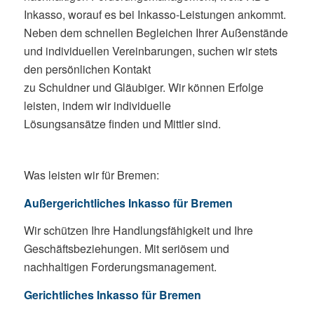
Inkasso, worauf es bei Inkasso-Leistungen ankommt.
Neben dem schnellen Begleichen Ihrer Außenstände
und individuellen Vereinbarungen, suchen wir stets
den persönlichen Kontakt
zu Schuldner und Gläubiger. Wir können Erfolge
leisten, indem wir individuelle
Lösungsansätze finden und Mittler sind.
Was leisten wir für Bremen:
Außergerichtliches Inkasso für Bremen
Wir schützen Ihre Handlungsfähigkeit und Ihre
Geschäftsbeziehungen. Mit seriösem und
nachhaltigen Forderungsmanagement.
Gerichtliches Inkasso für Bremen