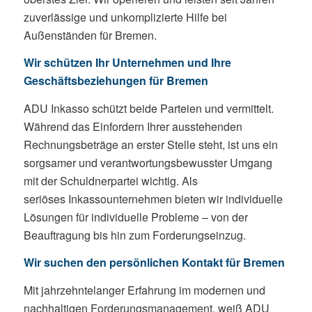
zuverlässige und unkomplizierte Hilfe bei
Außenständen für Bremen.
Wir schützen Ihr Unternehmen und Ihre
Geschäftsbeziehungen für Bremen
ADU Inkasso schützt beide Parteien und vermittelt.
Während das Einfordern Ihrer ausstehenden
Rechnungsbeträge an erster Stelle steht, ist uns ein
sorgsamer und verantwortungsbewusster Umgang
mit der Schuldnerpartei wichtig. Als
seriöses Inkassounternehmen bieten wir individuelle
Lösungen für individuelle Probleme – von der
Beauftragung bis hin zum Forderungseinzug.
Wir suchen den persönlichen Kontakt für Bremen
Mit jahrzehntelanger Erfahrung im modernen und
nachhaltigen Forderungsmanagement, weiß ADU