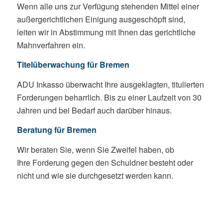
Wenn alle uns zur Verfügung stehenden Mittel einer
außergerichtlichen Einigung ausgeschöpft sind,
leiten wir in Abstimmung mit Ihnen das gerichtliche
Mahnverfahren ein.
Titelüberwachung für Bremen
ADU Inkasso überwacht Ihre ausgeklagten, titulierten
Forderungen beharrlich. Bis zu einer Laufzeit von 30
Jahren und bei Bedarf auch darüber hinaus.
Beratung für Bremen
Wir beraten Sie, wenn Sie Zweifel haben, ob
Ihre Forderung gegen den Schuldner besteht oder
nicht und wie sie durchgesetzt werden kann.