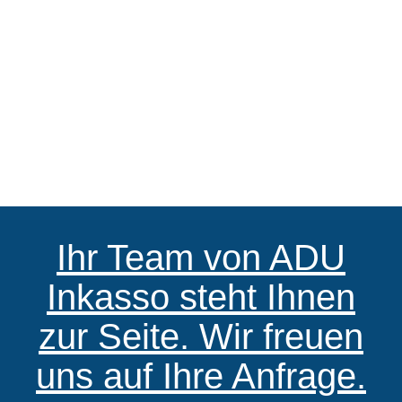
Ihr Team von ADU
Inkasso steht Ihnen
zur Seite. Wir freuen
uns auf Ihre Anfrage.