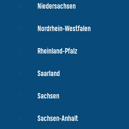
Niedersachsen
Nordrhein-Westfalen
Rheinland-Pfalz
Saarland
Sachsen
Sachsen-Anhalt