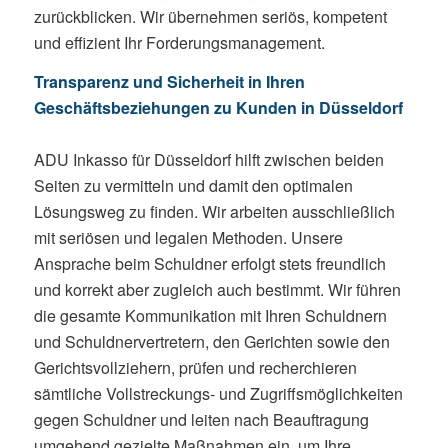
zurückblicken. Wir übernehmen seriös, kompetent
und effizient Ihr Forderungsmanagement.
Transparenz und Sicherheit in Ihren
Geschäftsbeziehungen zu Kunden in Düsseldorf
ADU Inkasso für Düsseldorf hilft zwischen beiden
Seiten zu vermitteln und damit den optimalen
Lösungsweg zu finden. Wir arbeiten ausschließlich
mit seriösen und legalen Methoden. Unsere
Ansprache beim Schuldner erfolgt stets freundlich
und korrekt aber zugleich auch bestimmt. Wir führen
die gesamte Kommunikation mit Ihren Schuldnern
und Schuldnervertretern, den Gerichten sowie den
Gerichtsvollziehern, prüfen und recherchieren
sämtliche Vollstreckungs- und Zugriffsmöglichkeiten
gegen Schuldner und leiten nach Beauftragung
umgehend gezielte Maßnahmen ein, um Ihre