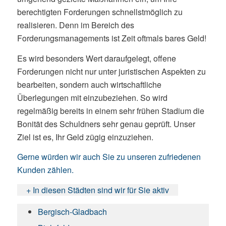
berechtigten Forderungen schnellstmöglich zu
realisieren. Denn im Bereich des
Forderungsmanagements ist Zeit oftmals bares Geld!
Es wird besonders Wert daraufgelegt, offene
Forderungen nicht nur unter juristischen Aspekten zu
bearbeiten, sondern auch wirtschaftliche
Überlegungen mit einzubeziehen. So wird
regelmäßig bereits in einem sehr frühen Stadium die
Bonität des Schuldners sehr genau geprüft. Unser
Ziel ist es, Ihr Geld zügig einzuziehen.
Gerne würden wir auch Sie zu unseren zufriedenen
Kunden zählen.
+ In diesen Städten sind wir für Sie aktiv
Bergisch-Gladbach