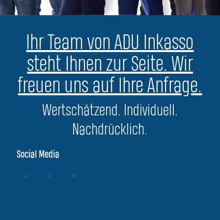
Ihr Team von ADU Inkasso
steht Ihnen zur Seite. Wir
freuen uns auf Ihre Anfrage.
Wertschätzend. Individuell.
Nachdrücklich.
Social Media