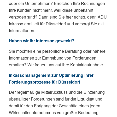
oder ein Unternehmen? Erreichen Ihre Rechnungen
Ihre Kunden nicht mehr, weil diese unbekannt
verzogen sind? Dann sind Sie hier richtig, denn ADU
Inkasso ermittelt für Düsseldorf und versorgt Sie mit
Informationen.
Haben wir Ihr Interesse geweckt?
Sie möchten eine persönliche Beratung oder nähere
Informationen zur Eintreibung von Forderungen
erhalten? Wir freuen uns auf Ihre Kontaktaufnahme.
Inkassomanagement zur Optimierung Ihrer
Forderungsprozesse für Düsseldorf
Der regelmäßige Mittelrückfluss und die Einziehung
überfälliger Forderungen sind für die Liquidität und
damit für den Fortgang der Geschäfte eines jeden
Wirtschaftsunternehmens von großer Bedeutung.