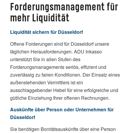
Forderungsmanagement für
mehr Liquidität
Liquidität sichern für Düsseldorf
Offene Forderungen sind für Düsseldorf unsere
täglichen Herausforderungen. ADU Inkasso
unterstützt Sie in allen Stufen des
Forderungsmanagements seriös, effizient und
zuverlässig zu fairen Konditionen. Der Einsatz eines
außenstehenden Vermittlers ist ein
ausschlaggebender Hebel für eine erfolgreiche und
gütliche Einziehung Ihrer offenen Rechnungen.
Auskünfte über Person oder Unternehmen für
Düsseldorf
Sie benötigen Bonitätsauskünfte über eine Person