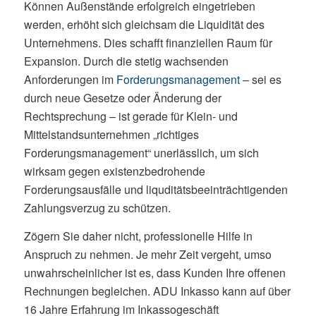
Können Außenstände erfolgreich eingetrieben
werden, erhöht sich gleichsam die Liquidität des
Unternehmens. Dies schafft finanziellen Raum für
Expansion. Durch die stetig wachsenden
Anforderungen im
Forderungsmanagement
– sei es
durch neue Gesetze oder Änderung der
Rechtsprechung – ist gerade für Klein- und
Mittelstandsunternehmen „richtiges
Forderungsmanagement“ unerlässlich, um sich
wirksam gegen existenzbedrohende
Forderungsausfälle und liquditätsbeeinträchtigenden
Zahlungsverzug zu schützen.
Zögern Sie daher nicht, professionelle Hilfe in
Anspruch zu nehmen. Je mehr Zeit vergeht, umso
unwahrscheinlicher ist es, dass Kunden Ihre offenen
Rechnungen begleichen. ADU Inkasso kann auf über
16 Jahre Erfahrung im Inkassogeschäft