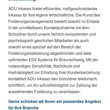
ADU Inkasso bietet effizientes, maßgeschneidertes
Inkasso für Ihre eigene wirtschaftliche. Die Kunst des
Forderungsmanagements besteht sowohl im Einsatz
in der unmittelbaren Kontaktaufnahme mit dem
Schuldner durch unsere fachlich kompetenten und
psychologisch geschulten Mitarbeiter als auch
sowohl eines speziell auf den Bereich der
Forderungsrealisierung abgestimmten und stets
optimierten EDV Systems für Braunschweig. Mit der
notwendigen Sensibilität, Nachdruck und
Hartnäckigkeit zur Erhaltung Ihrer Kundenbeziehung
kontaktiert ADU Inkasso den Schuldner telefonisch,
schriftlich, um ihn schnellstmöglich zur Zahlung der
ausstehenden Forderung zu veranlassen.
Gerne schicken wir Ihnen ein passendes Angebot
für Ihre Branche