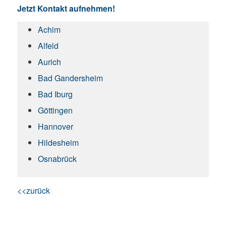
Jetzt Kontakt aufnehmen!
Achim
Alfeld
Aurich
Bad Gandersheim
Bad Iburg
Göttingen
Hannover
Hildesheim
Osnabrück
<<zurück