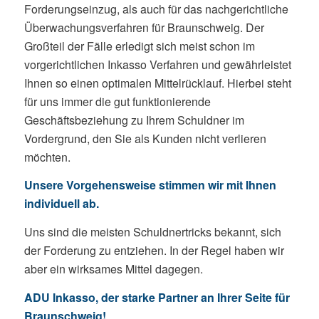
Forderungseinzug, als auch für das nachgerichtliche
Überwachungsverfahren für Braunschweig. Der
Großteil der Fälle erledigt sich meist schon im
vorgerichtlichen Inkasso Verfahren und gewährleistet
Ihnen so einen optimalen Mittelrücklauf. Hierbei steht
für uns immer die gut funktionierende
Geschäftsbeziehung zu Ihrem Schuldner im
Vordergrund, den Sie als Kunden nicht verlieren
möchten.
Unsere Vorgehensweise stimmen wir mit Ihnen
individuell ab.
Uns sind die meisten Schuldnertricks bekannt, sich
der Forderung zu entziehen. In der Regel haben wir
aber ein wirksames Mittel dagegen.
ADU Inkasso, der starke Partner an Ihrer Seite für
Braunschweig!