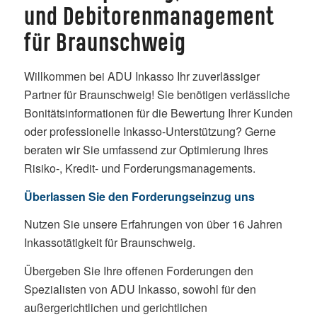
und Debitorenmanagement
für Braunschweig
Willkommen bei ADU Inkasso Ihr zuverlässiger
Partner für Braunschweig! Sie benötigen verlässliche
Bonitätsinformationen für die Bewertung Ihrer Kunden
oder professionelle Inkasso-Unterstützung? Gerne
beraten wir Sie umfassend zur Optimierung Ihres
Risiko-, Kredit- und Forderungsmanagements.
Überlassen Sie den Forderungseinzug uns
Nutzen Sie unsere Erfahrungen von über 16 Jahren
Inkassotätigkeit für Braunschweig.
Übergeben Sie Ihre offenen Forderungen den
Spezialisten von ADU Inkasso, sowohl für den
außergerichtlichen und gerichtlichen