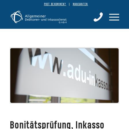
POST BEKOMMEN?
MANDANTEN
Bonitätsprüfung, Inkasso