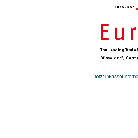
Jetzt Inkassounter