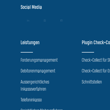
Social Media
Leistungen
Plugin Check+Co
Forderungsmanagement
Check+Collect für 
Debitorenmanagement
Check+Collect für O
Aussergerichtliches
Schnittstellen
Inkassoverfahren
Telefoninkasso