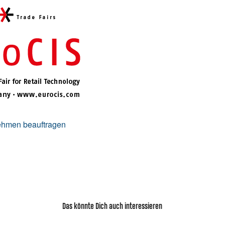
nehmen beauftragen
Das könnte Dich auch interessieren