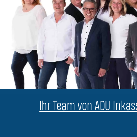
Ihr Team von ADU Inkass