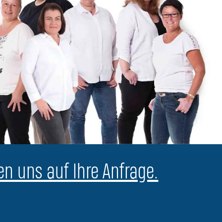
en uns auf Ihre Anfrage.