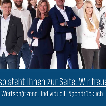
o steht Ihnen zur Seite. Wir freu
Wertschätzend. Individuell. Nachdrücklich.