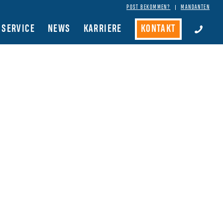
POST BEKOMMEN?
MANDANTEN
SERVICE
NEWS
KARRIERE
KONTAKT