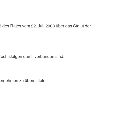
 des Rates vom 22. Juli 2003 über das Statut der
echtsfolgen damit verbunden sind.
ternehmen zu übermitteln.