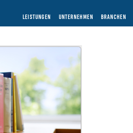
LEISTUNGEN
UNTERNEHMEN
BRANCHEN