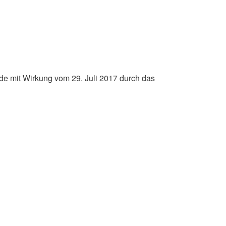
rde mit Wirkung vom 29. Juli 2017 durch das