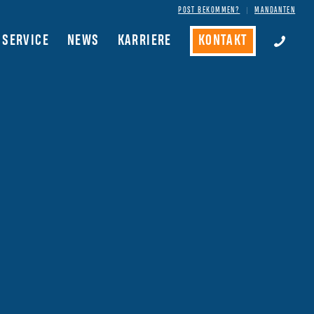
POST BEKOMMEN?
MANDANTEN
SERVICE
NEWS
KARRIERE
KONTAKT