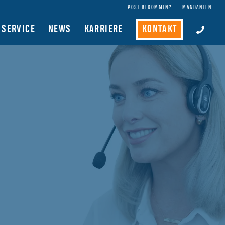
POST BEKOMMEN?
MANDANTEN
SERVICE
NEWS
KARRIERE
KONTAKT