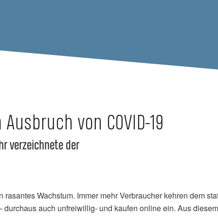
 Ausbruch von COVID-19
hr verzeichnete der
in rasantes Wachstum. Immer mehr Verbraucher kehren dem sta
 durchaus auch unfreiwillig- und kaufen online ein. Aus diese