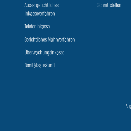
Aussergerichtliches
Schnittstellen
Inkassoverfahren
Telefoninkasso
Gerichtliches Mahnverfahren
Überwachungsinkasso
Bonitätsauskunft
All