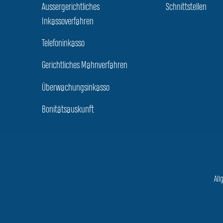
Aussergerichtliches
Schnittstellen
Inkassoverfahren
Telefoninkasso
Gerichtliches Mahnverfahren
Überwachungsinkasso
Bonitätsauskunft
All