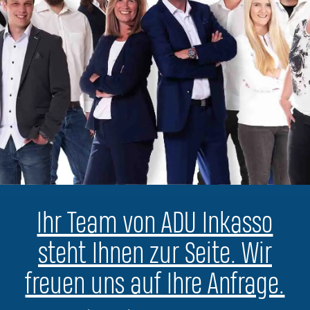
Ihr Team von ADU Inkasso
steht Ihnen zur Seite. Wir
freuen uns auf Ihre Anfrage.