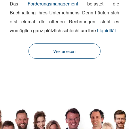
Das
Forderungsmanagement
belastet die
Buchhaltung Ihres Unternehmens. Denn häufen sich
erst einmal die offenen Rechnungen, steht es
womöglich ganz plötzlich schlecht um Ihre
Liquidität
.
Weiterlesen