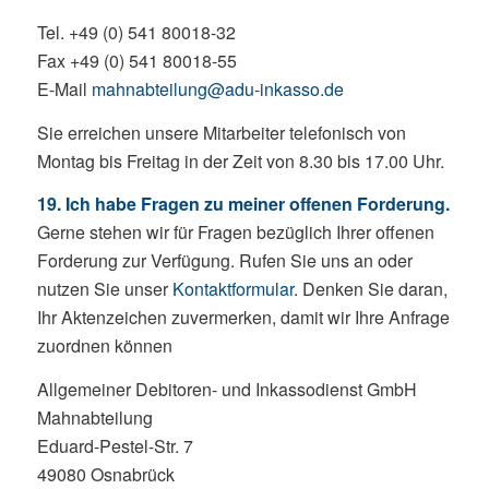
Tel. +49 (0) 541 80018-32
Fax +49 (0) 541 80018-55
E-Mail
mahnabteilung@adu-inkasso.de
Sie erreichen unsere Mitarbeiter telefonisch von
Montag bis Freitag in der Zeit von 8.30 bis 17.00 Uhr.
19. Ich habe Fragen zu meiner offenen Forderung.
Gerne stehen wir für Fragen bezüglich Ihrer offenen
Forderung zur Verfügung. Rufen Sie uns an oder
nutzen Sie unser
Kontaktformular
. Denken Sie daran,
Ihr Aktenzeichen zuvermerken, damit wir Ihre Anfrage
zuordnen können
Allgemeiner Debitoren- und Inkassodienst GmbH
Mahnabteilung
Eduard-Pestel-Str. 7
49080 Osnabrück