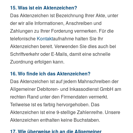
15. Was ist ein Aktenzeichen?
Das Aktenzeichen ist Bezeichnung Ihrer Akte, unter
der wir alle Informationen, Anschreiben und
Zahlungen zu Ihrer Forderung vermerken. Für die
telefonische
Kontakt
aufnahme halten Sie Ihr
Aktenzeichen bereit. Verwenden Sie dies auch bei
Schriftverkehr oder E-Mails, damit eine schnelle
Zuordnung erfolgen kann.
16. Wo finde ich das Aktenzeichen?
Das Aktenzeichen ist auf jedem Mahnschreiben der
Allgemeiner Debitoren- und Inkassodienst GmbH am
rechten Rand unter den Firmendaten vermerkt.
Teilweise ist es farbig hervorgehoben. Das
Aktenzeichen ist eine 9-stellige Zahlenreihe. Unsere
Aktenzeichen enthalten keine Buchstaben.
17. Wie überweise ich an die Allgemeiner