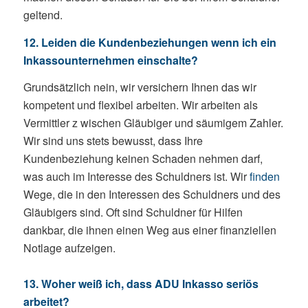
geltend.
12. Leiden die Kundenbeziehungen wenn ich ein
Inkassounternehmen einschalte?
Grundsätzlich nein, wir versichern Ihnen das wir
kompetent und flexibel arbeiten. Wir arbeiten als
Vermittler z wischen Gläubiger und säumigem Zahler.
Wir sind uns stets bewusst, dass Ihre
Kundenbeziehung keinen Schaden nehmen darf,
was auch im Interesse des Schuldners ist. Wir
finden
Wege, die in den Interessen des Schuldners und des
Gläubigers sind. Oft sind Schuldner für Hilfen
dankbar, die ihnen einen Weg aus einer finanziellen
Notlage aufzeigen.
13. Woher weiß ich, dass ADU Inkasso seriös
arbeitet?