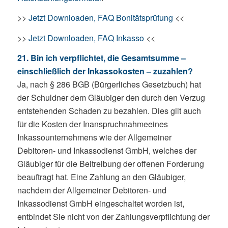
>>
Jetzt Downloaden, FAQ Bonitätsprüfung
<<
>>
Jetzt Downloaden, FAQ Inkasso
<<
21. Bin ich verpflichtet, die Gesamtsumme –
einschließlich der Inkassokosten – zuzahlen?
Ja, nach § 286 BGB (Bürgerliches Gesetzbuch) hat
der Schuldner dem Gläubiger den durch den Verzug
entstehenden Schaden zu bezahlen. Dies gilt auch
für die Kosten der Inanspruchnahmeeines
Inkassounternehmens wie der Allgemeiner
Debitoren- und Inkassodienst GmbH, welches der
Gläubiger für die Beitreibung der offenen Forderung
beauftragt hat. Eine Zahlung an den Gläubiger,
nachdem der Allgemeiner Debitoren- und
Inkassodienst GmbH eingeschaltet worden ist,
entbindet Sie nicht von der Zahlungsverpflichtung der