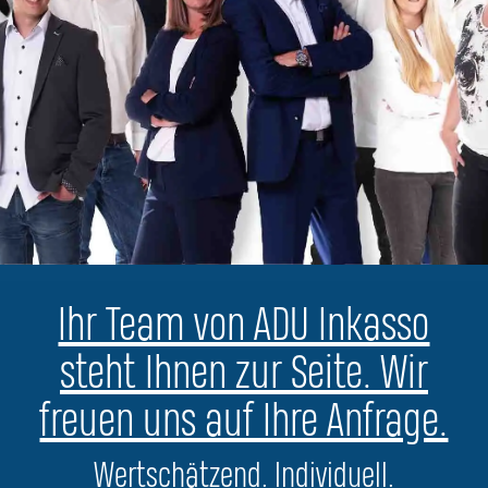
Ihr Team von ADU Inkasso
steht Ihnen zur Seite. Wir
freuen uns auf Ihre Anfrage.
Wertschätzend. Individuell.