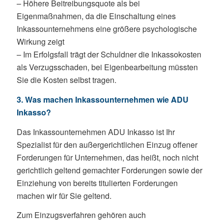
– Höhere Beitreibungsquote als bei
Eigenmaßnahmen, da die Einschaltung eines
Inkassounternehmens eine größere psychologische
Wirkung zeigt
– Im Erfolgsfall trägt der Schuldner die Inkassokosten
als Verzugsschaden, bei Eigenbearbeitung müssten
Sie die Kosten selbst tragen.
3. Was machen Inkassounternehmen wie ADU
Inkasso?
Das Inkassounternehmen ADU Inkasso ist Ihr
Spezialist für den außergerichtlichen Einzug offener
Forderungen für Unternehmen, das heißt, noch nicht
gerichtlich geltend gemachter Forderungen sowie der
Einziehung von bereits titulierten Forderungen
machen wir für Sie geltend.
Zum Einzugsverfahren gehören auch