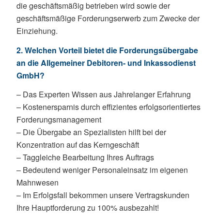
die geschäftsmäßig betrieben wird sowie der
geschäftsmäßige Forderungserwerb zum Zwecke der
Einziehung.
2. Welchen Vorteil bietet die Forderungsübergabe
an die Allgemeiner Debitoren- und Inkassodienst
GmbH?
– Das Experten Wissen aus Jahrelanger Erfahrung
– Kostenersparnis durch effizientes erfolgsorientiertes
Forderungsmanagement
– Die Übergabe an Spezialisten hilft bei der
Konzentration auf das Kerngeschäft
– Taggleiche Bearbeitung Ihres Auftrags
– Bedeutend weniger Personaleinsatz im eigenen
Mahnwesen
– Im Erfolgsfall bekommen unsere Vertragskunden
Ihre Hauptforderung zu 100% ausbezahlt!