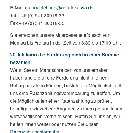
E-Mail
mahnabteilung@adu-inkasso.de
Tel. +49 (0) 541 80018-32
Fax +49 (0) 541 80018-55
Sie erreichen unsere Mitarbeiter telefonisch von
Montag bis Freitag in der Zeit von 8.30 bis 17.00 Uhr.
20. Ich kann die Forderung nicht in einer Summe
bezahlen.
Wenn Sie ein Mahnschreiben von uns erhalten
haben und die offene Forderung nicht in einem
Betrag bezahlen können, besteht die Möglichkeit, mit
uns eine Ratenzahlungsvereinbarung zu treffen. Um
die Möglichkeiten einer Ratenzahlung zu prüfen,
benötigen wir weitere Angaben zu Ihren persönlichen
wirtschaftlichen Verhältnissen. Rufen Sie uns an, wir
helfen Ihnen weiter oder nutzen Sie unser
Ratenzahlungsformular
.