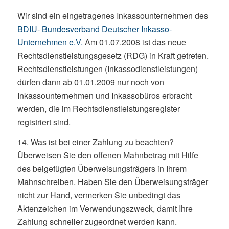
Wir sind ein eingetragenes Inkassounternehmen des
BDIU- Bundesverband Deutscher Inkasso-
Unternehmen e.V.
Am 01.07.2008 ist das neue
Rechtsdienstleistungsgesetz (RDG) in Kraft getreten.
Rechtsdienstleistungen (Inkassodienstleistungen)
dürfen dann ab 01.01.2009 nur noch von
Inkassounternehmen und Inkassobüros erbracht
werden, die im Rechtsdienstleistungsregister
registriert sind.
14. Was ist bei einer Zahlung zu beachten?
Überweisen Sie den offenen Mahnbetrag mit Hilfe
des beigefügten Überweisungsträgers in Ihrem
Mahnschreiben. Haben Sie den Überweisungsträger
nicht zur Hand, vermerken Sie unbedingt das
Aktenzeichen im Verwendungszweck, damit Ihre
Zahlung schneller zugeordnet werden kann.