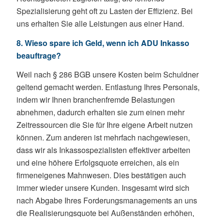
Spezialisierung geht oft zu Lasten der Effizienz. Bei
uns erhalten Sie alle Leistungen aus einer Hand.
8. Wieso spare ich Geld, wenn ich ADU Inkasso
beauftrage?
Weil nach § 286 BGB unsere Kosten beim Schuldner
geltend gemacht werden. Entlastung Ihres Personals,
indem wir Ihnen branchenfremde Belastungen
abnehmen, dadurch erhalten sie zum einen mehr
Zeitressourcen die Sie für Ihre eigene Arbeit nutzen
können. Zum anderen ist mehrfach nachgewiesen,
dass wir als Inkassospezialisten effektiver arbeiten
und eine höhere Erfolgsquote erreichen, als ein
firmeneigenes Mahnwesen. Dies bestätigen auch
immer wieder unsere Kunden. Insgesamt wird sich
nach Abgabe Ihres Forderungsmanagements an uns
die Realisierungsquote bei Außenständen erhöhen,