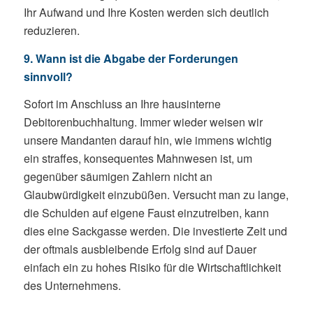
Ihr Aufwand und Ihre Kosten werden sich deutlich
reduzieren.
9. Wann ist die Abgabe der Forderungen
sinnvoll?
Sofort im Anschluss an Ihre hausinterne
Debitorenbuchhaltung. Immer wieder weisen wir
unsere Mandanten darauf hin, wie immens wichtig
ein straffes, konsequentes Mahnwesen ist, um
gegenüber säumigen Zahlern nicht an
Glaubwürdigkeit einzubüßen. Versucht man zu lange,
die Schulden auf eigene Faust einzutreiben, kann
dies eine Sackgasse werden. Die investierte Zeit und
der oftmals ausbleibende Erfolg sind auf Dauer
einfach ein zu hohes Risiko für die Wirtschaftlichkeit
des Unternehmens.