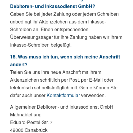
Debitoren- und Inkassodienst GmbH?
Geben Sie bei jeder Zahlung oder jedem Schreiben
unbedingt Ihr Aktenzeichen aus dem Inkasso-
Schreiben an. Einen entsprechenden
Überweisungsträger für Ihre Zahlung haben wir Ihrem
Inkasso-Schreiben beigefügt.
18. Was muss ich tun, wenn sich meine Anschrift
ändert?
Teilen Sie uns Ihre neue Anschrift mit Ihrem
Aktenzeichen schriftlich per Post, per E-Mail oder
telefonisch schnellstmöglich mit. Gerne können Sie
dafür auch unser
Kontaktformular
verwenden.
Allgemeiner Debitoren- und Inkassodienst GmbH
Mahnabteilung
Eduard-Pestel-Str. 7
49080 Osnabrück