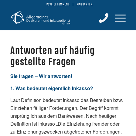
POST BEKOMMEN?
MANDANTEN
Antworten auf häufig
gestellte Fragen
Sie fragen – Wir antworten!
1. Was bedeutet eigentlich Inkasso?
Laut Definition bedeutet Inkasso das Beitreiben bzw.
Einziehen fälliger Forderungen. Der Begriff kommt
ursprünglich aus dem Bankwesen. Nach heutiger
Definition ist Inkasso „Die Einziehung fremder oder
zu Einziehungszwecken abgetretener Forderungen,