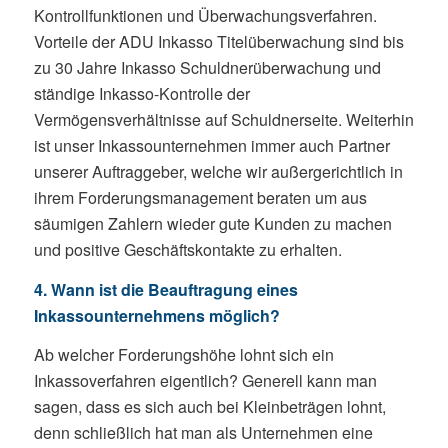
Kontrollfunktionen und Überwachungsverfahren.
Vorteile der ADU Inkasso Titelüberwachung sind bis
zu 30 Jahre Inkasso Schuldnerüberwachung und
ständige Inkasso-Kontrolle der
Vermögensverhältnisse auf Schuldnerseite. Weiterhin
ist unser Inkassounternehmen immer auch Partner
unserer Auftraggeber, welche wir außergerichtlich in
ihrem Forderungsmanagement beraten um aus
säumigen Zahlern wieder gute Kunden zu machen
und positive Geschäftskontakte zu erhalten.
4. Wann ist die
Beauftragun
g eines
Inkassounternehmens möglich?
Ab welcher Forderungshöhe lohnt sich ein
Inkassoverfahren eigentlich? Generell kann man
sagen, dass es sich auch bei Kleinbeträgen lohnt,
denn schließlich hat man als Unternehmen eine