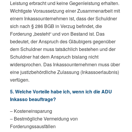
Leistung erbracht und keine Gegenleistung erhalten.
Wichtigste Voraussetzung einer Zusammenarbeit mit
einem Inkassounternehmen ist, dass der Schuldner
sich nach § 286 BGB in Verzug befindet, die
Forderung „besteht“ und von Bestand ist. Das
bedeutet, der Anspruch des Gläubigers gegenüber
dem Schuldner muss tatsächlich bestehen und der
Schuldner hat dem Anspruch bislang nicht
widersprochen. Das Inkassounternehmen muss über
eine justizbehördliche Zulassung (Inkassoerlaubnis)
verfügen.
5. Welche Vorteile habe ich, wenn ich die ADU
Inkasso beauftrage?
– Kosteneinsparung
– Bestmögliche Vermeidung von
Forderungssausfällen