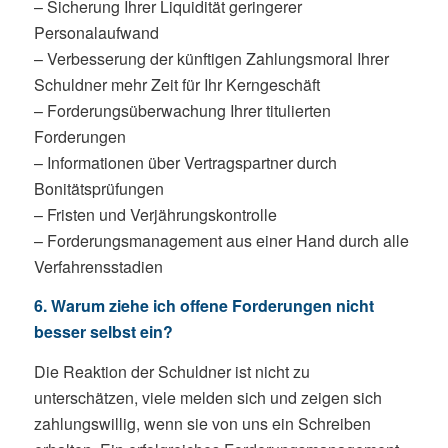
– Sicherung Ihrer Liquidität geringerer
Personalaufwand
– Verbesserung der künftigen Zahlungsmoral Ihrer
Schuldner mehr Zeit für Ihr Kerngeschäft
– Forderungsüberwachung Ihrer titulierten
Forderungen
– Informationen über Vertragspartner durch
Bonitätsprüfungen
– Fristen und Verjährungskontrolle
– Forderungsmanagement aus einer Hand durch alle
Verfahrensstadien
6. Warum ziehe ich offene Forderungen nicht
besser selbst ein?
Die Reaktion der Schuldner ist nicht zu
unterschätzen, viele melden sich und zeigen sich
zahlungswillig, wenn sie von uns ein Schreiben