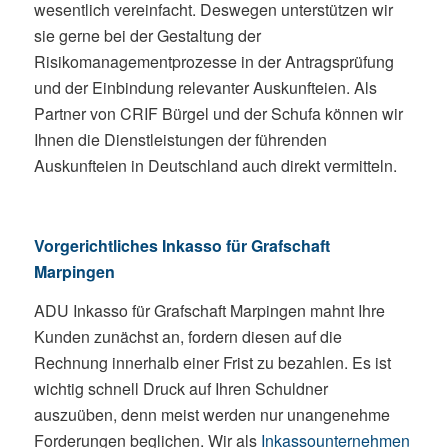
wesentlich vereinfacht. Deswegen unterstützen wir
sie gerne bei der Gestaltung der
Risikomanagementprozesse in der Antragsprüfung
und der Einbindung relevanter Auskunfteien. Als
Partner von CRIF Bürgel und der Schufa können wir
Ihnen die Dienstleistungen der führenden
Auskunfteien in Deutschland auch direkt vermitteln.
Vorgerichtliches Inkasso für Grafschaft
Marpingen
ADU Inkasso für Grafschaft Marpingen mahnt Ihre
Kunden zunächst an, fordern diesen auf die
Rechnung innerhalb einer Frist zu bezahlen. Es ist
wichtig schnell Druck auf Ihren Schuldner
auszuüben, denn meist werden nur unangenehme
Forderungen beglichen. Wir als
Inkassounternehmen