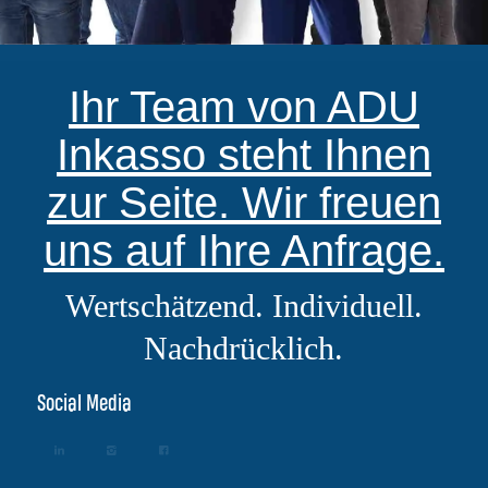
Ihr Team von ADU
Inkasso steht Ihnen
zur Seite. Wir freuen
uns auf Ihre Anfrage.
Wertschätzend. Individuell.
Nachdrücklich.
Social Media