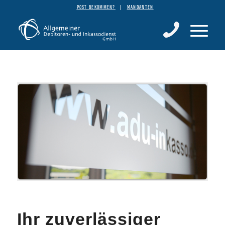
POST BEKOMMEN?
MANDANTEN
Ihr zuverlässiger