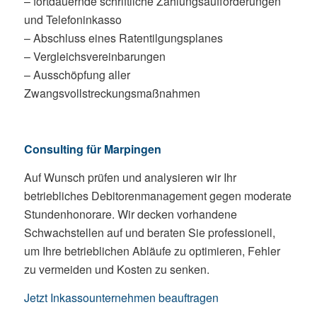
– fortdauernde schriftliche Zahlungsaufforderungen
und Telefoninkasso
– Abschluss eines Ratentilgungsplanes
– Vergleichsvereinbarungen
– Ausschöpfung aller
Zwangsvollstreckungsmaßnahmen
Consulting für Marpingen
Auf Wunsch prüfen und analysieren wir Ihr
betriebliches Debitorenmanagement gegen moderate
Stundenhonorare. Wir decken vorhandene
Schwachstellen auf und beraten Sie professionell,
um Ihre betrieblichen Abläufe zu optimieren, Fehler
zu vermeiden und Kosten zu senken.
Jetzt Inkassounternehmen beauftragen