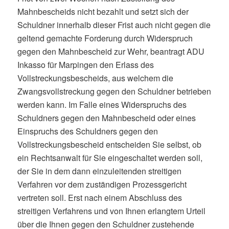
Mahnbescheids nicht bezahlt und setzt sich der
Schuldner innerhalb dieser Frist auch nicht gegen die
geltend gemachte Forderung durch Widerspruch
gegen den Mahnbescheid zur Wehr, beantragt ADU
Inkasso für Marpingen den Erlass des
Vollstreckungsbescheids, aus welchem die
Zwangsvollstreckung gegen den Schuldner betrieben
werden kann. Im Falle eines Widerspruchs des
Schuldners gegen den Mahnbescheid oder eines
Einspruchs des Schuldners gegen den
Vollstreckungsbescheid entscheiden Sie selbst, ob
ein Rechtsanwalt für Sie eingeschaltet werden soll,
der Sie in dem dann einzuleitenden streitigen
Verfahren vor dem zuständigen Prozessgericht
vertreten soll. Erst nach einem Abschluss des
streitigen Verfahrens und von Ihnen erlangtem Urteil
über die Ihnen gegen den Schuldner zustehende