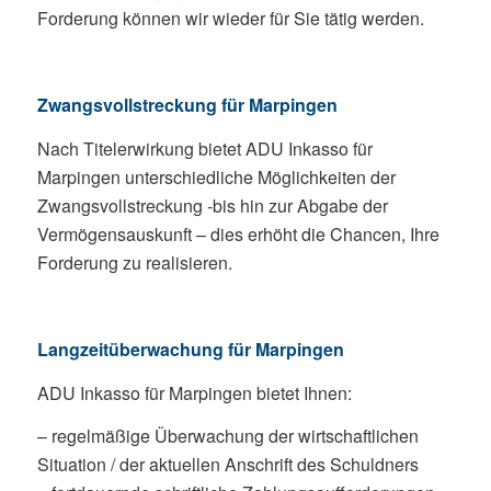
Forderung können wir wieder für Sie tätig werden.
Zwangsvollstreckung für Marpingen
Nach Titelerwirkung bietet ADU Inkasso für
Marpingen unterschiedliche Möglichkeiten der
Zwangsvollstreckung -bis hin zur Abgabe der
Vermögensauskunft – dies erhöht die Chancen, Ihre
Forderung zu realisieren.
Langzeitüberwachung für Marpingen
ADU Inkasso für Marpingen bietet Ihnen:
– regelmäßige Überwachung der wirtschaftlichen
Situation / der aktuellen Anschrift des Schuldners