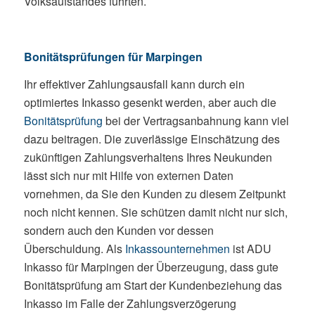
Volksaufstandes führten.
Bonitätsprüfungen für Marpingen
Ihr effektiver Zahlungsausfall kann durch ein
optimiertes Inkasso gesenkt werden, aber auch die
Bonitätsprüfung
bei der Vertragsanbahnung kann viel
dazu beitragen. Die zuverlässige Einschätzung des
zukünftigen Zahlungsverhaltens Ihres Neukunden
lässt sich nur mit Hilfe von externen Daten
vornehmen, da Sie den Kunden zu diesem Zeitpunkt
noch nicht kennen. Sie schützen damit nicht nur sich,
sondern auch den Kunden vor dessen
Überschuldung. Als
Inkassounternehmen
ist ADU
Inkasso für Marpingen der Überzeugung, dass gute
Bonitätsprüfung am Start der Kundenbeziehung das
Inkasso im Falle der Zahlungsverzögerung