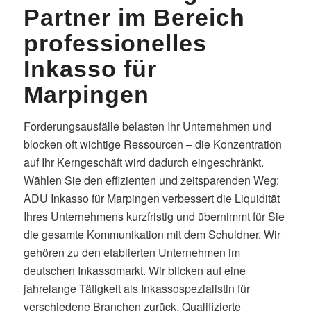
Partner im Bereich
professionelles
Inkasso für
Marpingen
Forderungsausfälle belasten Ihr Unternehmen und
blocken oft wichtige Ressourcen – die Konzentration
auf Ihr Kerngeschäft wird dadurch eingeschränkt.
Wählen Sie den effizienten und zeitsparenden Weg:
ADU Inkasso für Marpingen verbessert die Liquidität
Ihres Unternehmens kurzfristig und übernimmt für Sie
die gesamte Kommunikation mit dem Schuldner. Wir
gehören zu den etablierten Unternehmen im
deutschen Inkassomarkt. Wir blicken auf eine
jahrelange Tätigkeit als Inkassospezialistin für
verschiedene Branchen zurück. Qualifizierte