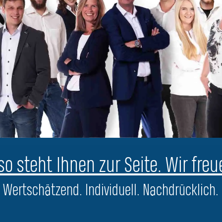
o steht Ihnen zur Seite. Wir freu
Wertschätzend. Individuell. Nachdrücklich.