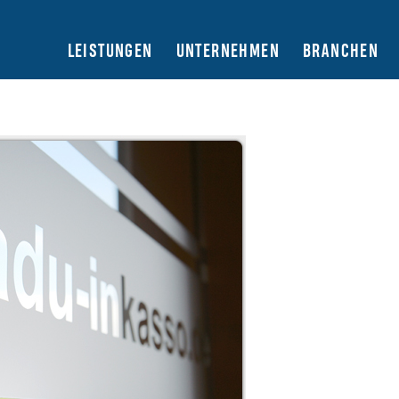
LEISTUNGEN
UNTERNEHMEN
BRANCHEN