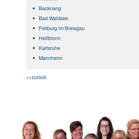
Backnang
Bad Waldsee
Freiburg im Breisgau
Heilbronn
Karlsruhe
Mannheim
<<zurück