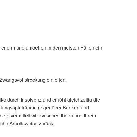
n enorm und umgehen in den meisten Fällen ein
Zwangsvollstreckung einleiten.
iko durch Insolvenz und erhöht gleichzeitig die
ndlungsspielräume gegenüber Banken und
berg vermittelt wir zwischen Ihnen und Ihrem
sche Arbeitsweise zurück.