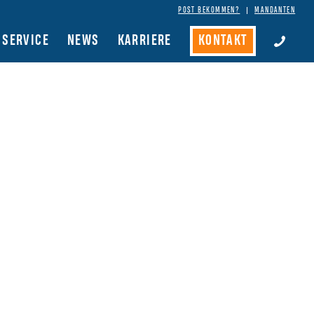
POST BEKOMMEN?
MANDANTEN
SERVICE
NEWS
KARRIERE
KONTAKT