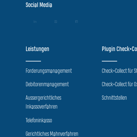
Social Media
Leistungen
Plugin Check+Co
Forderungsmanagement
Check+Collect für 
Debitorenmanagement
Check+Collect für O
Aussergerichtliches
Schnittstellen
Inkassoverfahren
Telefoninkasso
Gerichtliches Mahnverfahren