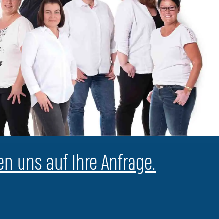
en uns auf Ihre Anfrage.