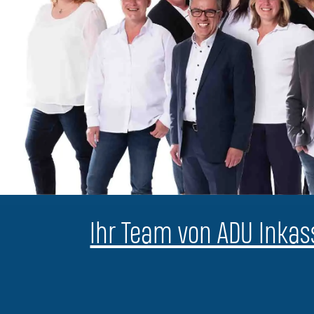
Ihr Team von ADU Inkass