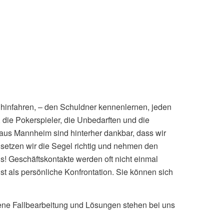
 hinfahren, – den Schuldner kennenlernen, jeden
, die Pokerspieler, die Unbedarften und die
 aus Mannheim sind hinterher dankbar, dass wir
setzen wir die Segel richtig und nehmen den
 Geschäftskontakte werden oft nicht einmal
t als persönliche Konfrontation. Sie können sich
ene Fallbearbeitung und Lösungen stehen bei uns