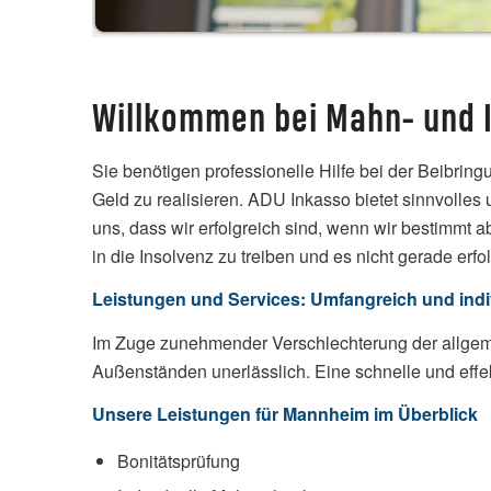
Willkommen bei Mahn- und 
Sie benötigen professionelle Hilfe bei der Beibring
Geld zu realisieren. ADU Inkasso bietet sinnvolles
uns, dass wir erfolgreich sind, wenn wir bestimmt 
in die Insolvenz zu treiben und es nicht gerade erf
Leistungen und Services: Umfangreich und indi
Im Zuge zunehmender Verschlechterung der allgem
Außenständen unerlässlich. Eine schnelle und effe
Unsere Leistungen für Mannheim im Überblick
Bonitätsprüfung