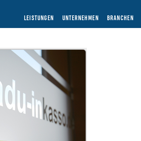
LEISTUNGEN
UNTERNEHMEN
BRANCHEN