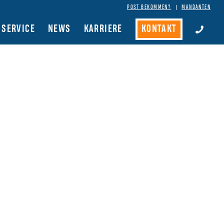
POST BEKOMMEN?
MANDANTEN
SERVICE
NEWS
KARRIERE
KONTAKT