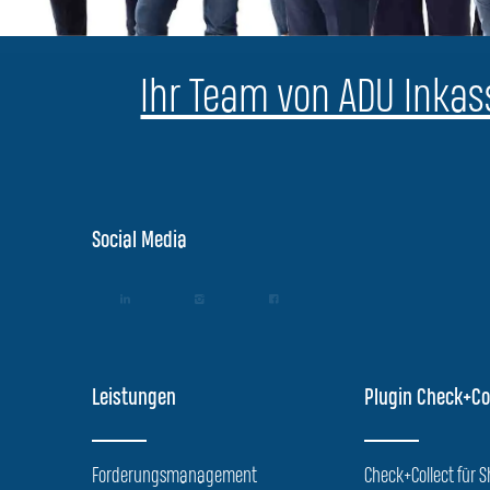
Ihr Team von ADU Inkass
Social Media
Leistungen
Plugin Check+Co
Forderungsmanagement
Check+Collect für 