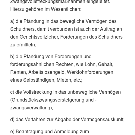
Zwangsvollstreckungsmaßnahmen eingeleitet.
Hierzu gehören im Wesentlichen:
a) die Pfändung in das bewegliche Vermögen des
Schuldners, damit verbunden ist auch der Auftrag an
den Gerichtsvollzieher, Forderungen des Schuldners
zu ermitteln;
b) die Pfändung von Forderungen und
forderungsähnlichen Rechten, wie Lohn, Gehalt,
Renten, Arbeitslosengeld, Werklohnforderungen
eines Selbständigen, Mieten, etc.;
c) die Vollstreckung in das unbewegliche Vermögen
(Grundstückszwangsversteigerung und -
zwangsverwaltung);
d) das Verfahren zur Abgabe der Vermögensauskunft;
e) Beantragung und Anmeldung zum