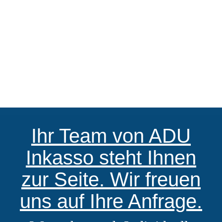
Ihr Team von ADU
Inkasso steht Ihnen
zur Seite. Wir freuen
uns auf Ihre Anfrage.