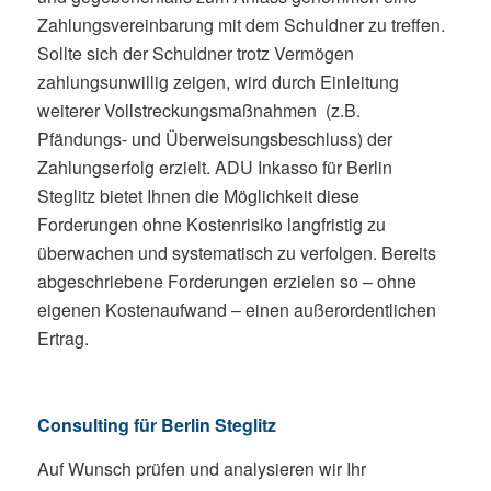
Zahlungsvereinbarung mit dem Schuldner zu treffen.
Sollte sich der Schuldner trotz Vermögen
zahlungsunwillig zeigen, wird durch Einleitung
weiterer Vollstreckungsmaßnahmen (z.B.
Pfändungs- und Überweisungsbeschluss) der
Zahlungserfolg erzielt. ADU Inkasso für Berlin
Steglitz bietet Ihnen die Möglichkeit diese
Forderungen ohne Kostenrisiko langfristig zu
überwachen und systematisch zu verfolgen. Bereits
abgeschriebene Forderungen erzielen so – ohne
eigenen Kostenaufwand – einen außerordentlichen
Ertrag.
Consulting für Berlin Steglitz
Auf Wunsch prüfen und analysieren wir Ihr