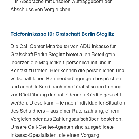
– In Absprache mit unseren Auftraggebern der
Abschluss von Vergleichen
Telefoninkasso für Grafschaft Berlin Steglitz
Die Call Center Mitarbeiter von ADU Inkasso für
Grafschaft Berlin Steglitz bietet allen Beteiligten
jederzeit die Möglichkeit, persönlich mit uns in
Kontakt zu treten. Hier können die persönlichen und
wirtschaftlichen Rahmenbedingungen besprochen
und anschließend nach einer realistischen Lösung
zur Rückführung der notleidenden Kredite gesucht
werden. Diese kann – je nach individueller Situation
des Schuldners – aus einer Ratenzahlung, einem
Vergleich oder aus Zahlungsaufschüben bestehen.
Unsere Call-Center-Agenten sind ausgebildete
Inkasso-Spezialisten, die einen Vorgang