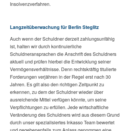
Insolvenzverfahren.
Langzeitüberwachung für Berlin Steglitz
Auch wenn der Schuldner derzeit zahlungsunfähig
ist, halten wir durch kontinuierliche
Schuldneransprachen die Anschrift des Schuldners
aktuell und prüfen hierbei die Entwicklung seiner
Vermögensverhältnisse. Denn rechtskräftig titulierte
Forderungen verjähren in der Regel erst nach 30
Jahren. Es gilt also den richtigen Zeitpunkt zu
erkennen, zu dem der Schuldner wieder über
ausreichende Mittel verfügen könnte, um seine
Verpflichtungen zu erfüllen. Jede wirtschaftliche
Veränderung des Schuldners wird aus diesem Grund
durch unser spezialisiertes Inkasso Team bewertet
und gegebenenfalls zum Anlass genommen eine