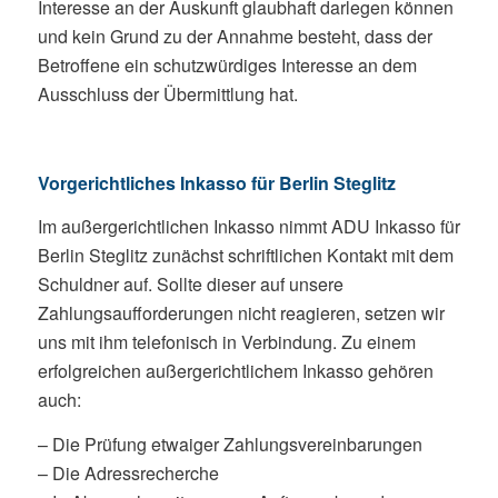
Interesse an der Auskunft glaubhaft darlegen können
und kein Grund zu der Annahme besteht, dass der
Betroffene ein schutzwürdiges Interesse an dem
Ausschluss der Übermittlung hat.
Vorgerichtliches Inkasso für Berlin Steglitz
Im außergerichtlichen Inkasso nimmt ADU Inkasso für
Berlin Steglitz zunächst schriftlichen Kontakt mit dem
Schuldner auf. Sollte dieser auf unsere
Zahlungsaufforderungen nicht reagieren, setzen wir
uns mit ihm telefonisch in Verbindung. Zu einem
erfolgreichen außergerichtlichem Inkasso gehören
auch:
– Die Prüfung etwaiger Zahlungsvereinbarungen
– Die Adressrecherche