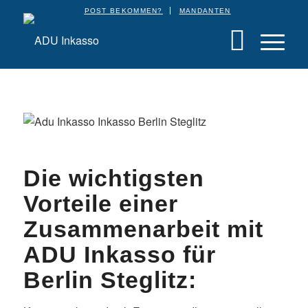
POST BEKOMMEN?
MANDANTEN
Die wichtigsten
Vorteile einer
Zusammenarbeit mit
ADU Inkasso für
Berlin Steglitz: