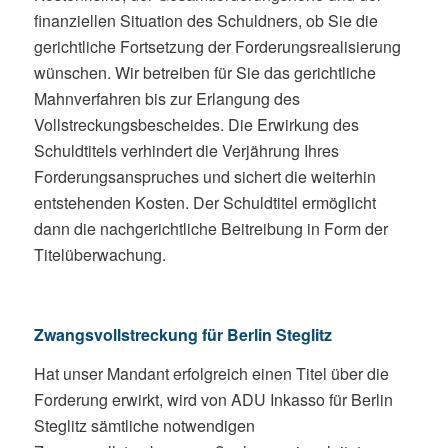
finanziellen Situation des Schuldners, ob Sie die
gerichtliche Fortsetzung der Forderungsrealisierung
wünschen. Wir betreiben für Sie das gerichtliche
Mahnverfahren bis zur Erlangung des
Vollstreckungsbescheides. Die Erwirkung des
Schuldtitels verhindert die Verjährung Ihres
Forderungsanspruches und sichert die weiterhin
entstehenden Kosten. Der Schuldtitel ermöglicht
dann die nachgerichtliche Beitreibung in Form der
Titelüberwachung.
Zwangsvollstreckung für Berlin Steglitz
Hat unser Mandant erfolgreich einen Titel über die
Forderung erwirkt, wird von ADU Inkasso für Berlin
Steglitz sämtliche notwendigen