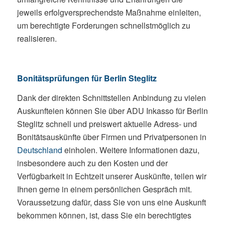
jeweils erfolgversprechendste Maßnahme einleiten,
um berechtigte Forderungen schnellstmöglich zu
realisieren.
Bonitätsprüfungen für Berlin Steglitz
Dank der direkten Schnittstellen Anbindung zu vielen
Auskunfteien können Sie über ADU Inkasso für Berlin
Steglitz schnell und preiswert aktuelle Adress- und
Bonitätsauskünfte über Firmen und Privatpersonen in
Deutschland
einholen. Weitere Informationen dazu,
insbesondere auch zu den Kosten und der
Verfügbarkeit in Echtzeit unserer Auskünfte, teilen wir
Ihnen gerne in einem persönlichen Gespräch mit.
Voraussetzung dafür, dass Sie von uns eine Auskunft
bekommen können, ist, dass Sie ein berechtigtes