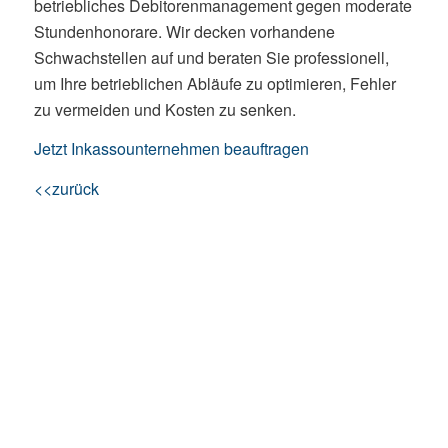
betriebliches Debitorenmanagement gegen moderate
Stundenhonorare. Wir decken vorhandene
Schwachstellen auf und beraten Sie professionell,
um Ihre betrieblichen Abläufe zu optimieren, Fehler
zu vermeiden und Kosten zu senken.
Jetzt Inkassounternehmen beauftragen
<<zurück