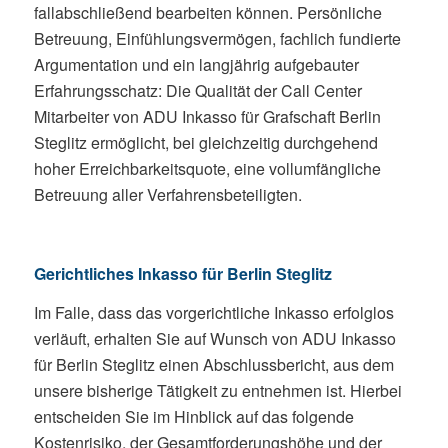
fallabschließend bearbeiten können. Persönliche
Betreuung, Einfühlungsvermögen, fachlich fundierte
Argumentation und ein langjährig aufgebauter
Erfahrungsschatz: Die Qualität der Call Center
Mitarbeiter von ADU Inkasso für Grafschaft Berlin
Steglitz ermöglicht, bei gleichzeitig durchgehend
hoher Erreichbarkeitsquote, eine vollumfängliche
Betreuung aller Verfahrensbeteiligten.
Gerichtliches Inkasso für Berlin Steglitz
Im Falle, dass das vorgerichtliche Inkasso erfolglos
verläuft, erhalten Sie auf Wunsch von ADU Inkasso
für Berlin Steglitz einen Abschlussbericht, aus dem
unsere bisherige Tätigkeit zu entnehmen ist. Hierbei
entscheiden Sie im Hinblick auf das folgende
Kostenrisiko, der Gesamtforderungshöhe und der