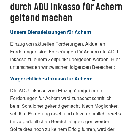
durch ADU Inkasso für Achern
geltend machen
Unsere Dienstleistungen für Achern
Einzug von aktuellen Forderungen. Aktuellen
Forderungen sind Forderungen für Achern die ADU
Inkasso zu einem Zeitpunkt übergeben worden. Hier
unterscheiden wir zwischen folgenden Bereichen:
Vorgerichtliches Inkasso für Achern:
Die ADU Inkasso zum Einzug übergebenen
Forderungen für Achern wird zunächst schriftlich
beim Schuldner geltend gemacht. Nach Möglichkeit
soll Ihre Forderung rasch und einvernehmlich bereits
im vorgerichtlichen Bereich eingezogen werden.
Sollte dies noch zu keinem Erfolg führen, wird der