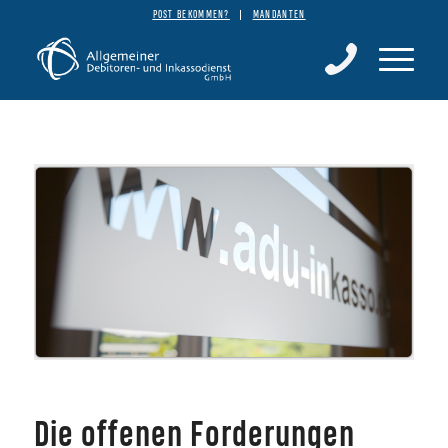
POST BEKOMMEN?
MANDANTEN
Die offenen Forderungen