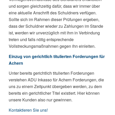
und sorgen gleichzeitig dafür, dass wir immer über
eine aktuelle Anschrift des Schuldners verfügen.
Sollte sich im Rahmen dieser Prüfungen ergeben,
dass der Schuldner wieder zu Zahlungen im Stande
ist, werden wir unverzüglich mit ihm in Verbindung
treten und falls nötig entsprechende
Vollstreckungsmaßnahmen gegen ihn einleiten.
Einzug von gerichtlich titulierten Forderungen für
Achern
Unter bereits gerichtlich titulierten Forderungen
verstehen ADU Inkasso für Achern Forderungen, die
uns zu einem Zeitpunkt übergeben werden, zu dem
bereits ein gerichtlicher Titel existiert. Hier können
unsere Kunden also nur gewinnen.
Kontaktieren Sie uns!