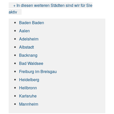
+ In diesen weiteren Städten sind wir für Sie
aktiv
Baden Baden
Aalen
Adelsheim
Albstadt
Backnang
Bad Waldsee
Freiburg im Breisgau
Heidelberg
Heilbronn
Karlsruhe
Mannheim