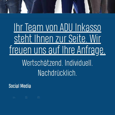
Ihr Team von ADU Inkasso
steht Ihnen zur Seite. Wir
freuen uns auf Ihre Anfrage.
Wertschätzend. Individuell.
Nachdrücklich.
Social Media