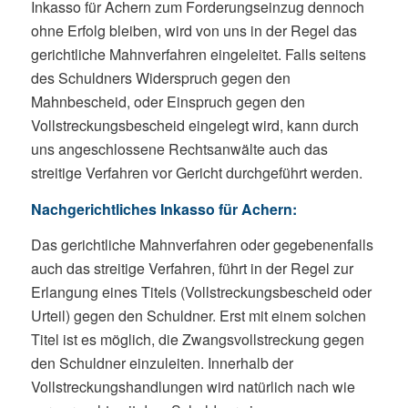
Inkasso für Achern zum Forderungseinzug dennoch
ohne Erfolg bleiben, wird von uns in der Regel das
gerichtliche Mahnverfahren eingeleitet. Falls seitens
des Schuldners Widerspruch gegen den
Mahnbescheid, oder Einspruch gegen den
Vollstreckungsbescheid eingelegt wird, kann durch
uns angeschlossene Rechtsanwälte auch das
streitige Verfahren vor Gericht durchgeführt werden.
Nachgerichtliches Inkasso für Achern:
Das gerichtliche Mahnverfahren oder gegebenenfalls
auch das streitige Verfahren, führt in der Regel zur
Erlangung eines Titels (Vollstreckungsbescheid oder
Urteil) gegen den Schuldner. Erst mit einem solchen
Titel ist es möglich, die Zwangsvollstreckung gegen
den Schuldner einzuleiten. Innerhalb der
Vollstreckungshandlungen wird natürlich nach wie