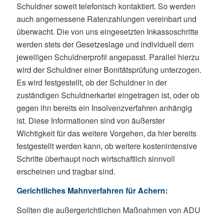
Schuldner soweit telefonisch kontaktiert. So werden
auch angemessene Ratenzahlungen vereinbart und
überwacht. Die von uns eingesetzten Inkassoschritte
werden stets der Gesetzeslage und individuell dem
jeweiligen Schuldnerprofil angepasst. Parallel hierzu
wird der Schuldner einer Bonitätsprüfung unterzogen.
Es wird festgestellt, ob der Schuldner in der
zuständigen Schuldnerkartei eingetragen ist, oder ob
gegen ihn bereits ein Insolvenzverfahren anhängig
ist. Diese Informationen sind von äußerster
Wichtigkeit für das weitere Vorgehen, da hier bereits
festgestellt werden kann, ob weitere kostenintensive
Schritte überhaupt noch wirtschaftlich sinnvoll
erscheinen und tragbar sind.
Gerichtliches Mahnverfahren für Achern:
Sollten die außergerichtlichen Maßnahmen von ADU