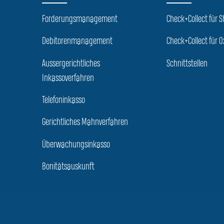
Forderungsmanagement
Check+Collect für 
Debitorenmanagement
Check+Collect für O
Aussergerichtliches
Schnittstellen
Inkassoverfahren
Telefoninkasso
Gerichtliches Mahnverfahren
Überwachungsinkasso
Bonitätsauskunft