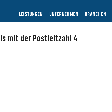
LEISTUNGEN
UNTERNEHMEN
BRANCHEN
s mit der Postleitzahl 4