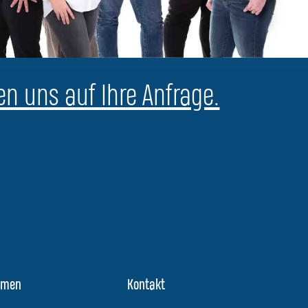
en uns auf Ihre Anfrage.
hmen
Kontakt