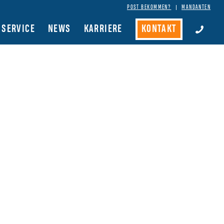
POST BEKOMMEN?
MANDANTEN
SERVICE
NEWS
KARRIERE
KONTAKT