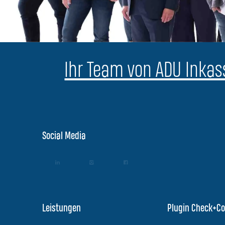
Ihr Team von ADU Inkass
Social Media
Leistungen
Plugin Check+Co