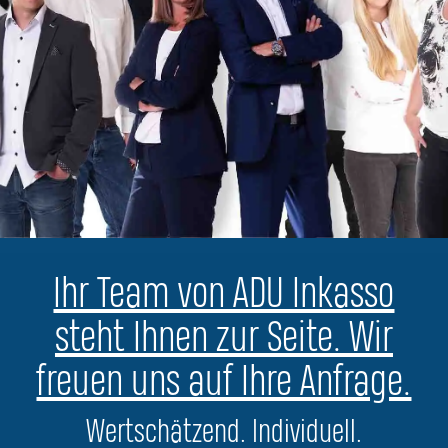
Ihr Team von ADU Inkasso
steht Ihnen zur Seite. Wir
freuen uns auf Ihre Anfrage.
Wertschätzend. Individuell.