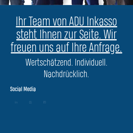
Ihr Team von ADU Inkasso
steht Ihnen zur Seite. Wir
freuen uns auf Ihre Anfrage.
Wertschätzend. Individuell.
Nachdrücklich.
Social Media